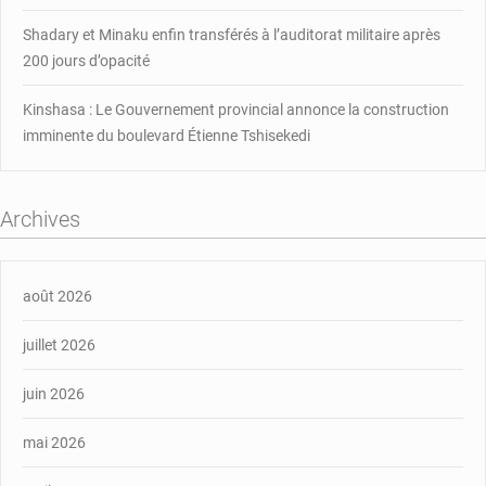
Shadary et Minaku enfin transférés à l’auditorat militaire après
200 jours d’opacité
Kinshasa : Le Gouvernement provincial annonce la construction
imminente du boulevard Étienne Tshisekedi
Archives
août 2026
juillet 2026
juin 2026
mai 2026