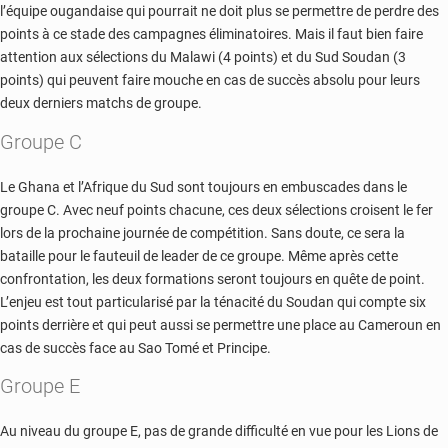
l’équipe ougandaise qui pourrait ne doit plus se permettre de perdre des
points à ce stade des campagnes éliminatoires. Mais il faut bien faire
attention aux sélections du Malawi (4 points) et du Sud Soudan (3
points) qui peuvent faire mouche en cas de succès absolu pour leurs
deux derniers matchs de groupe.
Groupe C
Le Ghana et l’Afrique du Sud sont toujours en embuscades dans le
groupe C. Avec neuf points chacune, ces deux sélections croisent le fer
lors de la prochaine journée de compétition. Sans doute, ce sera la
bataille pour le fauteuil de leader de ce groupe. Même après cette
confrontation, les deux formations seront toujours en quête de point.
L’enjeu est tout particularisé par la ténacité du Soudan qui compte six
points derrière et qui peut aussi se permettre une place au Cameroun en
cas de succès face au Sao Tomé et Principe.
Groupe E
Au niveau du groupe E, pas de grande difficulté en vue pour les Lions de