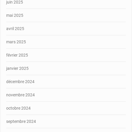
juin 2025
mai 2025
avril 2025
mars 2025
février 2025
janvier 2025
décembre 2024
novembre 2024
octobre 2024
septembre 2024