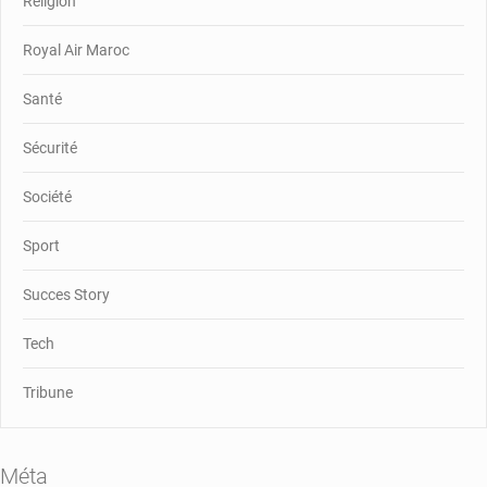
Religion
Royal Air Maroc
Santé
Sécurité
Société
Sport
Succes Story
Tech
Tribune
Méta