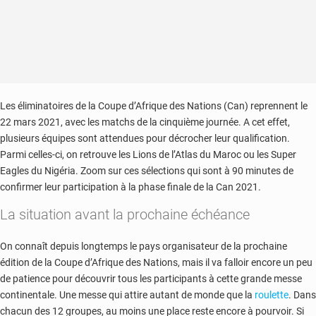
Les éliminatoires de la Coupe d’Afrique des Nations (Can) reprennent le
22 mars 2021, avec les matchs de la cinquième journée. A cet effet,
plusieurs équipes sont attendues pour décrocher leur qualification.
Parmi celles-ci, on retrouve les Lions de l’Atlas du Maroc ou les Super
Eagles du Nigéria. Zoom sur ces sélections qui sont à 90 minutes de
confirmer leur participation à la phase finale de la Can 2021.
La situation avant la prochaine échéance
On connaît depuis longtemps le pays organisateur de la prochaine
édition de la Coupe d’Afrique des Nations, mais il va falloir encore un peu
de patience pour découvrir tous les participants à cette grande messe
continentale. Une messe qui attire autant de monde que la
roulette
. Dans
chacun des 12 groupes, au moins une place reste encore à pourvoir. Si