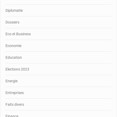
Diplomatie
Dossiers
Eco et Business
Economie
Education
Elections 2023
Energie
Entreprises
Faits divers
Finance