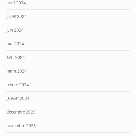
août 2024
juillet 2024
juin 2024
mai 2024
avril 2024
mars 2024
février 2024
janvier 2024
décembre 2023
novembre 2023