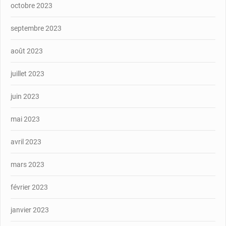
octobre 2023
septembre 2023
août 2023
juillet 2023
juin 2023
mai 2023
avril 2023
mars 2023
février 2023
janvier 2023