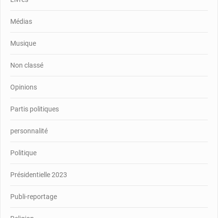
Médias
Musique
Non classé
Opinions
Partis politiques
personnalité
Politique
Présidentielle 2023
Publi-reportage