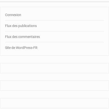
Connexion
Flux des publications
Flux des commentaires
Site de WordPress-FR