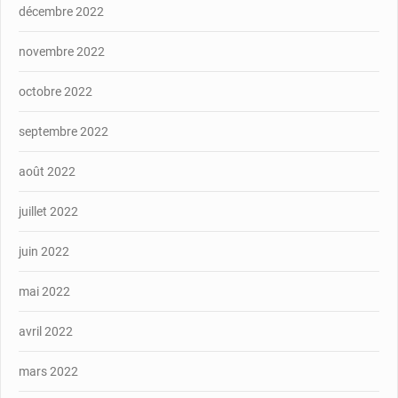
décembre 2022
novembre 2022
octobre 2022
septembre 2022
août 2022
juillet 2022
juin 2022
mai 2022
avril 2022
mars 2022