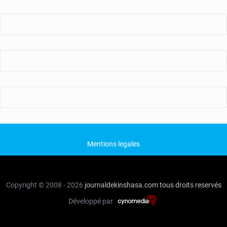
Mentions legales
Copyright © 2008 - 2026
journaldekinshasa.com
tous droits reservés
Développé par