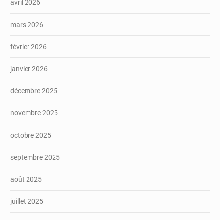
avril 2026
mars 2026
février 2026
janvier 2026
décembre 2025
novembre 2025
octobre 2025
septembre 2025
août 2025
juillet 2025