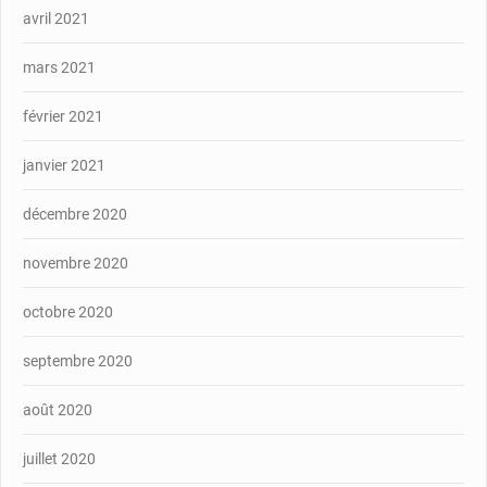
avril 2021
mars 2021
février 2021
janvier 2021
décembre 2020
novembre 2020
octobre 2020
septembre 2020
août 2020
juillet 2020