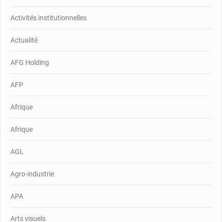
Activités institutionnelles
Actualité
AFG Holding
AFP
Afrique
Afrique
AGL
Agro-industrie
APA
Arts visuels