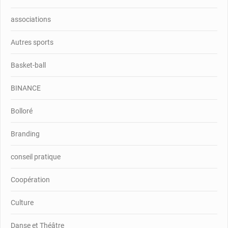
associations
Autres sports
Basket-ball
BINANCE
Bolloré
Branding
conseil pratique
Coopération
Culture
Danse et Théâtre