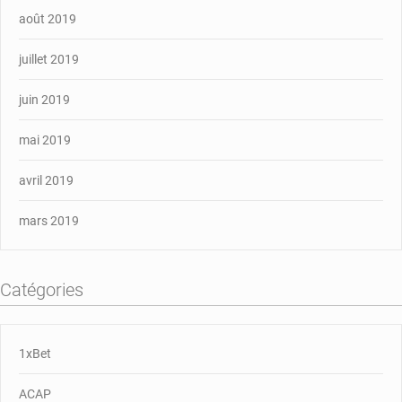
août 2019
juillet 2019
juin 2019
mai 2019
avril 2019
mars 2019
Catégories
1xBet
ACAP