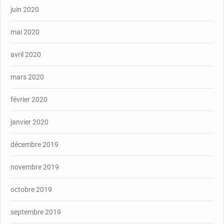
juin 2020
mai 2020
avril 2020
mars 2020
février 2020
janvier 2020
décembre 2019
novembre 2019
octobre 2019
septembre 2019