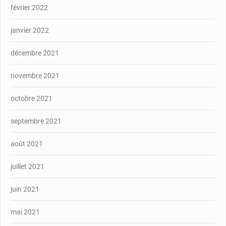
février 2022
janvier 2022
décembre 2021
novembre 2021
octobre 2021
septembre 2021
août 2021
juillet 2021
juin 2021
mai 2021