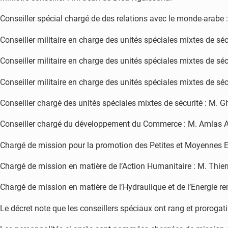
Conseiller spécial chargé de des relations avec le monde-arab
Conseiller militaire en charge des unités spéciales mixtes de sé
Conseiller militaire en charge des unités spéciales mixtes de s
Conseiller militaire en charge des unités spéciales mixtes de séc
Conseiller chargé des unités spéciales mixtes de sécurité : M. Gh
Conseiller chargé du développement du Commerce : M. Amlas 
Chargé de mission pour la promotion des Petites et Moyennes E
Chargé de mission en matière de l’Action Humanitaire : M. Thie
Chargé de mission en matière de l’Hydraulique et de l’Energie 
Le décret note que les conseillers spéciaux ont rang et prorogati