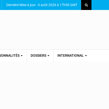
Dernière Mise à jour : 6 août 2026 à 17h50 GMT
SONNALITÉS
DOSSIERS
INTERNATIONAL