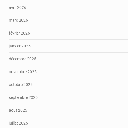
avril 2026
mars 2026
février 2026
janvier 2026
décembre 2025
novembre 2025
octobre 2025
septembre 2025
août 2025
juillet 2025