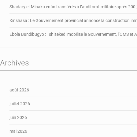
Shadary et Minaku enfin transférés à l’auditorat militaire après 200 
Kinshasa : Le Gouvernement provincial annonce la construction im
Ebola Bundibugyo : Tshisekedi mobilise le Gouvernement, l’OMS et Af
Archives
août 2026
juillet 2026
juin 2026
mai 2026