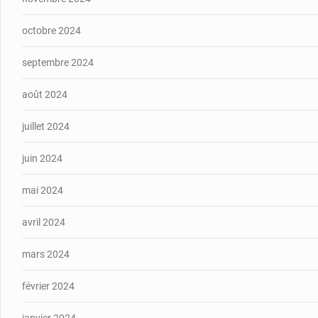
octobre 2024
septembre 2024
août 2024
juillet 2024
juin 2024
mai 2024
avril 2024
mars 2024
février 2024