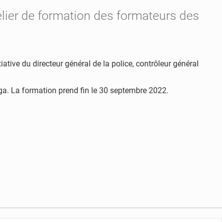
elier de formation des formateurs des
iative du directeur général de la police, contrôleur général
nga. La formation prend fin le 30 septembre 2022.