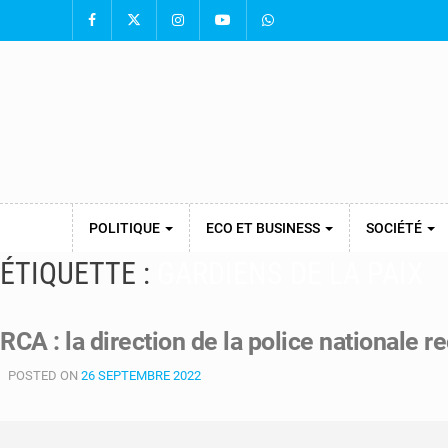
POLITIQUE
ECO ET BUSINESS
SOCIÉTÉ
ÉTIQUETTE :
GARDIENS DE LA PAIX
RCA : la direction de la police nationale r
POSTED ON
26 SEPTEMBRE 2022