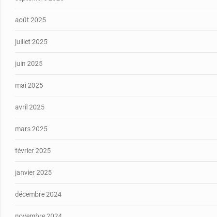
août 2025
juillet 2025
juin 2025
mai 2025
avril 2025
mars 2025
février 2025
janvier 2025
décembre 2024
novembre 2024