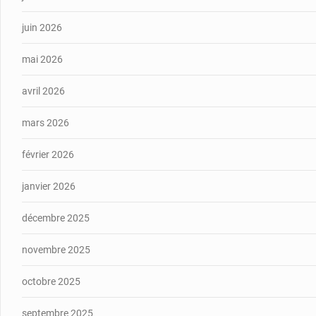
juin 2026
mai 2026
avril 2026
mars 2026
février 2026
janvier 2026
décembre 2025
novembre 2025
octobre 2025
septembre 2025