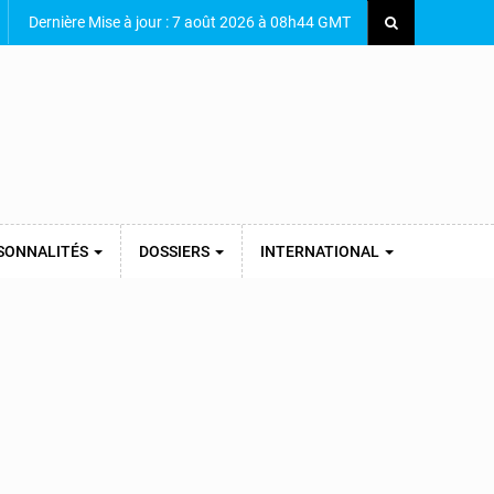
Dernière Mise à jour : 7 août 2026 à 08h44 GMT
SONNALITÉS
DOSSIERS
INTERNATIONAL