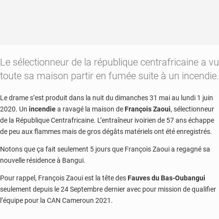
Le sélectionneur de la république centrafricaine a vu
toute sa maison partir en fumée suite à un incendie.
Le drame s’est produit dans la nuit du dimanches 31 mai au lundi 1 juin
2020. Un
incendie
a ravagé la maison de
François Zaoui
, sélectionneur
de la République Centrafricaine. L’entraîneur ivoirien de 57 ans échappe
de peu aux flammes mais de gros dégâts matériels ont été enregistrés.
Notons que ça fait seulement 5 jours que François Zaoui a regagné sa
nouvelle résidence à Bangui.
Pour rappel, François Zaoui est la tête des
Fauves du Bas-Oubangui
seulement depuis le 24 Septembre dernier avec pour mission de qualifier
l’équipe pour la CAN Cameroun 2021.