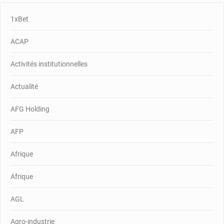
1xBet
ACAP
Activités institutionnelles
Actualité
AFG Holding
AFP
Afrique
Afrique
AGL
Agro-industrie