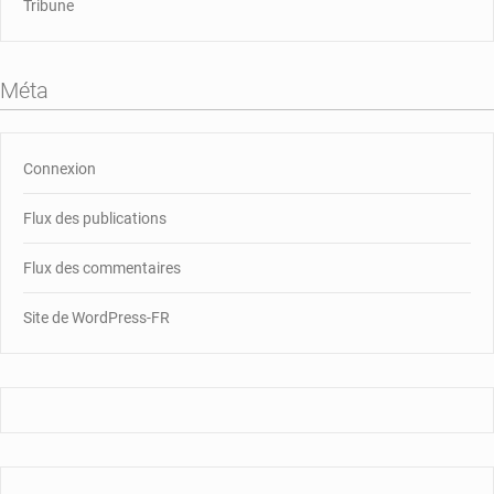
Tribune
Méta
Connexion
Flux des publications
Flux des commentaires
Site de WordPress-FR