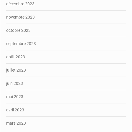
décembre 2023
novembre 2023
octobre 2023
septembre 2023
août 2023
juillet 2023
juin 2023
mai 2023
avril 2023
mars 2023