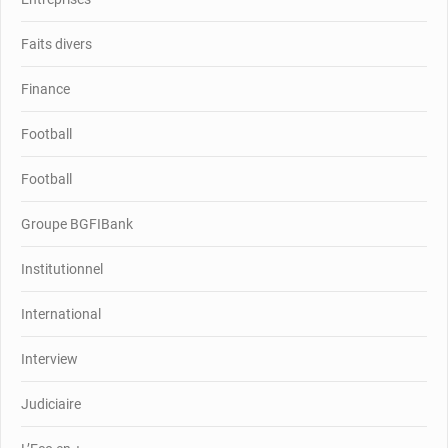
Faits divers
Finance
Football
Football
Groupe BGFIBank
Institutionnel
International
Interview
Judiciaire