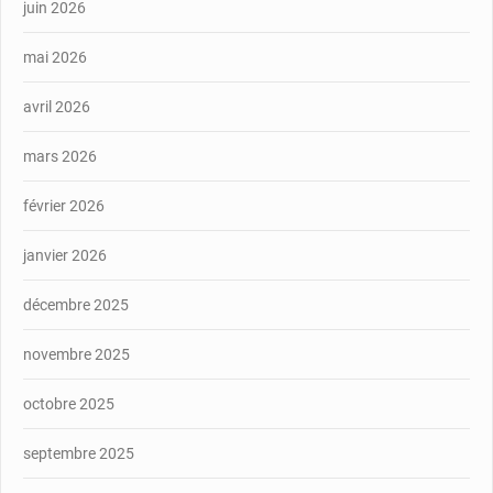
juin 2026
mai 2026
avril 2026
mars 2026
février 2026
janvier 2026
décembre 2025
novembre 2025
octobre 2025
septembre 2025