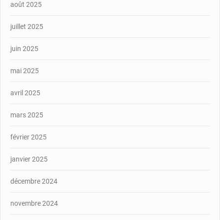
août 2025
juillet 2025
juin 2025
mai 2025
avril 2025
mars 2025
février 2025
janvier 2025
décembre 2024
novembre 2024