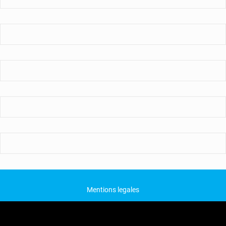
Mentions legales