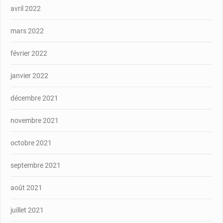
avril 2022
mars 2022
février 2022
janvier 2022
décembre 2021
novembre 2021
octobre 2021
septembre 2021
août 2021
juillet 2021