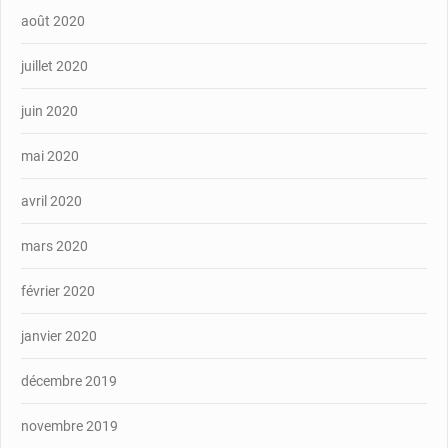
août 2020
juillet 2020
juin 2020
mai 2020
avril 2020
mars 2020
février 2020
janvier 2020
décembre 2019
novembre 2019