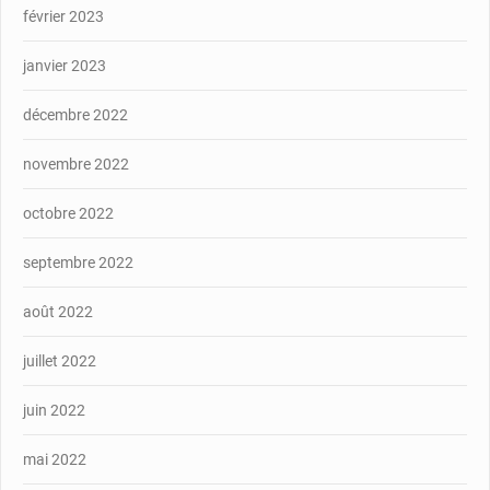
février 2023
janvier 2023
décembre 2022
novembre 2022
octobre 2022
septembre 2022
août 2022
juillet 2022
juin 2022
mai 2022