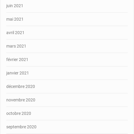
juin 2021
mai 2021
avril 2021
mars 2021
février 2021
janvier 2021
décembre 2020
novembre 2020
octobre 2020
septembre 2020