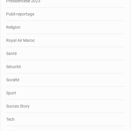
Présidentielle 2023
Publi-reportage
Religion
Royal Air Maroc
Santé
Sécurité
Société
Sport
Succes Story
Tech