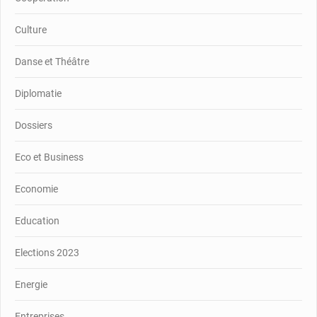
Culture
Danse et Théâtre
Diplomatie
Dossiers
Eco et Business
Economie
Education
Elections 2023
Energie
Entreprises