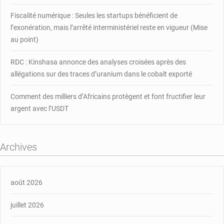
Fiscalité numérique : Seules les startups bénéficient de
l’exonération, mais l’arrêté interministériel reste en vigueur (Mise
au point)
RDC : Kinshasa annonce des analyses croisées après des
allégations sur des traces d’uranium dans le cobalt exporté
Comment des milliers d’Africains protègent et font fructifier leur
argent avec l’USDT
Archives
août 2026
juillet 2026