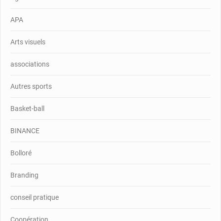
APA
Arts visuels
associations
Autres sports
Basket-ball
BINANCE
Bolloré
Branding
conseil pratique
Coopération