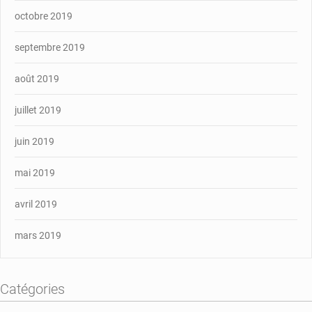
octobre 2019
septembre 2019
août 2019
juillet 2019
juin 2019
mai 2019
avril 2019
mars 2019
Catégories