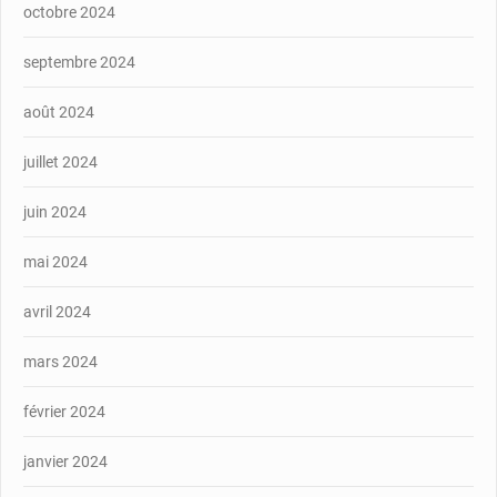
octobre 2024
septembre 2024
août 2024
juillet 2024
juin 2024
mai 2024
avril 2024
mars 2024
février 2024
janvier 2024