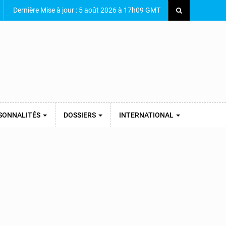
Dernière Mise à jour : 5 août 2026 à 17h09 GMT
SONNALITÉS
DOSSIERS
INTERNATIONAL