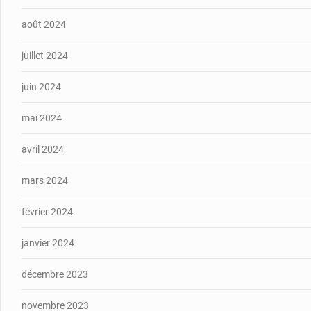
août 2024
juillet 2024
juin 2024
mai 2024
avril 2024
mars 2024
février 2024
janvier 2024
décembre 2023
novembre 2023