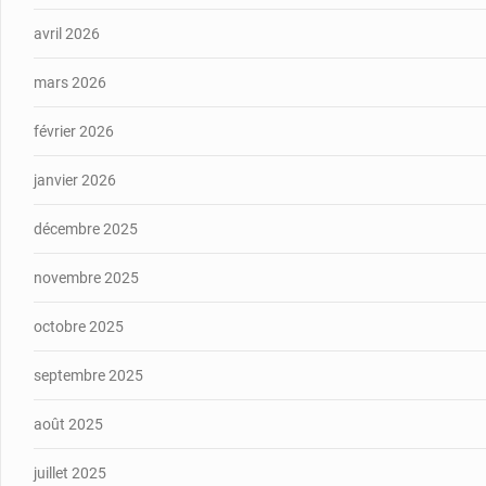
avril 2026
mars 2026
février 2026
janvier 2026
décembre 2025
novembre 2025
octobre 2025
septembre 2025
août 2025
juillet 2025