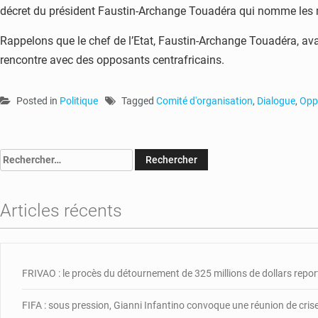
décret du président Faustin-Archange Touadéra qui nomme les 
Rappelons que le chef de l’Etat, Faustin-Archange Touadéra, ava
rencontre avec des opposants centrafricains.
Posted in
Politique
Tagged
Comité d'organisation
,
Dialogue
,
Opp
Rechercher :
Articles récents
FRIVAO : le procès du détournement de 325 millions de dollars repor
FIFA : sous pression, Gianni Infantino convoque une réunion de cris