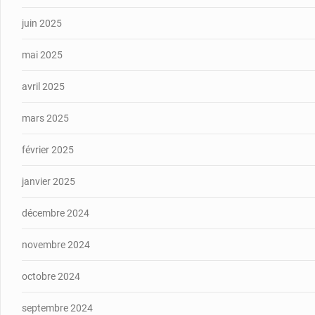
juin 2025
mai 2025
avril 2025
mars 2025
février 2025
janvier 2025
décembre 2024
novembre 2024
octobre 2024
septembre 2024