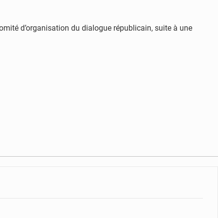
omité d’organisation du dialogue républicain, suite à une