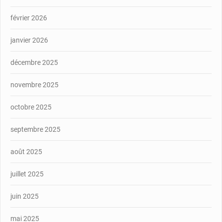
février 2026
janvier 2026
décembre 2025
novembre 2025
octobre 2025
septembre 2025
août 2025
juillet 2025
juin 2025
mai 2025