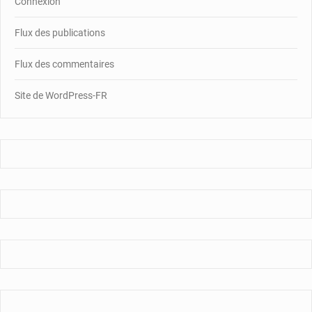
Connexion
Flux des publications
Flux des commentaires
Site de WordPress-FR