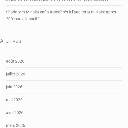
Shadary et Minaku enfin transférés à l’auditorat militaire après
200 jours d’opacité
Archives
août 2026
juillet 2026
juin 2026
mai 2026
avril 2026
mars 2026