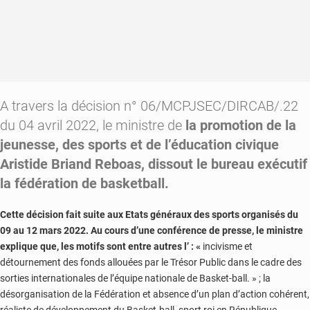
A travers la décision n° 06/MCPJSEC/DIRCAB/.22
du 04 avril 2022, le ministre de
la promotion de la
jeunesse, des sports et de l’éducation civique
Aristide Briand Reboas, dissout le bureau exécutif
la fédération de basketball.
Cette décision fait suite aux Etats généraux des sports organisés du
09 au 12 mars 2022. Au cours d’une conférence de presse, le ministre
explique que, les motifs sont entre autres l’ : «
incivisme et
détournement des fonds allouées par le Trésor Public dans le cadre des
sorties internationales de l’équipe nationale de Basket-ball. » ; la
désorganisation de la Fédération et absence d’un plan d’action cohérent,