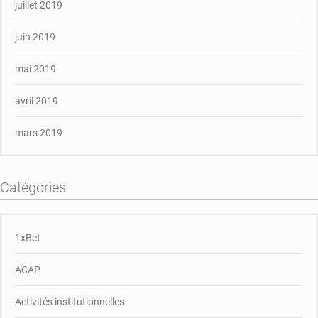
juillet 2019
juin 2019
mai 2019
avril 2019
mars 2019
Catégories
1xBet
ACAP
Activités institutionnelles