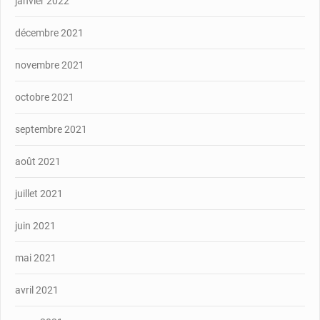
janvier 2022
décembre 2021
novembre 2021
octobre 2021
septembre 2021
août 2021
juillet 2021
juin 2021
mai 2021
avril 2021