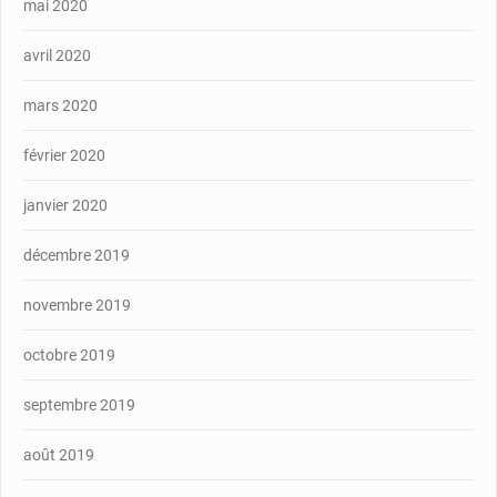
mai 2020
avril 2020
mars 2020
février 2020
janvier 2020
décembre 2019
novembre 2019
octobre 2019
septembre 2019
août 2019