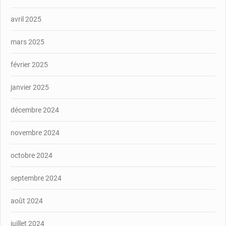
avril 2025
mars 2025
février 2025
janvier 2025
décembre 2024
novembre 2024
octobre 2024
septembre 2024
août 2024
juillet 2024