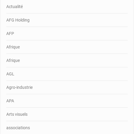
Actualité
AFG Holding
AFP
Afrique
Afrique
AGL
Agro-industrie
APA
Arts visuels
associations