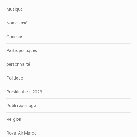
Musique
Non classé
Opinions
Partis politiques
personnalité
Politique
Présidentielle 2023
Publi-reportage
Religion
Royal Air Maroc