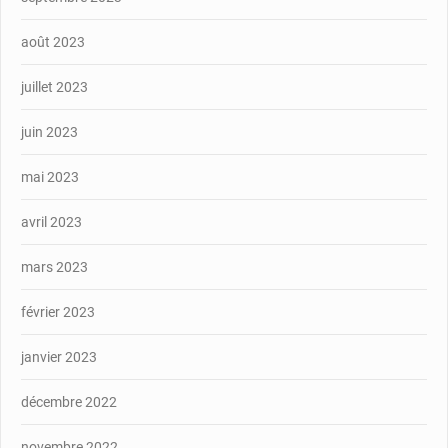
août 2023
juillet 2023
juin 2023
mai 2023
avril 2023
mars 2023
février 2023
janvier 2023
décembre 2022
novembre 2022