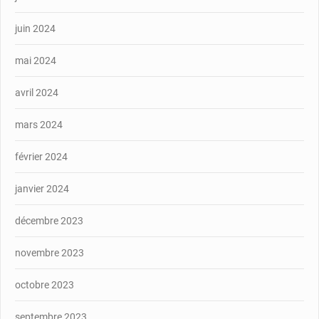
juin 2024
mai 2024
avril 2024
mars 2024
février 2024
janvier 2024
décembre 2023
novembre 2023
octobre 2023
septembre 2023