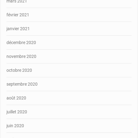
mars 2021
février 2021
janvier 2021
décembre 2020
novembre 2020
octobre 2020
septembre 2020
août 2020
juillet 2020
juin 2020