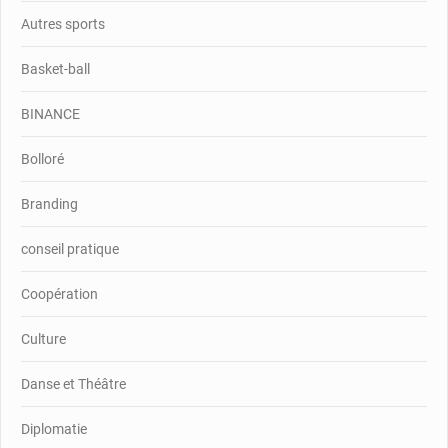
Autres sports
Basket-ball
BINANCE
Bolloré
Branding
conseil pratique
Coopération
Culture
Danse et Théâtre
Diplomatie