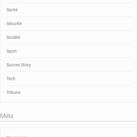
Santé
Sécurité
Société
Sport
Succes Story
Tech
Tribune
Méta