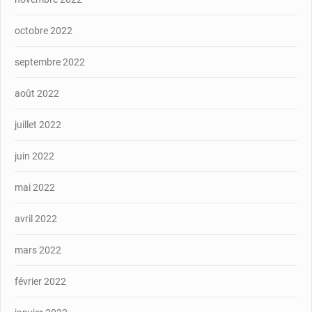
octobre 2022
septembre 2022
août 2022
juillet 2022
juin 2022
mai 2022
avril 2022
mars 2022
février 2022