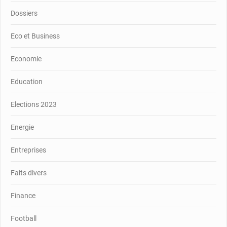
Dossiers
Eco et Business
Economie
Education
Elections 2023
Energie
Entreprises
Faits divers
Finance
Football