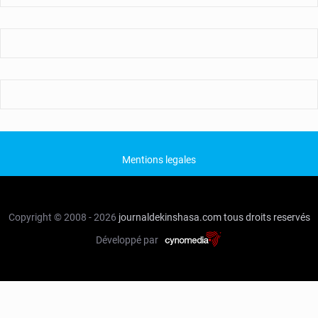
Mentions legales
Copyright © 2008 - 2026
journaldekinshasa.com
tous droits reservés
Développé par