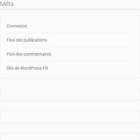
Méta
Connexion
Flux des publications
Flux des commentaires
Site de WordPress-FR