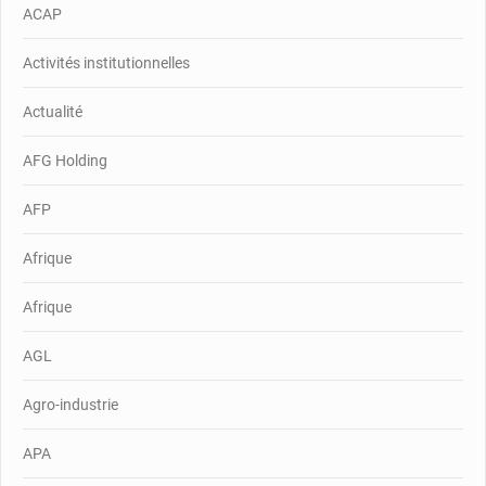
ACAP
Activités institutionnelles
Actualité
AFG Holding
AFP
Afrique
Afrique
AGL
Agro-industrie
APA