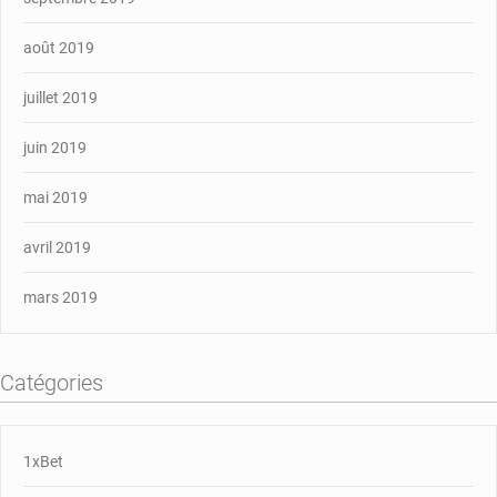
août 2019
juillet 2019
juin 2019
mai 2019
avril 2019
mars 2019
Catégories
1xBet