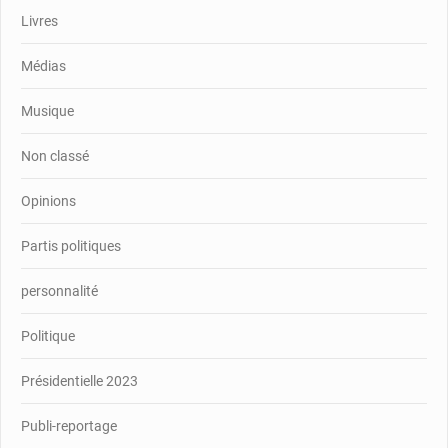
Livres
Médias
Musique
Non classé
Opinions
Partis politiques
personnalité
Politique
Présidentielle 2023
Publi-reportage