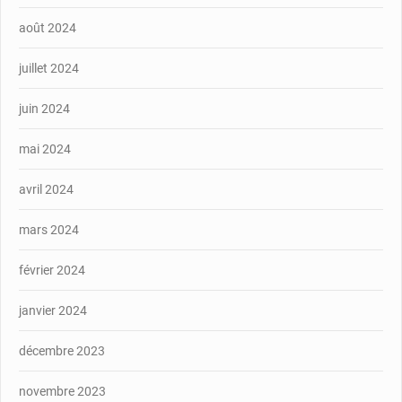
août 2024
juillet 2024
juin 2024
mai 2024
avril 2024
mars 2024
février 2024
janvier 2024
décembre 2023
novembre 2023