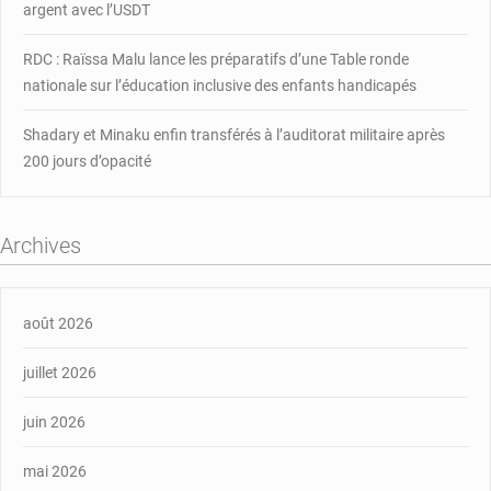
argent avec l’USDT
RDC : Raïssa Malu lance les préparatifs d’une Table ronde
nationale sur l’éducation inclusive des enfants handicapés
Shadary et Minaku enfin transférés à l’auditorat militaire après
200 jours d’opacité
Archives
août 2026
juillet 2026
juin 2026
mai 2026