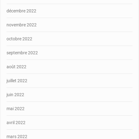
décembre 2022
novembre 2022
octobre 2022
septembre 2022
août 2022
juillet 2022
juin 2022
mai 2022
avril 2022
mars 2022