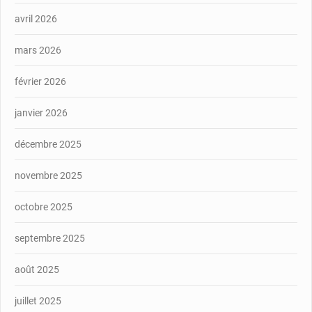
avril 2026
mars 2026
février 2026
janvier 2026
décembre 2025
novembre 2025
octobre 2025
septembre 2025
août 2025
juillet 2025