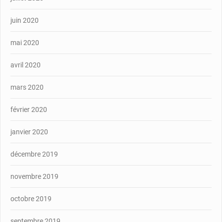
juin 2020
mai 2020
avril 2020
mars 2020
février 2020
janvier 2020
décembre 2019
novembre 2019
octobre 2019
septembre 2019