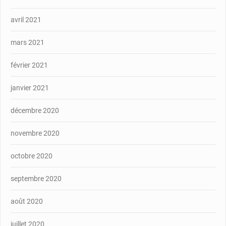
avril 2021
mars 2021
février 2021
janvier 2021
décembre 2020
novembre 2020
octobre 2020
septembre 2020
août 2020
juillet 2020