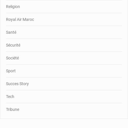
Religion
Royal Air Maroc
Santé
Sécurité
Société
Sport
Succes Story
Tech
Tribune