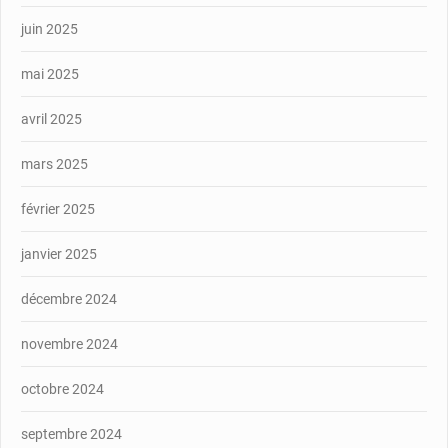
juin 2025
mai 2025
avril 2025
mars 2025
février 2025
janvier 2025
décembre 2024
novembre 2024
octobre 2024
septembre 2024