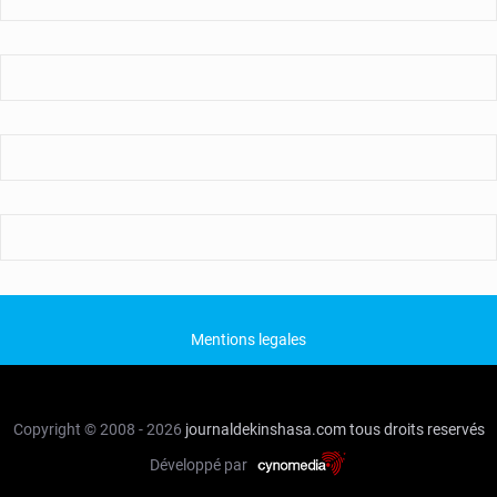
Mentions legales
Copyright © 2008 - 2026
journaldekinshasa.com
tous droits reservés
Développé par