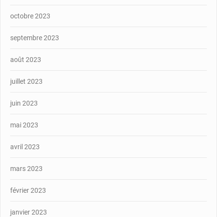
octobre 2023
septembre 2023
août 2023
juillet 2023
juin 2023
mai 2023
avril 2023
mars 2023
février 2023
janvier 2023