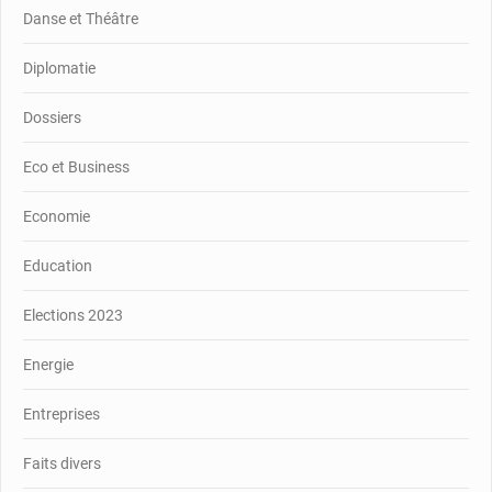
Danse et Théâtre
Diplomatie
Dossiers
Eco et Business
Economie
Education
Elections 2023
Energie
Entreprises
Faits divers