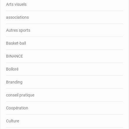
Arts visuels
associations
Autres sports
Basket-ball
BINANCE
Bolloré
Branding
conseil pratique
Coopération
Culture