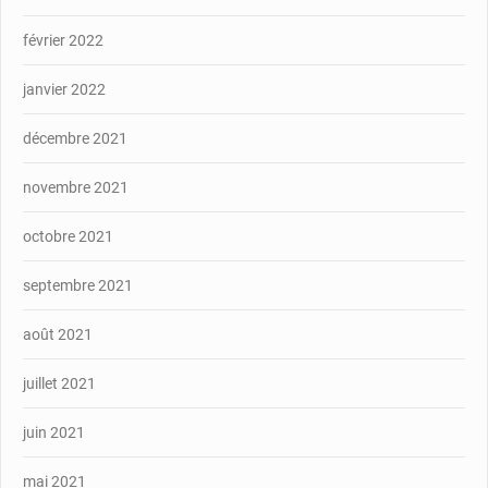
février 2022
janvier 2022
décembre 2021
novembre 2021
octobre 2021
septembre 2021
août 2021
juillet 2021
juin 2021
mai 2021