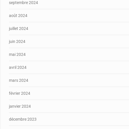
septembre 2024
août 2024
juillet 2024
juin 2024
mai 2024
avril 2024
mars 2024
février 2024
janvier 2024
décembre 2023