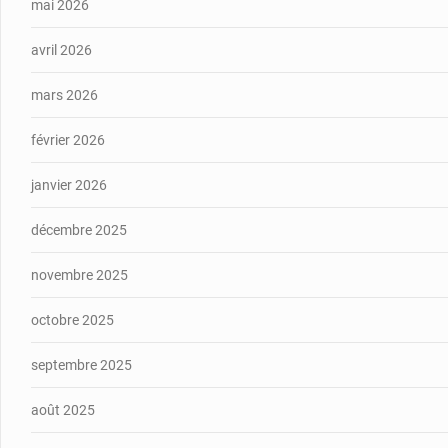
mai 2026
avril 2026
mars 2026
février 2026
janvier 2026
décembre 2025
novembre 2025
octobre 2025
septembre 2025
août 2025