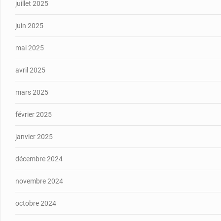
juillet 2025
juin 2025
mai 2025
avril 2025
mars 2025
février 2025
janvier 2025
décembre 2024
novembre 2024
octobre 2024