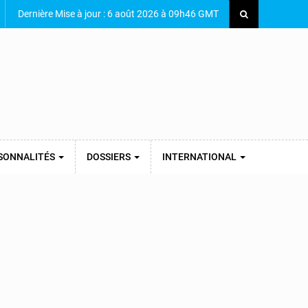
Dernière Mise à jour : 6 août 2026 à 09h46 GMT
SONNALITÉS
DOSSIERS
INTERNATIONAL