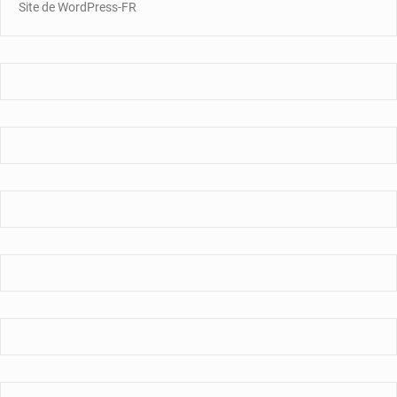
Site de WordPress-FR