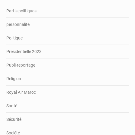
Partis politiques
personnalité
Politique
Présidentielle 2023
Publi-reportage
Religion
Royal Air Maroc
Santé
Sécurité
Société