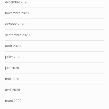
décembre 2020
novembre 2020
octobre 2020
septembre 2020
août 2020
juillet 2020
juin 2020
mai 2020
avril 2020
mars 2020