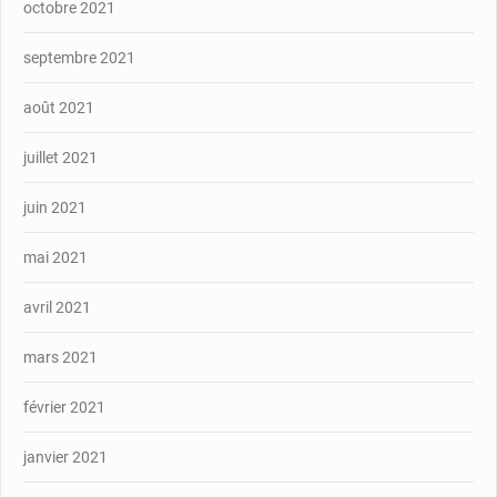
octobre 2021
septembre 2021
août 2021
juillet 2021
juin 2021
mai 2021
avril 2021
mars 2021
février 2021
janvier 2021