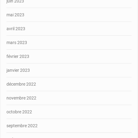
juin 2023
mai 2023
avril 2023
mars 2023
février 2023
janvier 2023
décembre 2022
novembre 2022
octobre 2022
septembre 2022