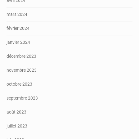
avril 2024
mars 2024
février 2024
janvier 2024
décembre 2023
novembre 2023
octobre 2023
septembre 2023
août 2023
juillet 2023