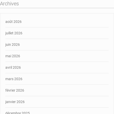
Archives
août 2026
juillet 2026
juin 2026
mai 2026
avril 2026
mars 2026
février 2026
janvier 2026
décembre 2025