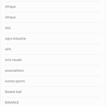
Afrique
Afrique
AGL
Agro-industrie
APA
Arts visuels
associations
Autres sports
Basket-ball
BINANCE