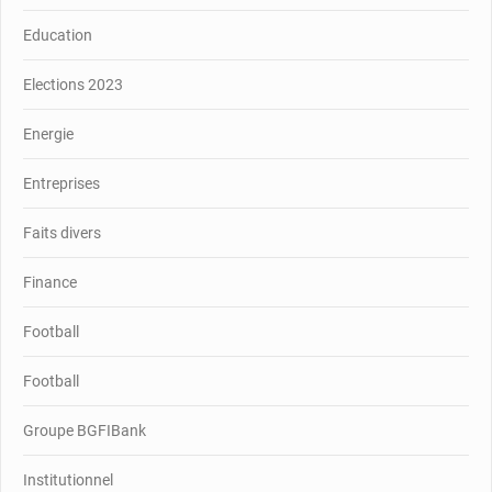
Education
Elections 2023
Energie
Entreprises
Faits divers
Finance
Football
Football
Groupe BGFIBank
Institutionnel