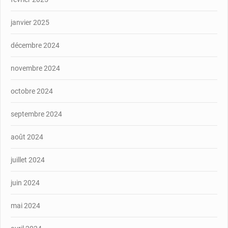
janvier 2025
décembre 2024
novembre 2024
octobre 2024
septembre 2024
août 2024
juillet 2024
juin 2024
mai 2024