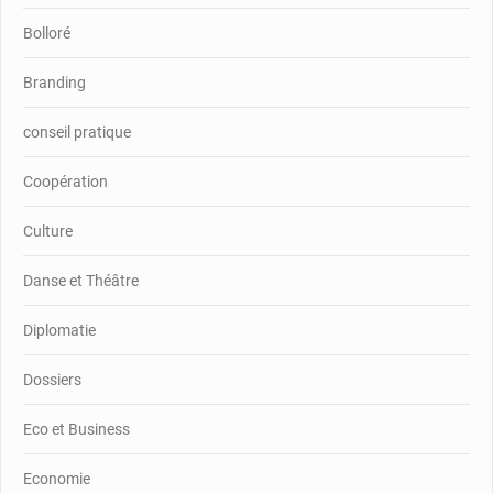
Bolloré
Branding
conseil pratique
Coopération
Culture
Danse et Théâtre
Diplomatie
Dossiers
Eco et Business
Economie