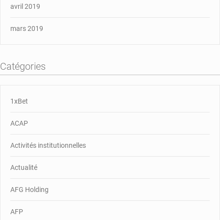
avril 2019
mars 2019
Catégories
1xBet
ACAP
Activités institutionnelles
Actualité
AFG Holding
AFP