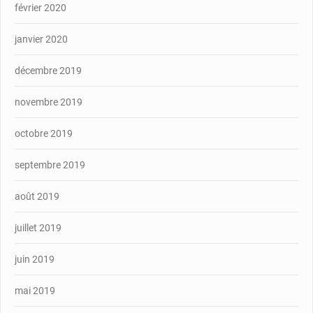
février 2020
janvier 2020
décembre 2019
novembre 2019
octobre 2019
septembre 2019
août 2019
juillet 2019
juin 2019
mai 2019