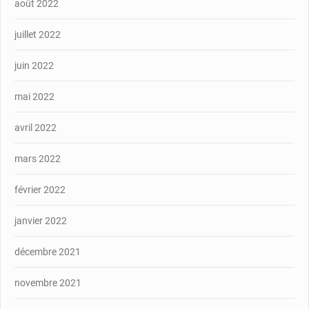
août 2022
juillet 2022
juin 2022
mai 2022
avril 2022
mars 2022
février 2022
janvier 2022
décembre 2021
novembre 2021