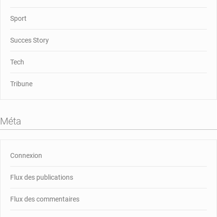
Sport
Succes Story
Tech
Tribune
Méta
Connexion
Flux des publications
Flux des commentaires