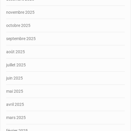
novembre 2025
octobre 2025
septembre 2025
août 2025
juillet 2025
juin 2025
mai 2025
avril 2025
mars 2025
février 2025