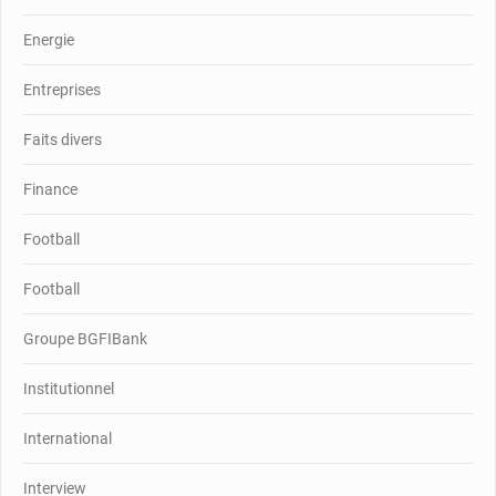
Energie
Entreprises
Faits divers
Finance
Football
Football
Groupe BGFIBank
Institutionnel
International
Interview