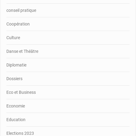
conseil pratique
Coopération
Culture
Danse et Théâtre
Diplomatie
Dossiers
Eco et Business
Economie
Education
Elections 2023