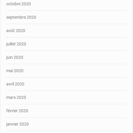
octobre 2020
septembre 2020
août 2020
juillet 2020
juin 2020
mai 2020
avril 2020
mars 2020
février 2020
janvier 2020