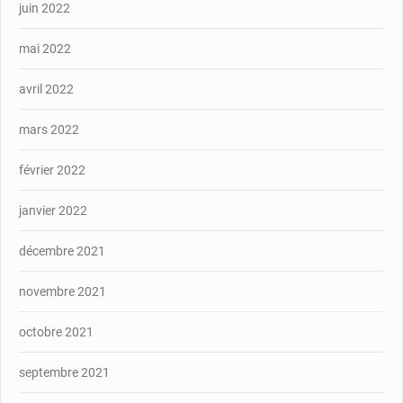
juin 2022
mai 2022
avril 2022
mars 2022
février 2022
janvier 2022
décembre 2021
novembre 2021
octobre 2021
septembre 2021