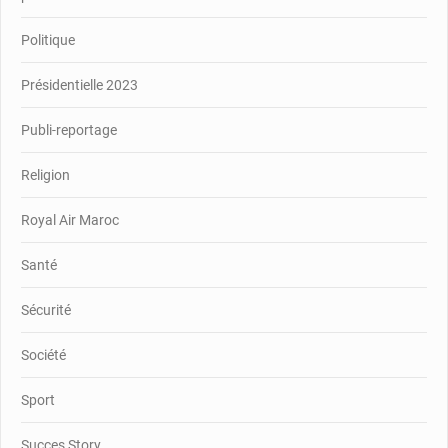
Politique
Présidentielle 2023
Publi-reportage
Religion
Royal Air Maroc
Santé
Sécurité
Société
Sport
Succes Story