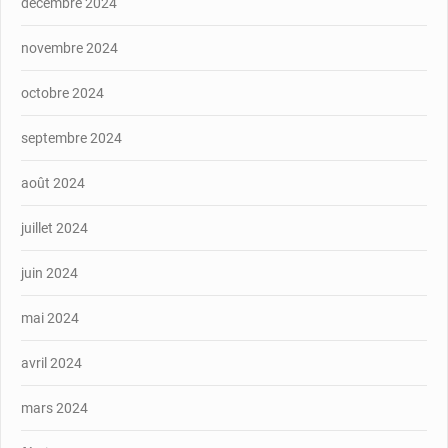
décembre 2024
novembre 2024
octobre 2024
septembre 2024
août 2024
juillet 2024
juin 2024
mai 2024
avril 2024
mars 2024