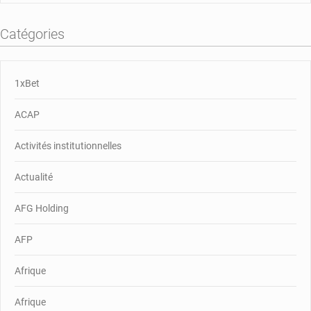
Catégories
1xBet
ACAP
Activités institutionnelles
Actualité
AFG Holding
AFP
Afrique
Afrique