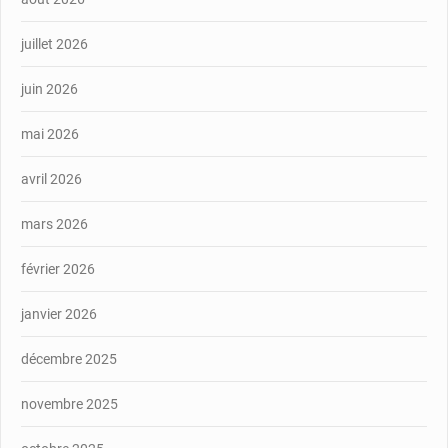
juillet 2026
juin 2026
mai 2026
avril 2026
mars 2026
février 2026
janvier 2026
décembre 2025
novembre 2025