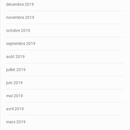
décembre 2019
novembre 2019
octobre 2019
septembre 2019
août 2019
juillet 2019
juin 2019
mai 2019
avril 2019
mars 2019