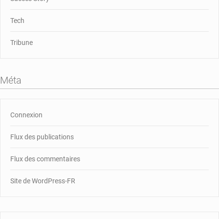
Tech
Tribune
Méta
Connexion
Flux des publications
Flux des commentaires
Site de WordPress-FR