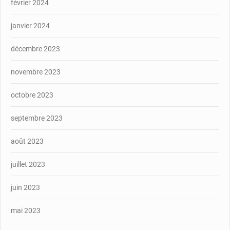
février 2024
janvier 2024
décembre 2023
novembre 2023
octobre 2023
septembre 2023
août 2023
juillet 2023
juin 2023
mai 2023