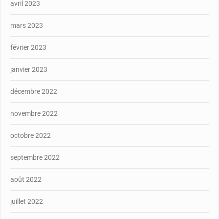
avril 2023
mars 2023
février 2023
janvier 2023
décembre 2022
novembre 2022
octobre 2022
septembre 2022
août 2022
juillet 2022