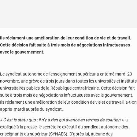
Ils réclament une amélioration de leur condition de vie et de travail.
Cette décision fait suite à trois mois de négociations infructueuses
avec le gouvernement.
Le syndicat autonome de l’enseignement supérieur a entamé mardi 23
novembre, une grève de trois jours dans toutes les universités et instituts
universitaires publics de la République centrafricaine. Cette décision fait
suite à trois mois de négociations infructueuses avec le gouvernement.
Ils réclament une amélioration de leur condition de vie et de travail, a-t-on
appris mardi auprès du syndicat.
« C’est le statu quo : il n’y a rien qui avance en termes de solution »
, a
expliqué à la presse le secrétaire exécutif du syndicat autonome des
enseignants du supérieur (SYNAES). D’après lui, aucune des