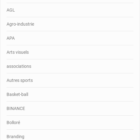
AGL
Agro-industrie
APA
Arts visuels
associations
Autres sports
Basket-ball
BINANCE
Bolloré
Branding