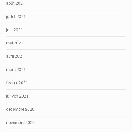
août 2021
juillet 2021
juin 2021
mai 2021
avril 2021
mars 2021
février 2021
janvier 2021
décembre 2020
novembre 2020