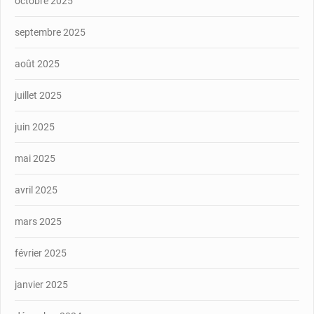
octobre 2025
septembre 2025
août 2025
juillet 2025
juin 2025
mai 2025
avril 2025
mars 2025
février 2025
janvier 2025