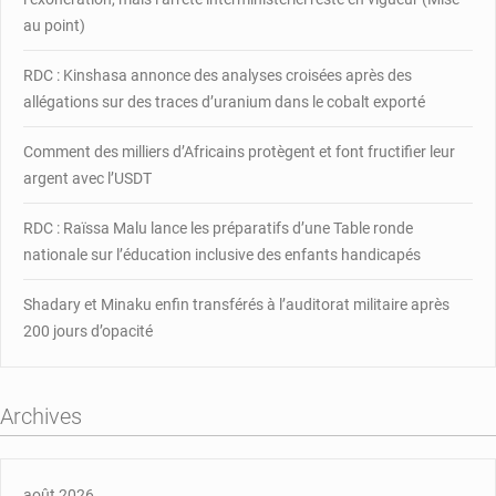
au point)
RDC : Kinshasa annonce des analyses croisées après des
allégations sur des traces d’uranium dans le cobalt exporté
Comment des milliers d’Africains protègent et font fructifier leur
argent avec l’USDT
RDC : Raïssa Malu lance les préparatifs d’une Table ronde
nationale sur l’éducation inclusive des enfants handicapés
Shadary et Minaku enfin transférés à l’auditorat militaire après
200 jours d’opacité
Archives
août 2026