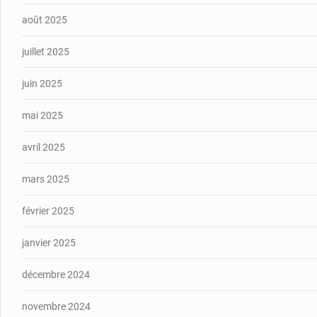
août 2025
juillet 2025
juin 2025
mai 2025
avril 2025
mars 2025
février 2025
janvier 2025
décembre 2024
novembre 2024