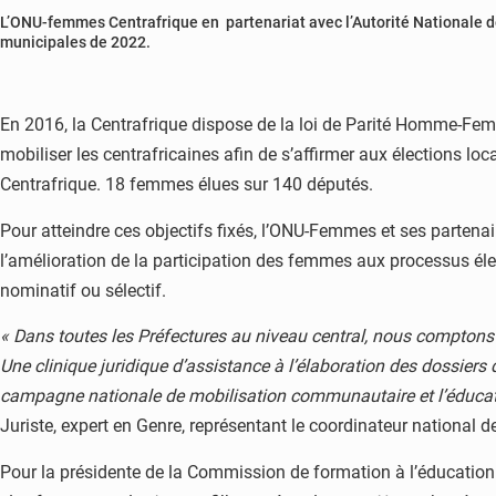
L’ONU-femmes Centrafrique en partenariat avec l’Autorité Nationale d
municipales de 2022.
En 2016, la Centrafrique dispose de la loi de Parité Homme-Fem
mobiliser les centrafricaines afin de s’affirmer aux élections lo
Centrafrique. 18 femmes élues sur 140 députés.
Pour atteindre ces objectifs fixés, l’ONU-Femmes et ses partenai
l’amélioration de la participation des femmes aux processus éle
nominatif ou sélectif.
« Dans toutes les Préfectures au niveau central, nous compton
Une clinique juridique d’assistance à l’élaboration des dossiers 
campagne nationale de mobilisation communautaire et l’éducation
Juriste, expert en Genre, représentant le coordinateur national 
Pour la présidente de la Commission de formation à l’éducatio