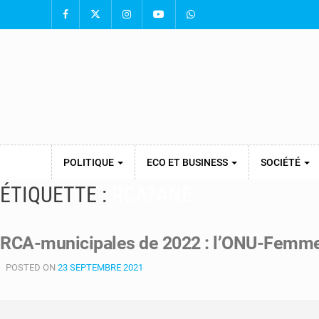
POLITIQUE
ECO ET BUSINESS
SOCIÉTÉ
ÉTIQUETTE :
RCA?ANE
RCA-municipales de 2022 : l’ONU-Femme
POSTED ON
23 SEPTEMBRE 2021