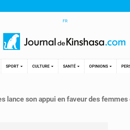
FR
SPORT
CULTURE
SANTÉ
OPINIONS
PER
s lance son appui en faveur des femmes