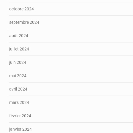
octobre 2024
septembre 2024
août 2024
juillet 2024
juin 2024
mai 2024
avril 2024
mars 2024
février 2024
janvier 2024