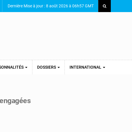
Dernière Mise à jour : 8 août 2026 à 06h57 GMT
SONNALITÉS
DOSSIERS
INTERNATIONAL
 engagées