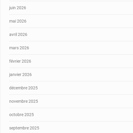
juin 2026
mai 2026
avril 2026
mars 2026
février 2026
janvier 2026
décembre 2025
novembre 2025
octobre 2025
septembre 2025