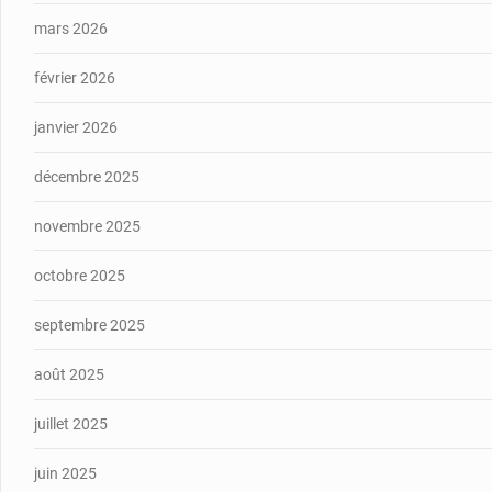
mars 2026
février 2026
janvier 2026
décembre 2025
novembre 2025
octobre 2025
septembre 2025
août 2025
juillet 2025
juin 2025