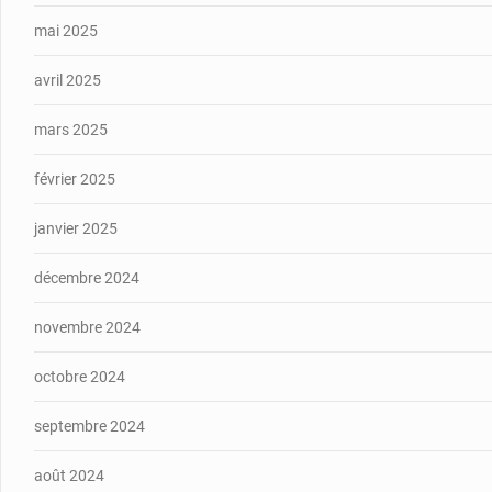
mai 2025
avril 2025
mars 2025
février 2025
janvier 2025
décembre 2024
novembre 2024
octobre 2024
septembre 2024
août 2024