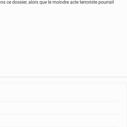
s ce dossier, alors que le moindre acte terroriste pourrait