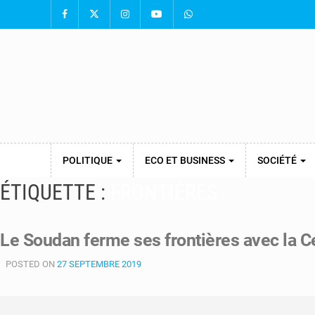
POLITIQUE
ECO ET BUSINESS
SOCIÉTÉ
ÉTIQUETTE :
FRONTIÈRES
Le Soudan ferme ses frontières avec la Ce
POSTED ON
27 SEPTEMBRE 2019