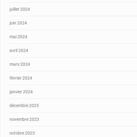
juillet 2024
juin 2024
mai 2024
avril 2024
mars 2024
février 2024
janvier 2024
décembre 2023
novembre 2023
octobre 2023