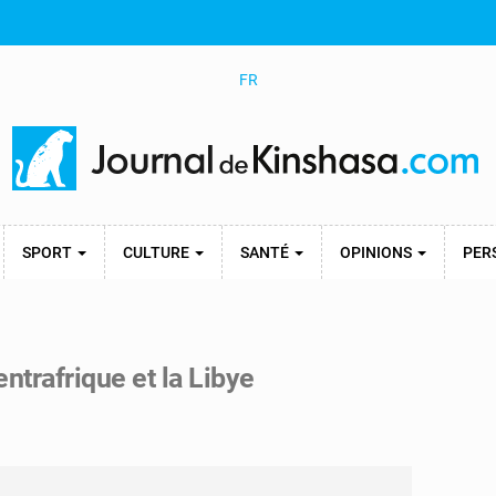
FR
SPORT
CULTURE
SANTÉ
OPINIONS
PER
ntrafrique et la Libye