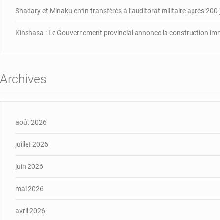
Shadary et Minaku enfin transférés à l’auditorat militaire après 200 
Kinshasa : Le Gouvernement provincial annonce la construction im
Archives
août 2026
juillet 2026
juin 2026
mai 2026
avril 2026