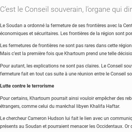
C’est le Conseil souverain, l’organe qui dir
Le Soudan a ordonné la fermeture de ses frontières avec la Centraf
économiques et sécuritaires. Les frontières de la région sont po
Les fermetures de frontières ne sont pas rares dans cette région
Mais c’est la première fois que Khartoum prend une telle décisio
Pour autant, les explications ne sont pas claires. Le Conseil so
fermeture fait en tout cas suite à une réunion entre le Conseil 
Lutte contre le terrorisme
Pour certains, Khartoum pourrait ainsi vouloir empêcher des reb
étrangers, comme celui du maréchal libyen Khalifa Haftar.
Le chercheur Cameron Hudson lui fait le lien avec un communiqu
présents au Soudan et pourraient menacer les Occidentaux. Or da