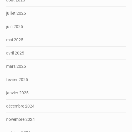
août 2025
juillet 2025
juin 2025
mai 2025
avril 2025
mars 2025
février 2025
janvier 2025
décembre 2024
novembre 2024