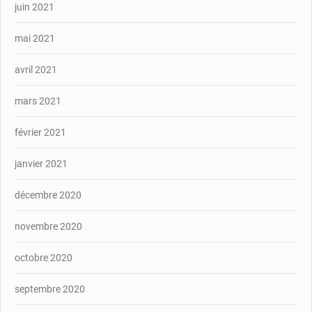
juin 2021
mai 2021
avril 2021
mars 2021
février 2021
janvier 2021
décembre 2020
novembre 2020
octobre 2020
septembre 2020