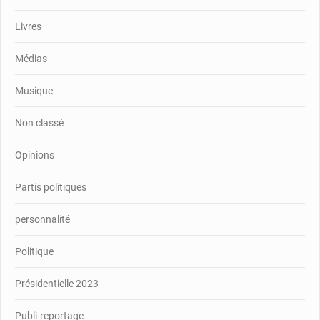
Livres
Médias
Musique
Non classé
Opinions
Partis politiques
personnalité
Politique
Présidentielle 2023
Publi-reportage