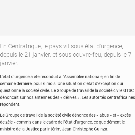
En Centrafrique, le pays vit sous état d’urgence,
depuis le 21 janvier, et sous couvre-feu, depuis le 7
janvier.
L’état d’urgence a été reconduit à l’Assemblée nationale, en fin de
semaine dernière, pour 6 mois. Une situation d’état d’exception qui
questionne la société civile. Le Groupe de travail de la société civile GTSC
dénonçait sur nos antennes des « dérives ». Les autorités centrafricaines
répondent.
Le Groupe de travail de la société civile dénonce des « abus » et « excès
de zèle » commis dans le cadre de l’état d’urgence, ce que dément le
ministre de la Justice par intérim, Jean-Christophe Guinza.