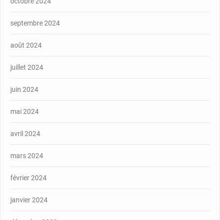
octobre 2024
septembre 2024
août 2024
juillet 2024
juin 2024
mai 2024
avril 2024
mars 2024
février 2024
janvier 2024