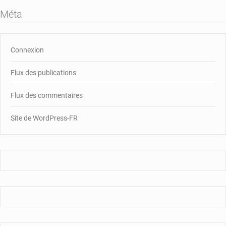
Méta
Connexion
Flux des publications
Flux des commentaires
Site de WordPress-FR