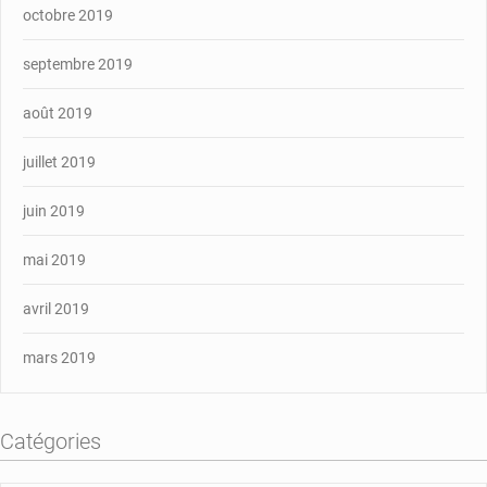
octobre 2019
septembre 2019
août 2019
juillet 2019
juin 2019
mai 2019
avril 2019
mars 2019
Catégories