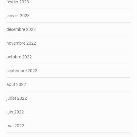
février 2023
janvier 2023
décembre 2022
novembre 2022
octobre 2022
septembre 2022
août 2022
juillet 2022
juin 2022
mai 2022