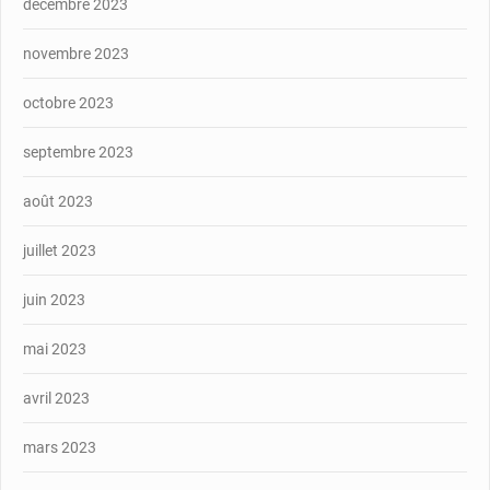
décembre 2023
novembre 2023
octobre 2023
septembre 2023
août 2023
juillet 2023
juin 2023
mai 2023
avril 2023
mars 2023