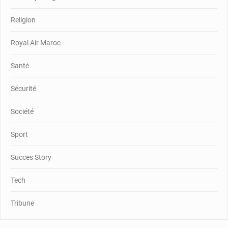
Religion
Royal Air Maroc
Santé
Sécurité
Société
Sport
Succes Story
Tech
Tribune