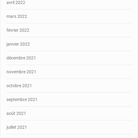
avril 2022
mars 2022
février 2022
janvier 2022
décembre 2021
novembre 2021
octobre 2021
septembre 2021
août 2021
juillet 2021