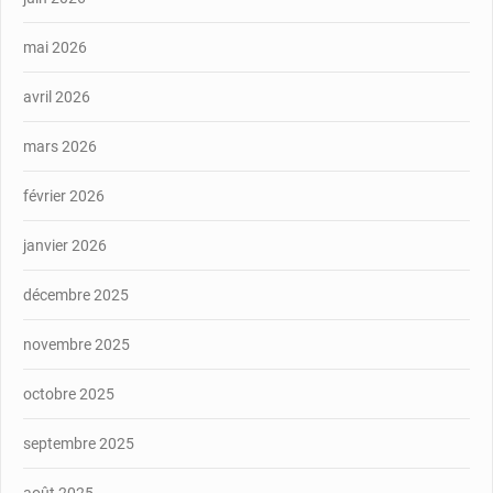
mai 2026
avril 2026
mars 2026
février 2026
janvier 2026
décembre 2025
novembre 2025
octobre 2025
septembre 2025