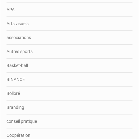
APA
Arts visuels
associations
Autres sports
Basket-ball
BINANCE
Bolloré
Branding
conseil pratique
Coopération