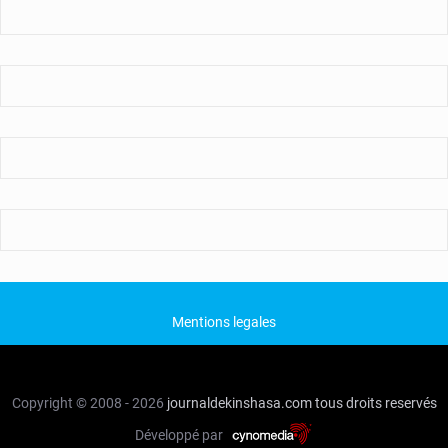
Mentions legales
Copyright © 2008 - 2026
journaldekinshasa.com
tous droits reservés
Développé par