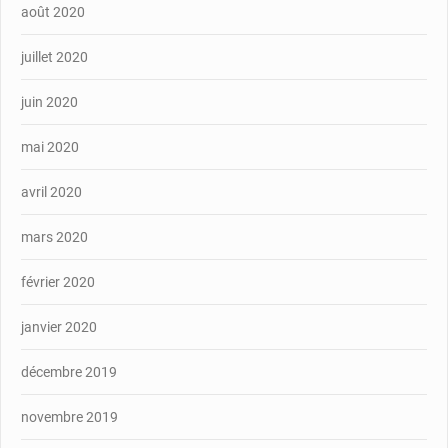
août 2020
juillet 2020
juin 2020
mai 2020
avril 2020
mars 2020
février 2020
janvier 2020
décembre 2019
novembre 2019