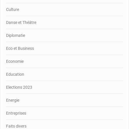
Culture
Danse et Théâtre
Diplomatie
Eco et Business
Economie
Education
Elections 2023
Energie
Entreprises
Faits divers