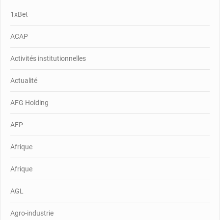
1xBet
ACAP
Activités institutionnelles
Actualité
AFG Holding
AFP
Afrique
Afrique
AGL
Agro-industrie