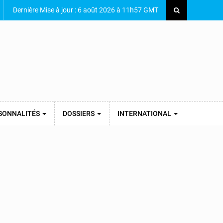
Dernière Mise à jour : 6 août 2026 à 11h57 GMT
SONNALITÉS
DOSSIERS
INTERNATIONAL