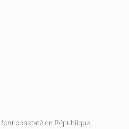
 font constaté en République