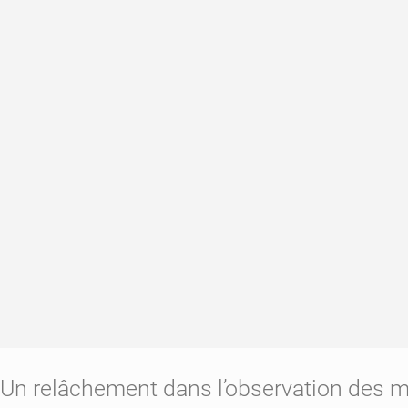
Un relâchement dans l’observation des me