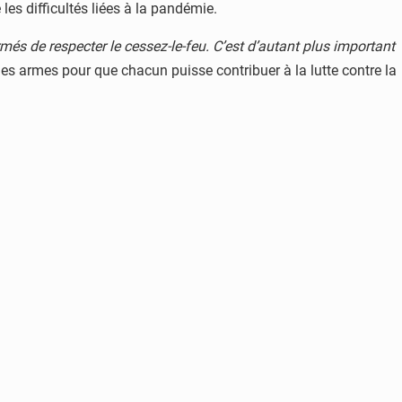
les difficultés liées à la pandémie.
més de respecter le cessez-le-feu. C’est d’autant plus important
aire les armes pour que chacun puisse contribuer à la lutte contre la