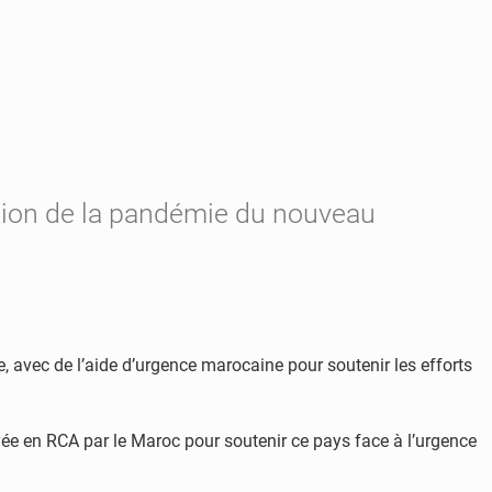
estion de la pandémie du nouveau
e, avec de l’aide d’urgence marocaine pour soutenir les efforts
voyée en RCA par le Maroc pour soutenir ce pays face à l’urgence