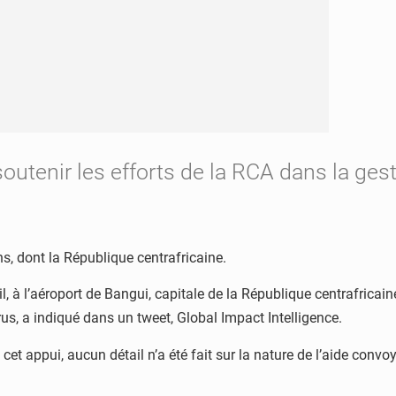
 soutenir les efforts de la RCA dans la g
s, dont la République centrafricaine.
l, à l’aéroport de Bangui, capitale de la République centrafricain
s, a indiqué dans un tweet, Global Impact Intelligence.
 cet appui, aucun détail n’a été fait sur la nature de l’aide con