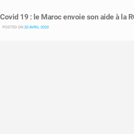
Covid 19 : le Maroc envoie son aide à la 
POSTED ON
20 AVRIL 2020