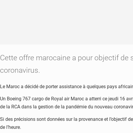
Cette offre marocaine a pour objectif de
coronavirus.
Le Maroc a décidé de porter assistance à quelques pays africain
Un Boeing 767 cargo de Royal air Maroc a atterri ce jeudi 16 avri
de la RCA dans la gestion de la pandémie du nouveau coronaviru
Si des précisions sont données sur la provenance et l’objectif de
de l’heure.