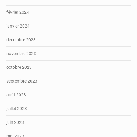
février 2024
janvier 2024
décembre 2023
novembre 2023
octobre 2023
septembre 2023
août 2023
juillet 2023
juin 2023
mai 2023