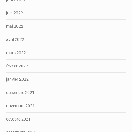
juin 2022
mai 2022
avril 2022
mars 2022
février 2022
janvier 2022
décembre 2021
novembre 2021
octobre 2021