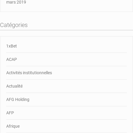
mars 2019
Catégories
1xBet
ACAP
Activités institutionnelles
Actualité
AFG Holding
AFP
Afrique