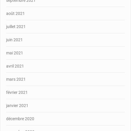
septembre 2021
août 2021
juillet 2021
juin 2021
mai 2021
avril 2021
mars 2021
février 2021
janvier 2021
décembre 2020