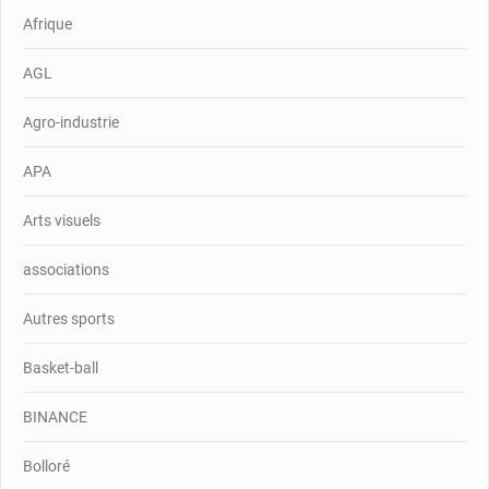
Afrique
AGL
Agro-industrie
APA
Arts visuels
associations
Autres sports
Basket-ball
BINANCE
Bolloré