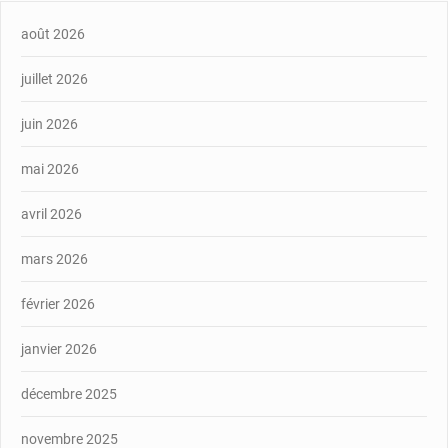
août 2026
juillet 2026
juin 2026
mai 2026
avril 2026
mars 2026
février 2026
janvier 2026
décembre 2025
novembre 2025