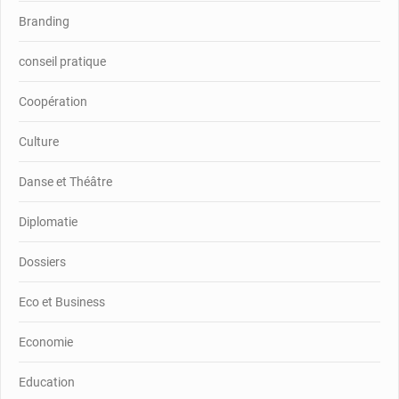
Branding
conseil pratique
Coopération
Culture
Danse et Théâtre
Diplomatie
Dossiers
Eco et Business
Economie
Education