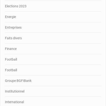
Elections 2023
Energie
Entreprises
Faits divers
Finance
Football
Football
Groupe BGFIBank
Institutionnel
International