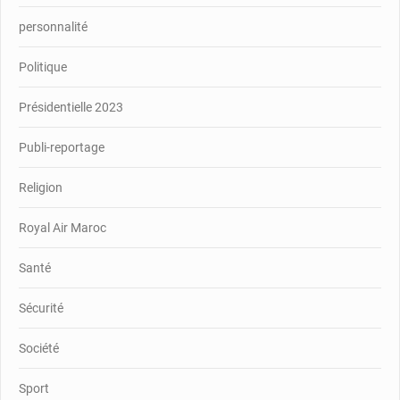
personnalité
Politique
Présidentielle 2023
Publi-reportage
Religion
Royal Air Maroc
Santé
Sécurité
Société
Sport