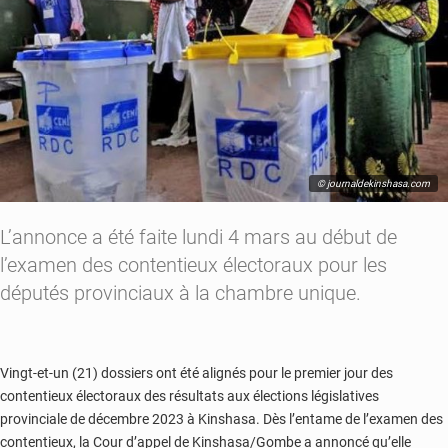
© journaldekinshasa.com
L’annonce a été faite lundi 4 mars au début de
l’examen des contentieux électoraux pour les
députés provinciaux à la chambre unique.
Vingt-et-un (21) dossiers ont été alignés pour le premier jour des
contentieux électoraux des résultats aux élections législatives
provinciale de décembre 2023 à Kinshasa. Dès l’entame de l’examen des
contentieux, la Cour d’appel de Kinshasa/Gombe a annoncé qu’elle