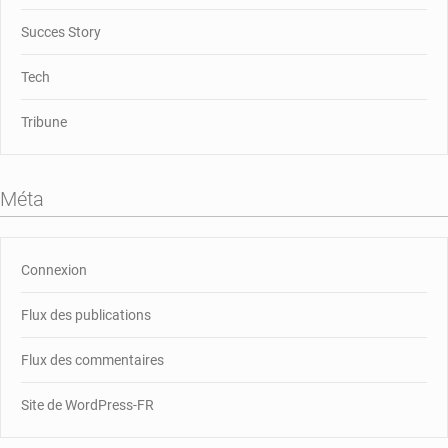
Succes Story
Tech
Tribune
Méta
Connexion
Flux des publications
Flux des commentaires
Site de WordPress-FR