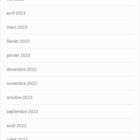
avril 2023
mars 2023
février 2023
janvier 2023
décembre 2022
novembre 2022
octobre 2022
septembre 2022
août 2022
juillet 2022