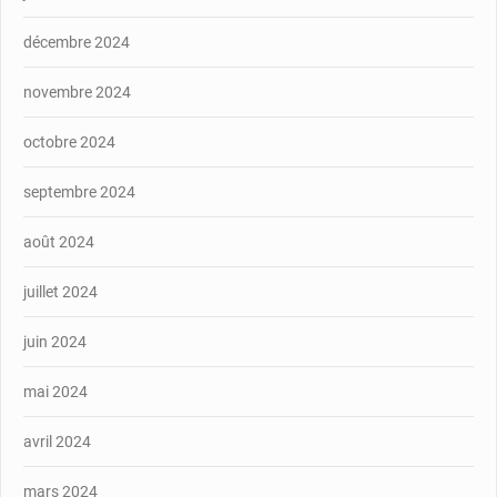
décembre 2024
novembre 2024
octobre 2024
septembre 2024
août 2024
juillet 2024
juin 2024
mai 2024
avril 2024
mars 2024