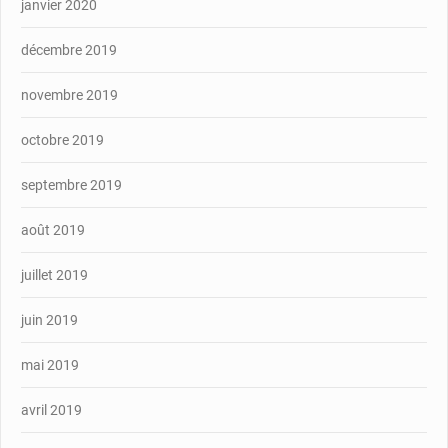
janvier 2020
décembre 2019
novembre 2019
octobre 2019
septembre 2019
août 2019
juillet 2019
juin 2019
mai 2019
avril 2019