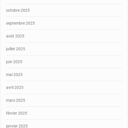
octobre 2025
septembre 2025
août 2025
juillet 2025
juin 2025
mai 2025
avril 2025
mars 2025
février 2025
janvier 2025