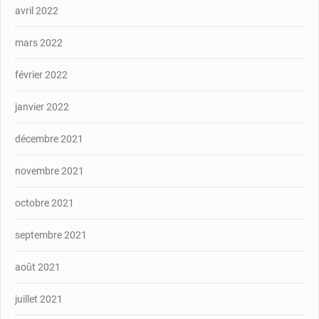
avril 2022
mars 2022
février 2022
janvier 2022
décembre 2021
novembre 2021
octobre 2021
septembre 2021
août 2021
juillet 2021