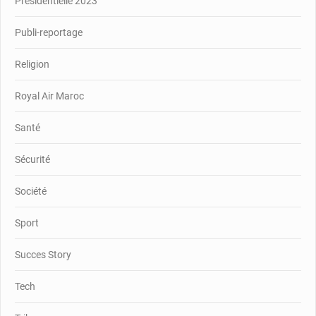
Présidentielle 2023
Publi-reportage
Religion
Royal Air Maroc
Santé
Sécurité
Société
Sport
Succes Story
Tech