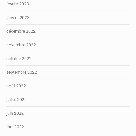
février 2023
janvier 2023
décembre 2022
novembre 2022
octobre 2022
septembre 2022
août 2022
juillet 2022
juin 2022
mai 2022