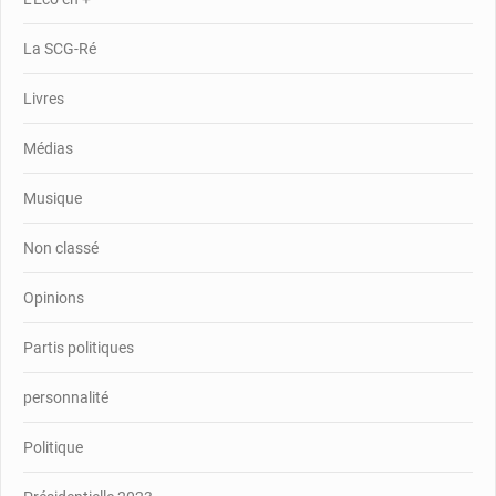
La SCG-Ré
Livres
Médias
Musique
Non classé
Opinions
Partis politiques
personnalité
Politique