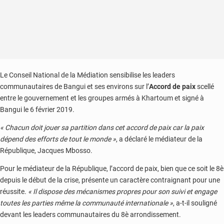
Le Conseil National de la Médiation sensibilise les leaders
communautaires de Bangui et ses environs sur l’
Accord de paix
scellé
entre le gouvernement et les groupes armés à Khartoum et signé à
Bangui le 6 février 2019.
« Chacun doit jouer sa partition dans cet accord de paix car la paix
dépend des efforts de tout le monde »
, a déclaré le médiateur de la
République, Jacques Mbosso.
Pour le médiateur de la République, l’accord de paix, bien que ce soit le 8è
depuis le début de la crise, présente un caractère contraignant pour une
réussite.
« Il dispose des mécanismes propres pour son suivi et engage
toutes les parties même la communauté internationale »
, a-t-il souligné
devant les leaders communautaires du 8è arrondissement.