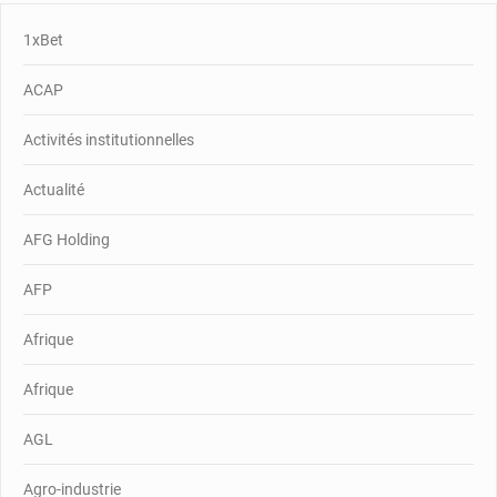
1xBet
ACAP
Activités institutionnelles
Actualité
AFG Holding
AFP
Afrique
Afrique
AGL
Agro-industrie