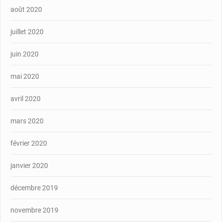
août 2020
juillet 2020
juin 2020
mai 2020
avril 2020
mars 2020
février 2020
janvier 2020
décembre 2019
novembre 2019