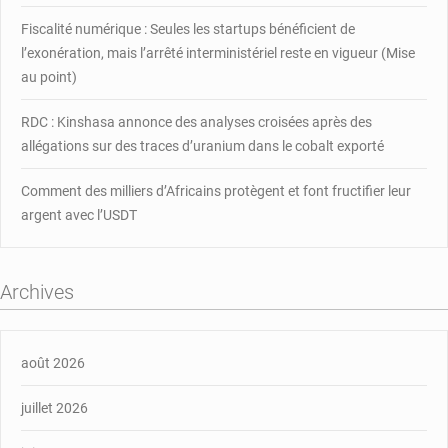
Fiscalité numérique : Seules les startups bénéficient de
l’exonération, mais l’arrêté interministériel reste en vigueur (Mise
au point)
RDC : Kinshasa annonce des analyses croisées après des
allégations sur des traces d’uranium dans le cobalt exporté
Comment des milliers d’Africains protègent et font fructifier leur
argent avec l’USDT
Archives
août 2026
juillet 2026