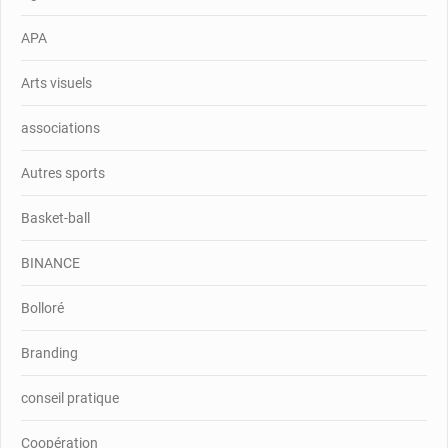
APA
Arts visuels
associations
Autres sports
Basket-ball
BINANCE
Bolloré
Branding
conseil pratique
Coopération