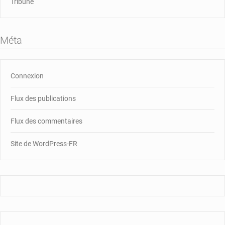
Tribune
Méta
Connexion
Flux des publications
Flux des commentaires
Site de WordPress-FR