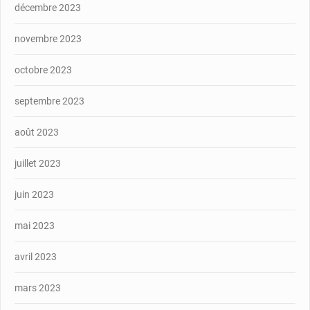
décembre 2023
novembre 2023
octobre 2023
septembre 2023
août 2023
juillet 2023
juin 2023
mai 2023
avril 2023
mars 2023