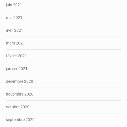
juin 2021
mai 2021
avril 2021
mars 2021
février 2021
janvier 2021
décembre 2020
novembre 2020
octobre 2020
septembre 2020