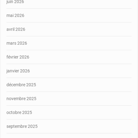
juin 2026
mai 2026
avril 2026
mars 2026
février 2026
janvier 2026
décembre 2025
novembre 2025
octobre 2025
septembre 2025