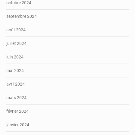
octobre 2024
septembre 2024
août 2024
juillet 2024
juin 2024
mai 2024
avril 2024
mars 2024
février 2024
janvier 2024