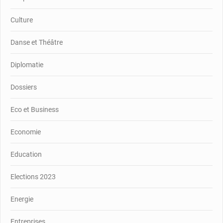
Culture
Danse et Théâtre
Diplomatie
Dossiers
Eco et Business
Economie
Education
Elections 2023
Energie
Entreprises