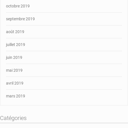
octobre 2019
septembre 2019
août 2019
juillet 2019
juin 2019
mai 2019
avril 2019
mars 2019
Catégories