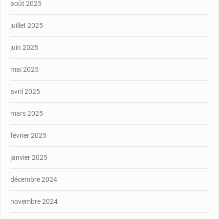
août 2025
juillet 2025
juin 2025
mai 2025
avril 2025
mars 2025
février 2025
janvier 2025
décembre 2024
novembre 2024