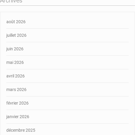
Archives
août 2026
juillet 2026
juin 2026
mai 2026
avril 2026
mars 2026
février 2026
janvier 2026
décembre 2025