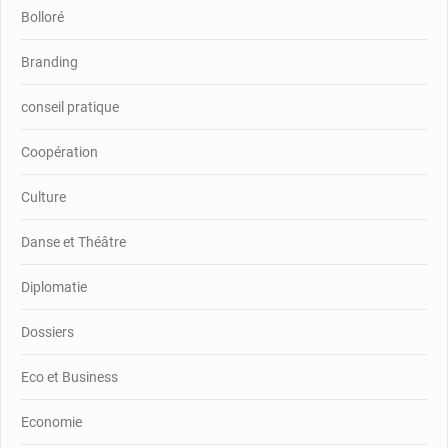
Bolloré
Branding
conseil pratique
Coopération
Culture
Danse et Théâtre
Diplomatie
Dossiers
Eco et Business
Economie