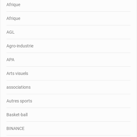
Afrique
Afrique
AGL
Agro-industrie
APA
Arts visuels
associations
Autres sports
Basket-ball
BINANCE