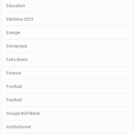
Education
Elections 2023
Energie
Entreprises
Faits divers
Finance
Football
Football
Groupe BGFIBank
Institutionnel