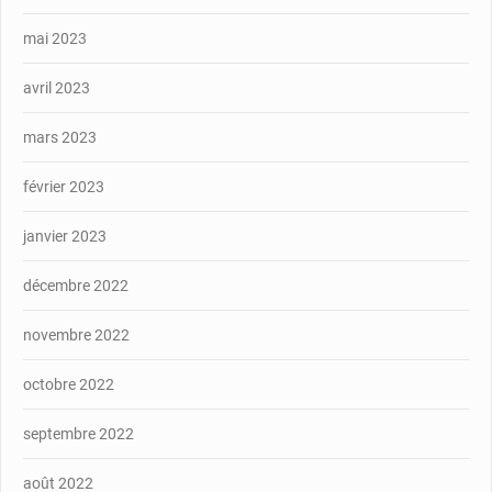
mai 2023
avril 2023
mars 2023
février 2023
janvier 2023
décembre 2022
novembre 2022
octobre 2022
septembre 2022
août 2022