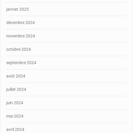
janvier 2025
décembre 2024
novembre 2024
octobre 2024
septembre 2024
août 2024
juillet 2024
juin 2024
mai 2024
avril 2024