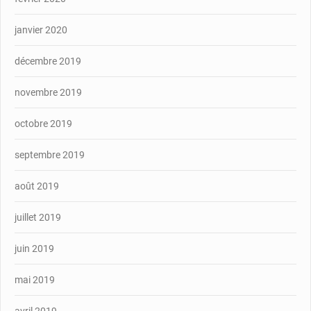
janvier 2020
décembre 2019
novembre 2019
octobre 2019
septembre 2019
août 2019
juillet 2019
juin 2019
mai 2019
avril 2019