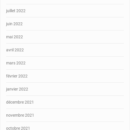
juillet 2022
juin 2022
mai 2022
avril 2022
mars 2022
février 2022
janvier 2022
décembre 2021
novembre 2021
octobre 2021