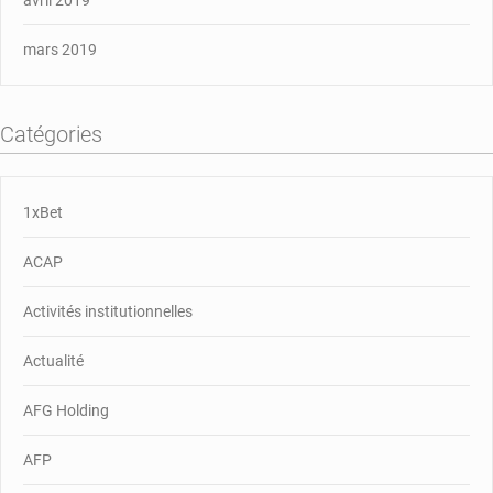
mars 2019
Catégories
1xBet
ACAP
Activités institutionnelles
Actualité
AFG Holding
AFP