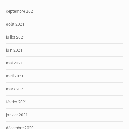
septembre 2021
août 2021
juillet 2021
juin 2021
mai 2021
avril 2021
mars 2021
février 2021
janvier 2021
décembre 2020