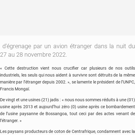
d’égrenage par un avion étranger dans la nuit du
27 au 28 novembre 2022.
« Cette destruction vient nous crucifier car plusieurs de nos outils
industriels, les seuls qui nous aident à survivre sont détruits de la même
manière par l’étranger depuis 2002. », se lamente le président de l’UNPC,
Francis Mongaï.
De vingt et une usines (21) jadis : « nous nous sommes réduits à une (01)
usine après 2013 et aujourd’hui zéro (0) usine après ce bombardement
de l’usine paysanne de Bossangoa, tout ceci par des actes venant de
l’étranger. »
Les paysans producteurs de coton de Centrafrique, condamnent avec la