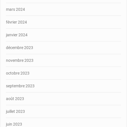
mars 2024
février 2024
janvier 2024
décembre 2023
novembre 2023
octobre 2023
septembre 2023
août 2023
juillet 2023
juin 2023