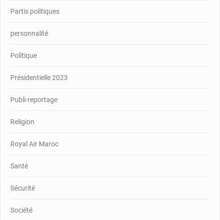
Partis politiques
personnalité
Politique
Présidentielle 2023
Publi-reportage
Religion
Royal Air Maroc
Santé
Sécurité
Société