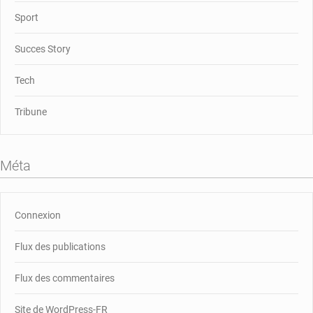
Sport
Succes Story
Tech
Tribune
Méta
Connexion
Flux des publications
Flux des commentaires
Site de WordPress-FR