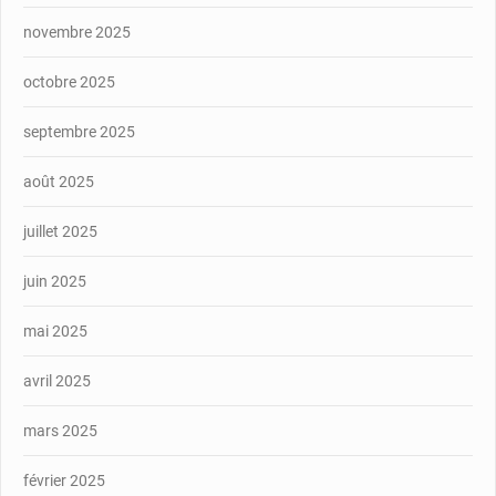
novembre 2025
octobre 2025
septembre 2025
août 2025
juillet 2025
juin 2025
mai 2025
avril 2025
mars 2025
février 2025