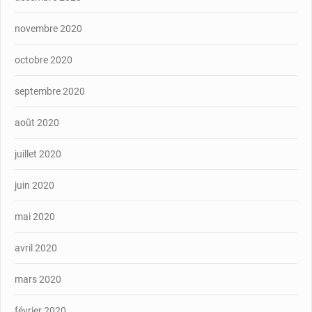
novembre 2020
octobre 2020
septembre 2020
août 2020
juillet 2020
juin 2020
mai 2020
avril 2020
mars 2020
février 2020