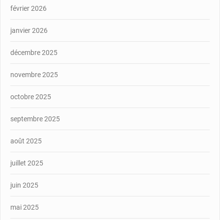
février 2026
janvier 2026
décembre 2025
novembre 2025
octobre 2025
septembre 2025
août 2025
juillet 2025
juin 2025
mai 2025