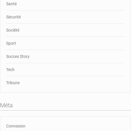
Santé
Sécurité
Société
Sport
Succes Story
Tech
Tribune
Méta
Connexion