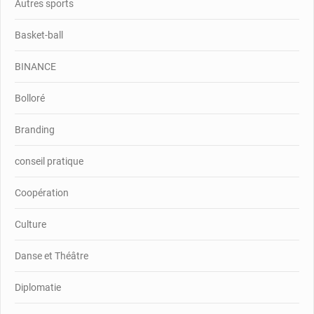
Autres sports
Basket-ball
BINANCE
Bolloré
Branding
conseil pratique
Coopération
Culture
Danse et Théâtre
Diplomatie