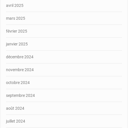
avril 2025
mars 2025
février 2025
janvier 2025
décembre 2024
novembre 2024
octobre 2024
septembre 2024
août 2024
juillet 2024