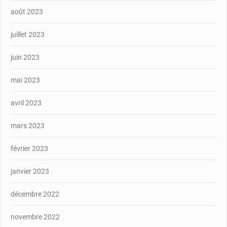
août 2023
juillet 2023
juin 2023
mai 2023
avril 2023
mars 2023
février 2023
janvier 2023
décembre 2022
novembre 2022