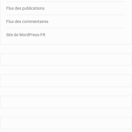
Flux des publications
Flux des commentaires
Site de WordPress-FR