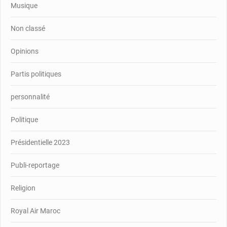
Musique
Non classé
Opinions
Partis politiques
personnalité
Politique
Présidentielle 2023
Publi-reportage
Religion
Royal Air Maroc