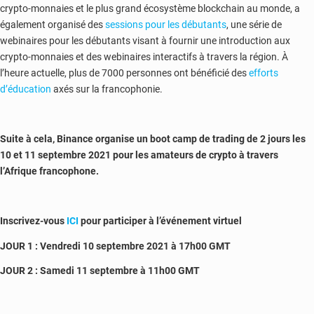
crypto-monnaies et le plus grand écosystème blockchain au monde, a
également organisé des
sessions pour les débutants
, une série de
webinaires pour les débutants visant à fournir une introduction aux
crypto-monnaies et des webinaires interactifs à travers la région. À
l’heure actuelle, plus de 7000 personnes ont bénéficié des
efforts
d’éducation
axés sur la francophonie.
Suite à cela, Binance organise un boot camp de trading de 2 jours les
10 et 11 septembre 2021 pour les amateurs de crypto à travers
l’Afrique francophone.
Inscrivez-vous
ICI
pour participer à l’événement virtuel
JOUR 1 : Vendredi 10 septembre 2021 à 17h00 GMT
JOUR 2 : Samedi 11 septembre à 11h00 GMT