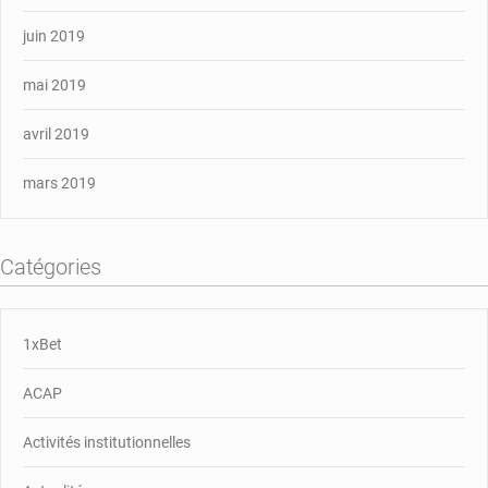
juin 2019
mai 2019
avril 2019
mars 2019
Catégories
1xBet
ACAP
Activités institutionnelles