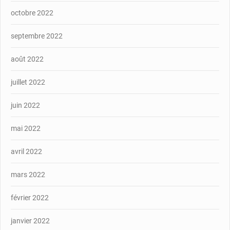
octobre 2022
septembre 2022
août 2022
juillet 2022
juin 2022
mai 2022
avril 2022
mars 2022
février 2022
janvier 2022