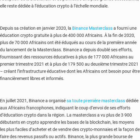
elle reste dédiée à l’éducation crypto à l’échelle mondiale.
Depuis sa création en janvier 2020, la
Binance Masterclass
a fourni une
éducation crypto gratuite à plus de 400 000 Africains. À la fin de 2020,
plus de 70 000 Africains ont été éduqués au cours de la première année
du lancement de la Masterclass. Binance a depuis doublé ses efforts,
fournissant des ressources éducatives à plus de 177 000 Africains au
premier trimestre 2021 et à plus de 179 500 au deuxième trimestre 2021
– créant l’infrastructure éducative dont les Africains ont besoin pour être
financièrement libres et informés.
En juillet 2021, Binance a organisé
sa toute première masterclass
dédiée
aux Africains francophones, indiquant le coup d’envoi de ses efforts
d’éducation crypto dans la région. La masterclass a vu plus de 3 900
débutants en crypto apprendre les bases de la blockchain, les moyens
les plus faciles d’acheter et de vendre des crypto-monnaies et la façon de
faire des revenus passifs ou actifs. Binance, la plus grande bourse de