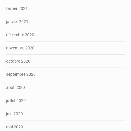
février 2021
janvier 2021
décembre 2020
novembre 2020
octobre 2020
septembre 2020
août 2020
juillet 2020
juin 2020
mai 2020