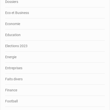
Dossiers
Eco et Business
Economie
Education
Elections 2023
Energie
Entreprises
Faits divers
Finance
Football