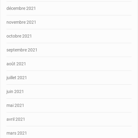
décembre 2021
novembre 2021
octobre 2021
septembre 2021
août 2021
juillet 2021
juin 2021
mai 2021
avril 2021
mars 2021