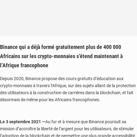
Binance qui a déjà formé gratuitement plus de 400 000
Africains sur les crypto-monnaies s’étend maintenant à
l’Afrique francophone
Depuis 2020, Binance propose des cours gratuits d’éducation aux
crypto-monnaies à travers l’Afrique, sur des sujets allant de la protection
des utilisateurs à la construction de carrières dans la blockchain, et fait
désormais de même pour les Africains francophones.
Le 3 septembre 2021 —
Au fur et à mesure que Binance poursuit sa
mission d’accroître la liberté de l’argent pour les utilisateurs, de stimuler
l’adoption de la blockchain et de permettre une plus grande accessibilité,