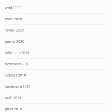
avril 2020
mars 2020
février 2020
janvier 2020
décembre 2019
novembre 2019
octobre 2019
septembre 2019
août 2019
juillet 2019