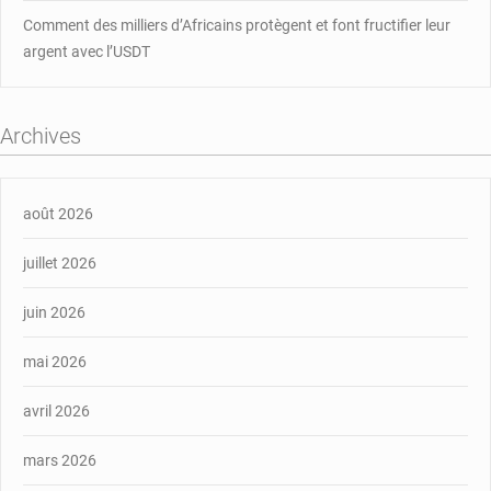
Comment des milliers d’Africains protègent et font fructifier leur
argent avec l’USDT
Archives
août 2026
juillet 2026
juin 2026
mai 2026
avril 2026
mars 2026