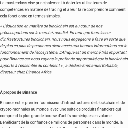
La masterclass vise principalement à doter les utilisateurs de
compétences en matière de trading et à leur faire comprendre comment
cela fonctionne en termes simples.
« L’éducation en matière de blockchain est au cœur de nos
préoccupations sur le marché mondial. En tant que fournisseur
d’infrastructures blockchain, nous nous engageons à faire en sorte que
de plus en plus de personnes aient accès aux bonnes informations sur le
fonctionnement de l’écosystème. L’Afrique est un marché très important
pour Binance car nous voyons la profonde opportunité que la blockchain
apporte à l’ensemble du continent « , a déclaré Emmanuel Babalola,
directeur chez Binance Africa.
À propos de Binance
Binance est le premier fournisseur d’infrastructures de blockchain et de
crypto-monnaies au monde, avec une suite de produits financiers qui
comprend la plus grande bourse d’actifs numériques en volume.
Bénéficiant de la confiance de millions de personnes dans le monde, la