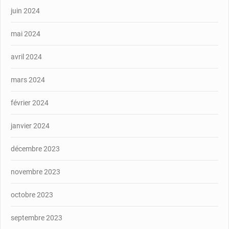
juin 2024
mai 2024
avril 2024
mars 2024
février 2024
janvier 2024
décembre 2023
novembre 2023
octobre 2023
septembre 2023