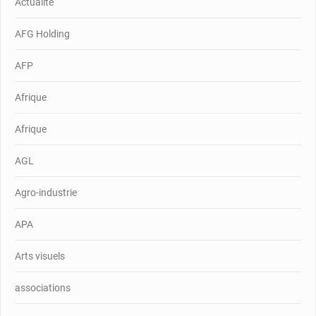
Actualité
AFG Holding
AFP
Afrique
Afrique
AGL
Agro-industrie
APA
Arts visuels
associations