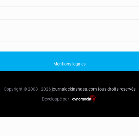
Mentions legales
Copyright © 2008 - 2026
journaldekinshasa.com
tous droits reservés
Développé par