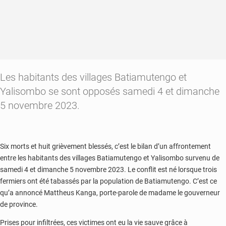
Les habitants des villages Batiamutengo et
Yalisombo se sont opposés samedi 4 et dimanche
5 novembre 2023.
Six morts et huit grièvement blessés, c’est le bilan d’un affrontement
entre les habitants des villages Batiamutengo et Yalisombo survenu de
samedi 4 et dimanche 5 novembre 2023. Le conflit est né lorsque trois
fermiers ont été tabassés par la population de Batiamutengo. C’est ce
qu’a annoncé Mattheus Kanga, porte-parole de madame le gouverneur
de province.
Prises pour infiltrées, ces victimes ont eu la vie sauve grâce à