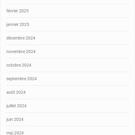
février 2025
janvier 2025
décembre 2024
novembre 2024
octobre 2024
septembre 2024
août 2024
juillet 2024
juin 2024
mai 2024