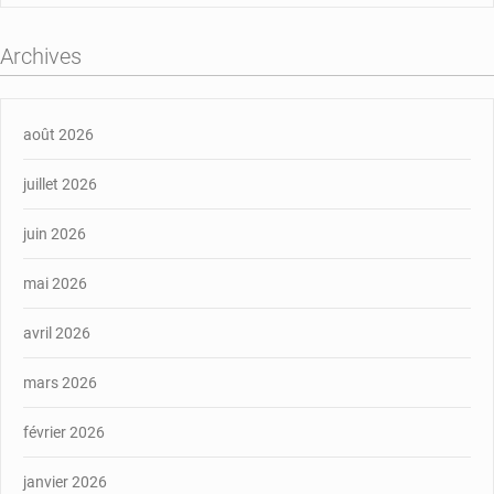
Archives
août 2026
juillet 2026
juin 2026
mai 2026
avril 2026
mars 2026
février 2026
janvier 2026