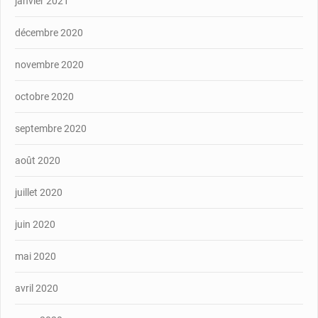
janvier 2021
décembre 2020
novembre 2020
octobre 2020
septembre 2020
août 2020
juillet 2020
juin 2020
mai 2020
avril 2020