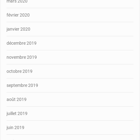
mars 2020
février 2020
janvier 2020
décembre 2019
novembre 2019
octobre 2019
septembre 2019
août 2019
juillet 2019
juin 2019