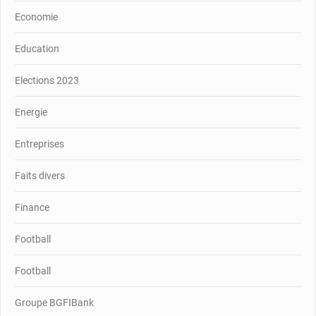
Economie
Education
Elections 2023
Energie
Entreprises
Faits divers
Finance
Football
Football
Groupe BGFIBank