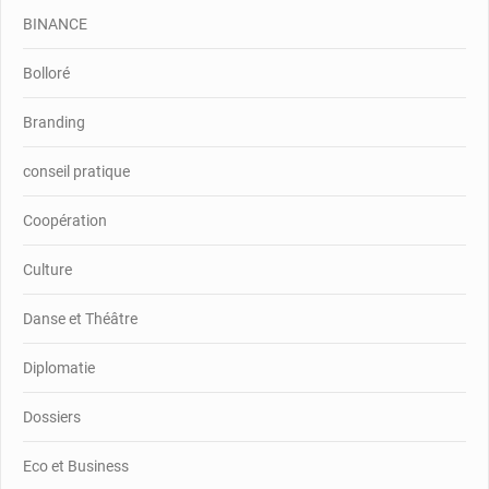
BINANCE
Bolloré
Branding
conseil pratique
Coopération
Culture
Danse et Théâtre
Diplomatie
Dossiers
Eco et Business