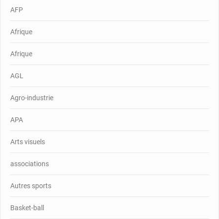
AFP
Afrique
Afrique
AGL
Agro-industrie
APA
Arts visuels
associations
Autres sports
Basket-ball