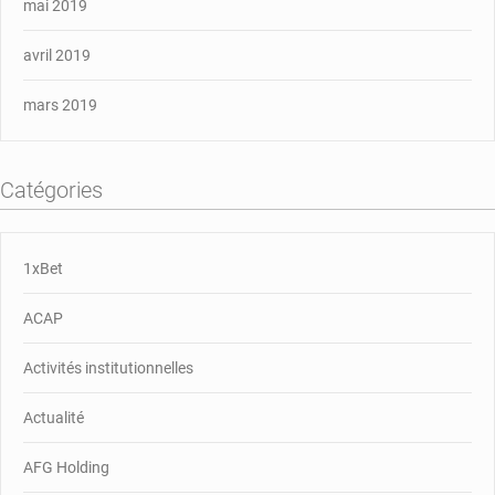
mai 2019
avril 2019
mars 2019
Catégories
1xBet
ACAP
Activités institutionnelles
Actualité
AFG Holding