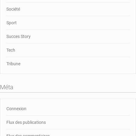
Société
Sport
Succes Story
Tech
Tribune
Méta
Connexion
Flux des publications
Flux des commentaires