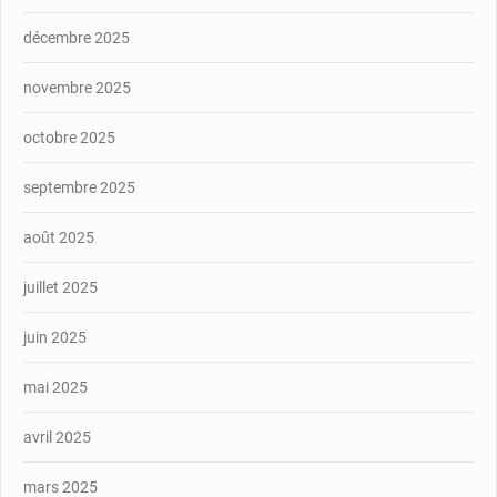
décembre 2025
novembre 2025
octobre 2025
septembre 2025
août 2025
juillet 2025
juin 2025
mai 2025
avril 2025
mars 2025