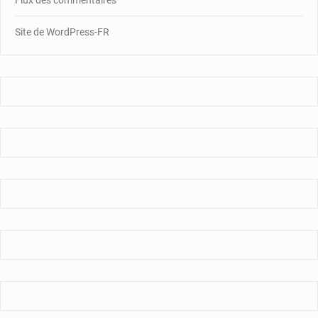
Site de WordPress-FR