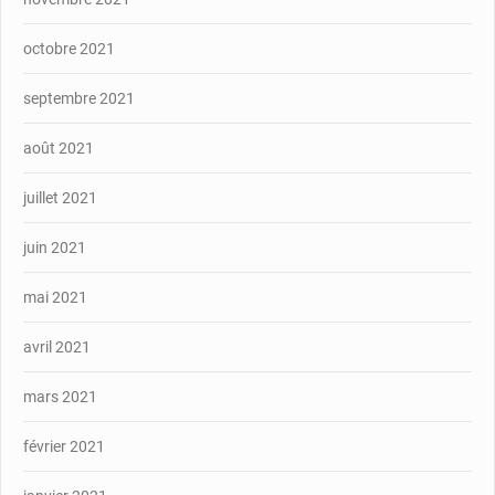
octobre 2021
septembre 2021
août 2021
juillet 2021
juin 2021
mai 2021
avril 2021
mars 2021
février 2021