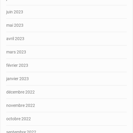
juin 2023
mai 2023
avril 2023
mars 2023
février 2023
janvier 2023
décembre 2022
novembre 2022
octobre 2022
septembre 2022