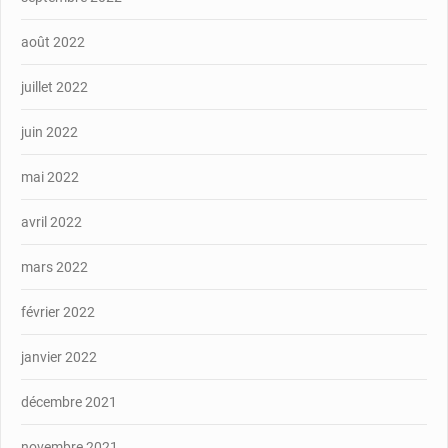
août 2022
juillet 2022
juin 2022
mai 2022
avril 2022
mars 2022
février 2022
janvier 2022
décembre 2021
novembre 2021