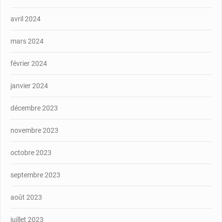
avril 2024
mars 2024
février 2024
janvier 2024
décembre 2023
novembre 2023
octobre 2023
septembre 2023
août 2023
juillet 2023