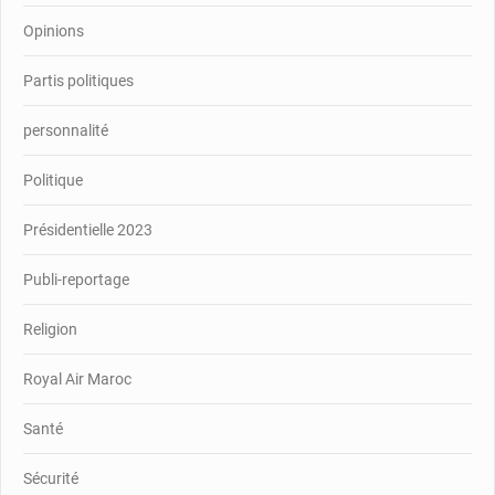
Opinions
Partis politiques
personnalité
Politique
Présidentielle 2023
Publi-reportage
Religion
Royal Air Maroc
Santé
Sécurité