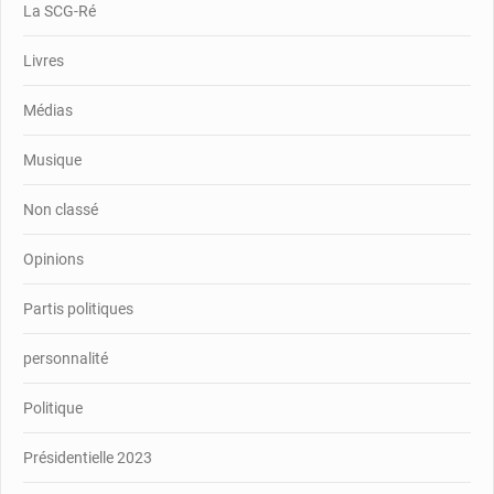
La SCG-Ré
Livres
Médias
Musique
Non classé
Opinions
Partis politiques
personnalité
Politique
Présidentielle 2023