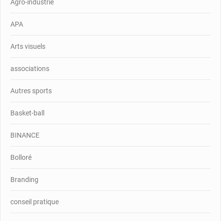
Agro-industrie
APA
Arts visuels
associations
Autres sports
Basket-ball
BINANCE
Bolloré
Branding
conseil pratique