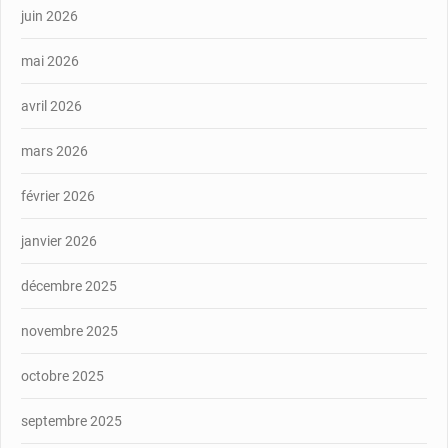
juin 2026
mai 2026
avril 2026
mars 2026
février 2026
janvier 2026
décembre 2025
novembre 2025
octobre 2025
septembre 2025