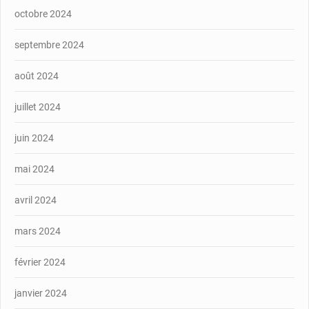
octobre 2024
septembre 2024
août 2024
juillet 2024
juin 2024
mai 2024
avril 2024
mars 2024
février 2024
janvier 2024