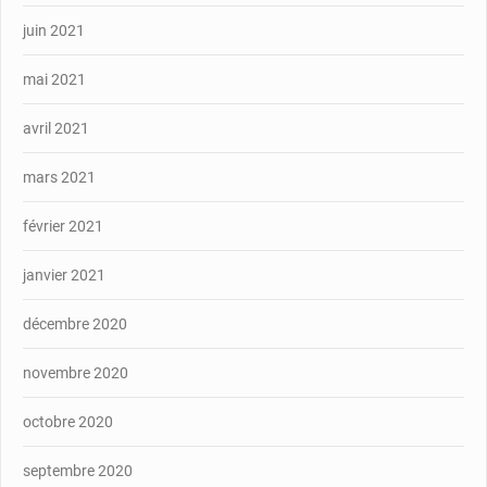
juin 2021
mai 2021
avril 2021
mars 2021
février 2021
janvier 2021
décembre 2020
novembre 2020
octobre 2020
septembre 2020