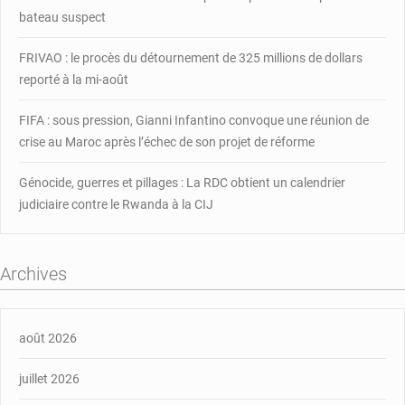
bateau suspect
FRIVAO : le procès du détournement de 325 millions de dollars
reporté à la mi-août
FIFA : sous pression, Gianni Infantino convoque une réunion de
crise au Maroc après l’échec de son projet de réforme
Génocide, guerres et pillages : La RDC obtient un calendrier
judiciaire contre le Rwanda à la CIJ
Archives
août 2026
juillet 2026