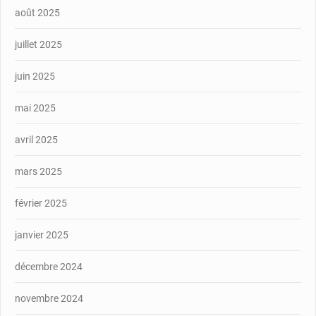
août 2025
juillet 2025
juin 2025
mai 2025
avril 2025
mars 2025
février 2025
janvier 2025
décembre 2024
novembre 2024