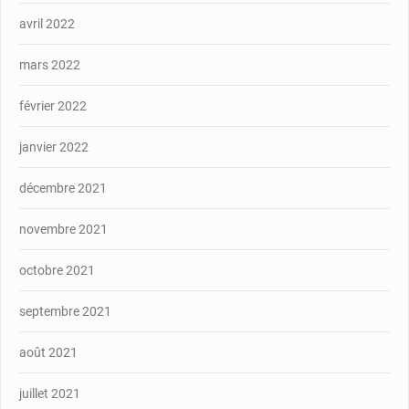
avril 2022
mars 2022
février 2022
janvier 2022
décembre 2021
novembre 2021
octobre 2021
septembre 2021
août 2021
juillet 2021