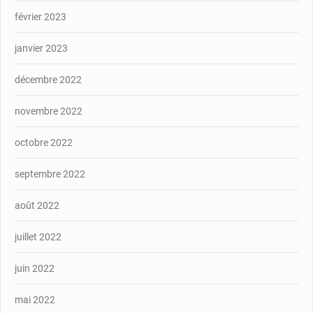
février 2023
janvier 2023
décembre 2022
novembre 2022
octobre 2022
septembre 2022
août 2022
juillet 2022
juin 2022
mai 2022