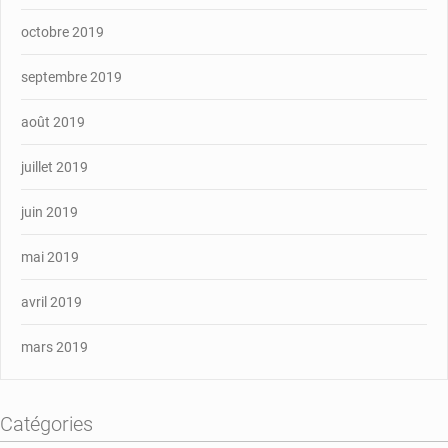
octobre 2019
septembre 2019
août 2019
juillet 2019
juin 2019
mai 2019
avril 2019
mars 2019
Catégories