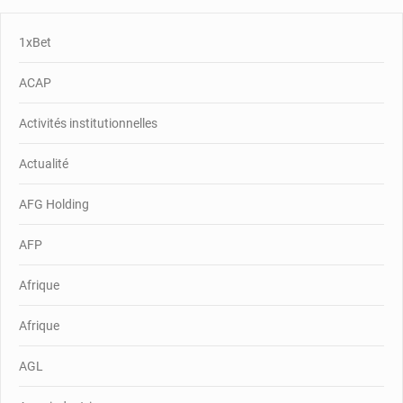
1xBet
ACAP
Activités institutionnelles
Actualité
AFG Holding
AFP
Afrique
Afrique
AGL