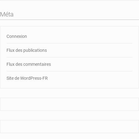
Méta
Connexion
Flux des publications
Flux des commentaires
Site de WordPress-FR