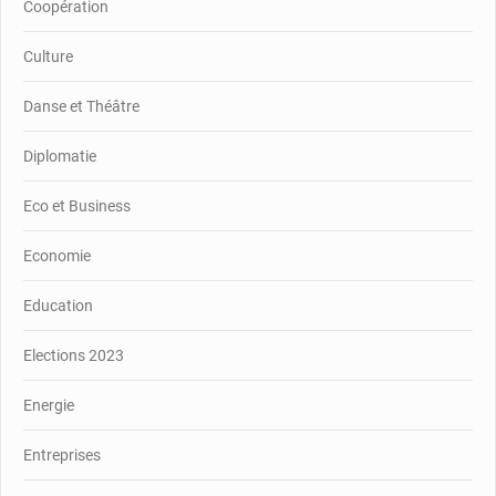
Coopération
Culture
Danse et Théâtre
Diplomatie
Eco et Business
Economie
Education
Elections 2023
Energie
Entreprises