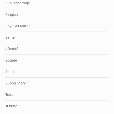
Publi-reportage
Religion
Royal Air Maroc
Santé
Sécurité
Société
Sport
Succes Story
Tech
Tribune