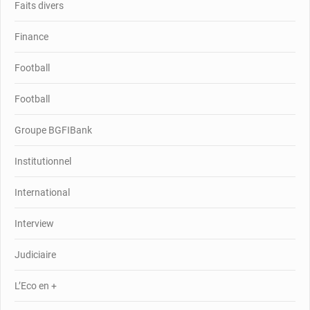
Faits divers
Finance
Football
Football
Groupe BGFIBank
Institutionnel
International
Interview
Judiciaire
L’Eco en +