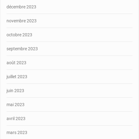
décembre 2023
novembre 2023
octobre 2023
septembre 2023
août 2023
juillet 2023
juin 2023
mai 2023
avril 2023
mars 2023