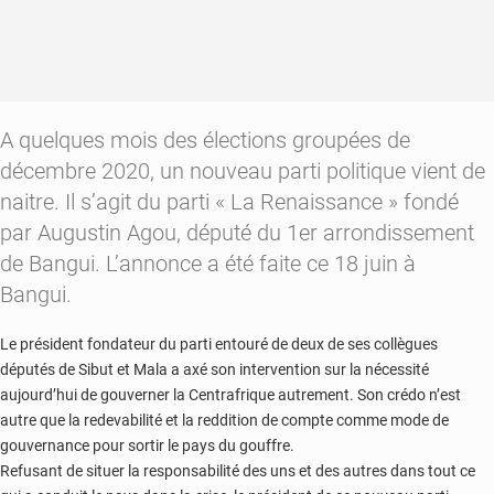
A quelques mois des élections groupées de
décembre 2020, un nouveau parti politique vient de
naitre. Il s’agit du parti « La Renaissance » fondé
par Augustin Agou, député du 1er arrondissement
de Bangui. L’annonce a été faite ce 18 juin à
Bangui.
Le président fondateur du parti entouré de deux de ses collègues
députés de Sibut et Mala a axé son intervention sur la nécessité
aujourd’hui de gouverner la Centrafrique autrement. Son crédo n’est
autre que la redevabilité et la reddition de compte comme mode de
gouvernance pour sortir le pays du gouffre.
Refusant de situer la responsabilité des uns et des autres dans tout ce