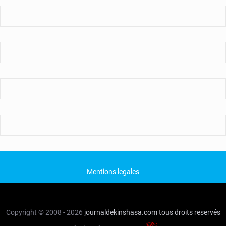
Mentions legales
Copyright © 2008 - 2026
journaldekinshasa.com
tous droits reservés