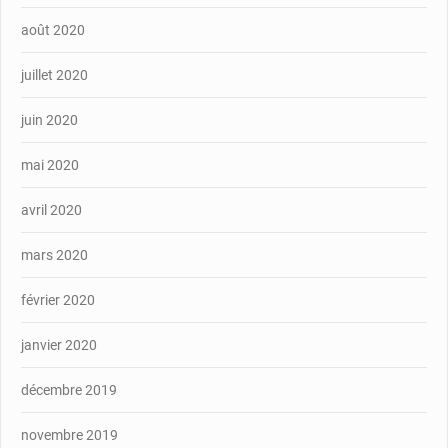
août 2020
juillet 2020
juin 2020
mai 2020
avril 2020
mars 2020
février 2020
janvier 2020
décembre 2019
novembre 2019