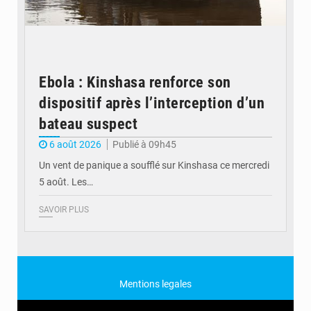
Ebola : Kinshasa renforce son
dispositif après l’interception d’un
bateau suspect
6 août 2026
Publié à 09h45
Un vent de panique a soufflé sur Kinshasa ce mercredi
5 août. Les…
SAVOIR PLUS
Mentions legales