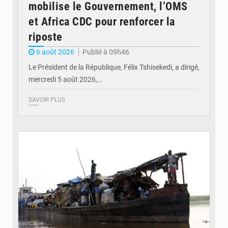
mobilise le Gouvernement, l’OMS
et Africa CDC pour renforcer la
riposte
6 août 2026
Publié à 09h46
Le Président de la République, Félix Tshisekedi, a dirigé,
mercredi 5 août 2026,…
SAVOIR PLUS
© Radio Okapi