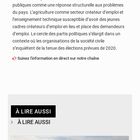
publiques comme une réponse structurelle aux problèmes
du pays. L’agriculture comme secteur créateur d’emploi et
l’enseignement technique susceptible d’avoir des jeunes
cadres créateurs d’emploi en lieu et place des demandeurs
d’emploi. Le cercle des partis politiques s’élargit dans un
contexte où les organisations de la société civile
s’inquiètent de la tenue des élections prévues de 2020.
Suivez l'information en direct sur notre chaîne
À LIRE AUSSI
À LIRE AUSSI
© Gouvernorat de Kinshasa