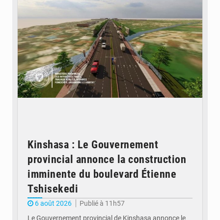
Kinshasa : Le Gouvernement
provincial annonce la construction
imminente du boulevard Étienne
Tshisekedi
6 août 2026
Publié à 11h57
Le Gouvernement provincial de Kinshasa annonce le