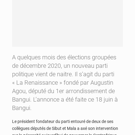
A quelques mois des élections groupées
de décembre 2020, un nouveau parti
politique vient de naitre. Il s’agit du parti
« La Renaissance » fondé par Augustin
Agou, député du 1er arrondissement de
Bangui. L’annonce a été faite ce 18 juin à
Bangui.
Le président fondateur du parti entouré de deux de ses
collègues députés de Sibut et Mala a axé son intervention