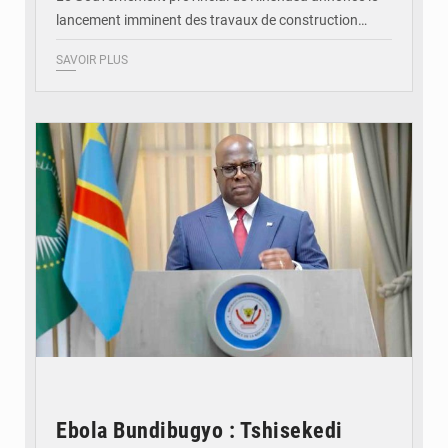
lancement imminent des travaux de construction…
SAVOIR PLUS
© Présidence de la RDC
Ebola Bundibugyo : Tshisekedi