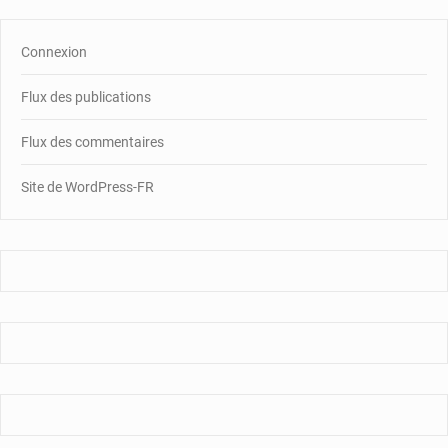
Connexion
Flux des publications
Flux des commentaires
Site de WordPress-FR