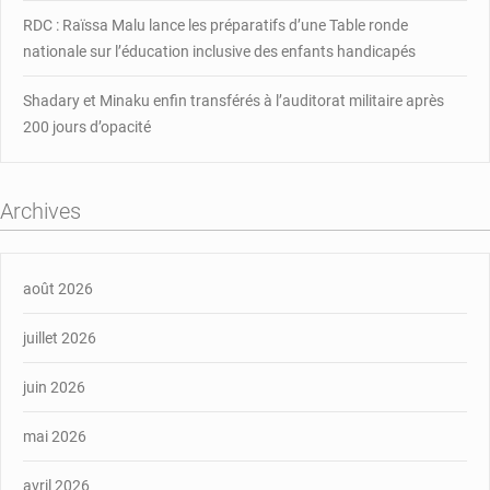
RDC : Raïssa Malu lance les préparatifs d’une Table ronde
nationale sur l’éducation inclusive des enfants handicapés
Shadary et Minaku enfin transférés à l’auditorat militaire après
200 jours d’opacité
Archives
août 2026
juillet 2026
juin 2026
mai 2026
avril 2026