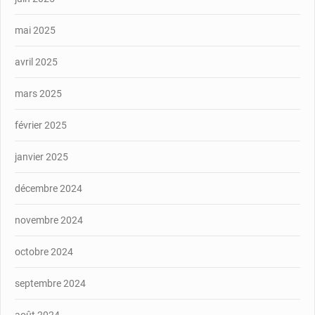
mai 2025
avril 2025
mars 2025
février 2025
janvier 2025
décembre 2024
novembre 2024
octobre 2024
septembre 2024
août 2024