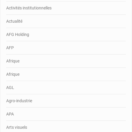
Activités institutionnelles
Actualité
AFG Holding
AFP
Afrique
Afrique
AGL
Agro-industrie
APA
Arts visuels