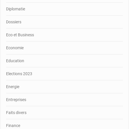
Diplomatie
Dossiers
Eco et Business
Economie
Education
Elections 2023
Energie
Entreprises
Faits divers
Finance