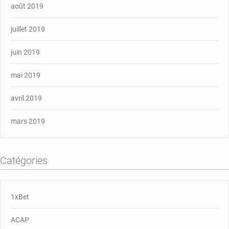
août 2019
juillet 2019
juin 2019
mai 2019
avril 2019
mars 2019
Catégories
1xBet
ACAP