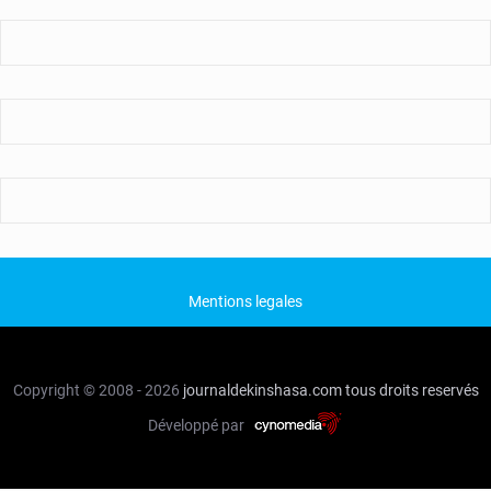
Mentions legales
Copyright © 2008 - 2026
journaldekinshasa.com
tous droits reservés
Développé par