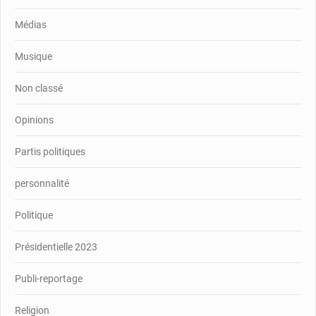
Médias
Musique
Non classé
Opinions
Partis politiques
personnalité
Politique
Présidentielle 2023
Publi-reportage
Religion