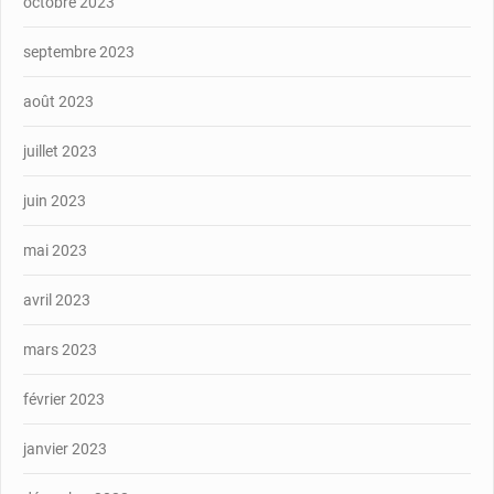
octobre 2023
septembre 2023
août 2023
juillet 2023
juin 2023
mai 2023
avril 2023
mars 2023
février 2023
janvier 2023