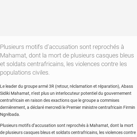
Plusieurs motifs d’accusation sont reprochés à
Mahamat, dont la mort de plusieurs casques bleus
et soldats centrafricains, les violences contre les
populations civiles.
Le leader du groupe armé 3R (retour, réclamation et réparation), Abass
Sidiki Mahamat, n’est plus un interlocuteur potentiel du gouvernement
centrafricain en raison des exactions que le groupe a commises
dernièrement, a déclaré mercredi le Premier ministre centrafricain Firmin
Ngrébada.
Plusieurs motifs d’accusation sont reprochés à Mahamat, dont la mort
de plusieurs casques bleus et soldats centrafricains, les violences contre