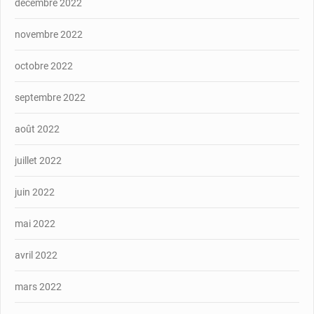
décembre 2022
novembre 2022
octobre 2022
septembre 2022
août 2022
juillet 2022
juin 2022
mai 2022
avril 2022
mars 2022