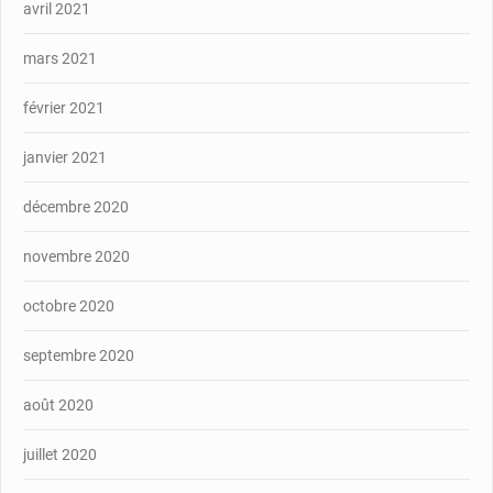
avril 2021
mars 2021
février 2021
janvier 2021
décembre 2020
novembre 2020
octobre 2020
septembre 2020
août 2020
juillet 2020