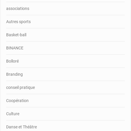
associations
Autres sports
Basket-ball
BINANCE
Bolloré
Branding
conseil pratique
Coopération
Culture
Danse et Théâtre