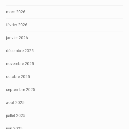
mars 2026
février 2026
janvier 2026
décembre 2025
novembre 2025
octobre 2025
septembre 2025
août 2025
juillet 2025
juin 2025