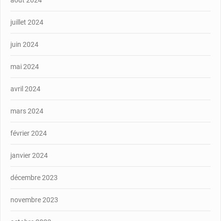
juillet 2024
juin 2024
mai 2024
avril 2024
mars 2024
février 2024
janvier 2024
décembre 2023
novembre 2023