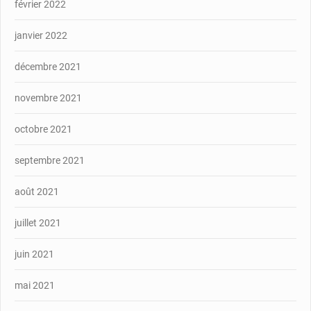
février 2022
janvier 2022
décembre 2021
novembre 2021
octobre 2021
septembre 2021
août 2021
juillet 2021
juin 2021
mai 2021