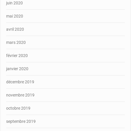
juin 2020
mai 2020
avril 2020
mars 2020
février 2020
janvier 2020
décembre 2019
novembre 2019
octobre 2019
septembre 2019