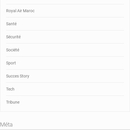
Royal Air Maroc
Santé
Sécurité
Société
Sport
Succes Story
Tech
Tribune
Méta