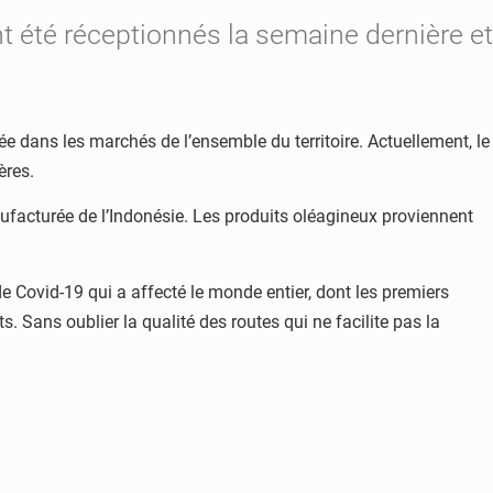
t été réceptionnés la semaine dernière et
e dans les marchés de l’ensemble du territoire. Actuellement, le
ères.
anufacturée de l’Indonésie. Les produits oléagineux proviennent
e Covid-19 qui a affecté le monde entier, dont les premiers
ts. Sans oublier la qualité des routes qui ne facilite pas la