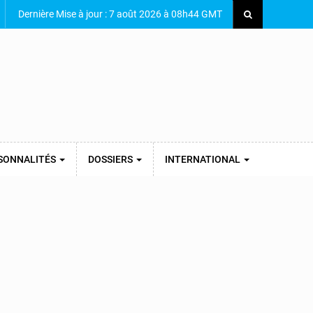
Dernière Mise à jour : 7 août 2026 à 08h44 GMT
SONNALITÉS
DOSSIERS
INTERNATIONAL