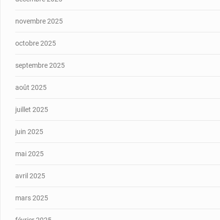
novembre 2025
octobre 2025
septembre 2025
août 2025
juillet 2025
juin 2025
mai 2025
avril 2025
mars 2025