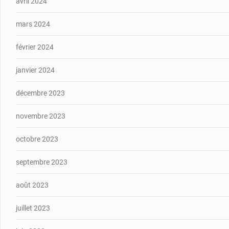
avril 2024
mars 2024
février 2024
janvier 2024
décembre 2023
novembre 2023
octobre 2023
septembre 2023
août 2023
juillet 2023