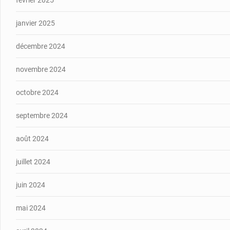
février 2025
janvier 2025
décembre 2024
novembre 2024
octobre 2024
septembre 2024
août 2024
juillet 2024
juin 2024
mai 2024