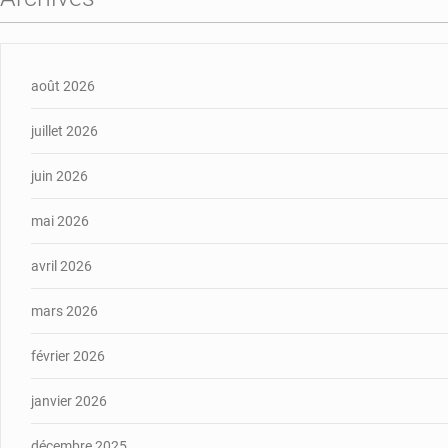
août 2026
juillet 2026
juin 2026
mai 2026
avril 2026
mars 2026
février 2026
janvier 2026
décembre 2025