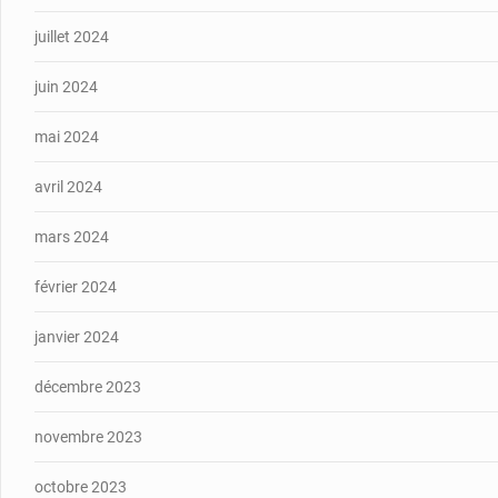
juillet 2024
juin 2024
mai 2024
avril 2024
mars 2024
février 2024
janvier 2024
décembre 2023
novembre 2023
octobre 2023