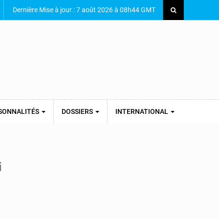
Dernière Mise à jour : 7 août 2026 à 08h44 GMT
SONNALITÉS
DOSSIERS
INTERNATIONAL
i