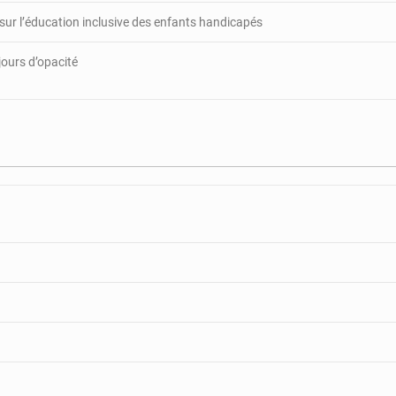
 sur l’éducation inclusive des enfants handicapés
jours d’opacité