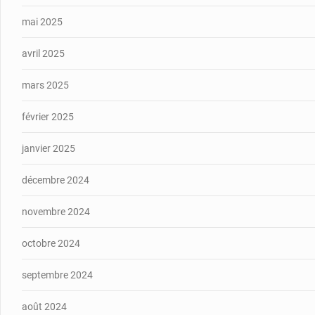
mai 2025
avril 2025
mars 2025
février 2025
janvier 2025
décembre 2024
novembre 2024
octobre 2024
septembre 2024
août 2024