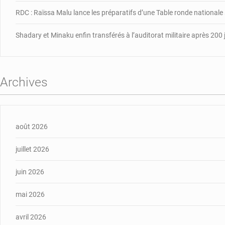
RDC : Raïssa Malu lance les préparatifs d’une Table ronde nationale
Shadary et Minaku enfin transférés à l’auditorat militaire après 200 
Archives
août 2026
juillet 2026
juin 2026
mai 2026
avril 2026