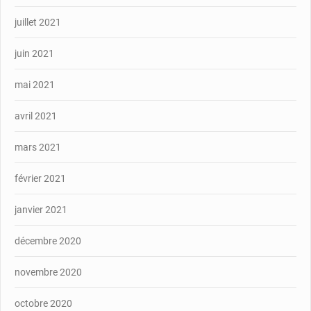
juillet 2021
juin 2021
mai 2021
avril 2021
mars 2021
février 2021
janvier 2021
décembre 2020
novembre 2020
octobre 2020