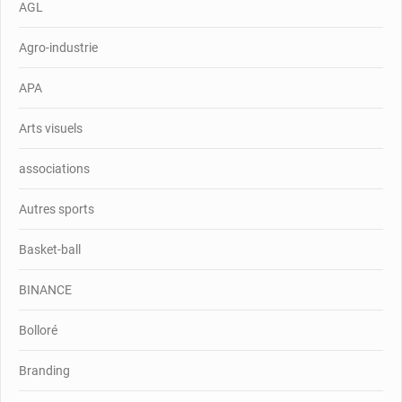
AGL
Agro-industrie
APA
Arts visuels
associations
Autres sports
Basket-ball
BINANCE
Bolloré
Branding