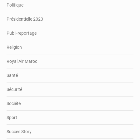
Politique
Présidentielle 2023
Publi-reportage
Religion
Royal Air Maroc
Santé
Sécurité
Société
Sport
Succes Story