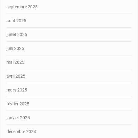
septembre 2025
août 2025
juillet 2025
juin 2025
mai 2025
avril 2025
mars 2025
février 2025
janvier 2025
décembre 2024