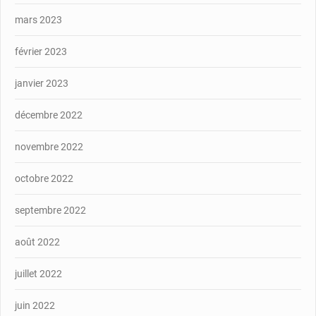
mars 2023
février 2023
janvier 2023
décembre 2022
novembre 2022
octobre 2022
septembre 2022
août 2022
juillet 2022
juin 2022