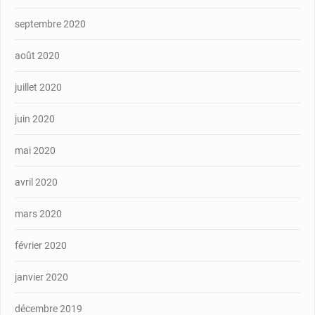
septembre 2020
août 2020
juillet 2020
juin 2020
mai 2020
avril 2020
mars 2020
février 2020
janvier 2020
décembre 2019