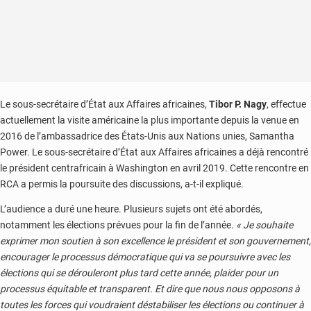
Le sous-secrétaire d’État aux Affaires africaines,
Tibor P. Nagy
, effectue
actuellement la visite américaine la plus importante depuis la venue en
2016 de l’ambassadrice des États-Unis aux Nations unies, Samantha
Power. Le sous-secrétaire d’État aux Affaires africaines a déjà rencontré
le président centrafricain à Washington en avril 2019. Cette rencontre en
RCA a permis la poursuite des discussions, a-t-il expliqué.
L’audience a duré une heure. Plusieurs sujets ont été abordés,
notamment les élections prévues pour la fin de l’année.
« Je souhaite
exprimer mon soutien à son excellence le président et son gouvernement,
encourager le processus démocratique qui va se poursuivre avec les
élections qui se dérouleront plus tard cette année, plaider pour un
processus équitable et transparent. Et dire que nous nous opposons à
toutes les forces qui voudraient déstabiliser les élections ou continuer à