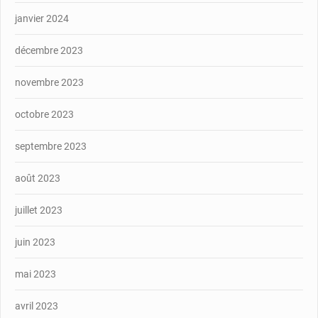
janvier 2024
décembre 2023
novembre 2023
octobre 2023
septembre 2023
août 2023
juillet 2023
juin 2023
mai 2023
avril 2023