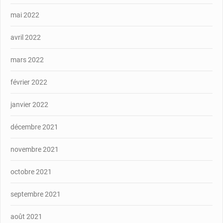
mai 2022
avril 2022
mars 2022
février 2022
janvier 2022
décembre 2021
novembre 2021
octobre 2021
septembre 2021
août 2021