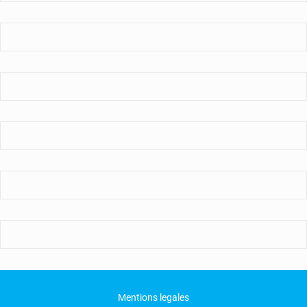
Mentions legales