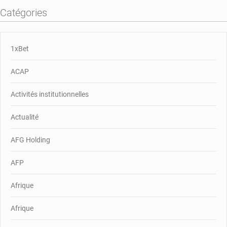
Catégories
1xBet
ACAP
Activités institutionnelles
Actualité
AFG Holding
AFP
Afrique
Afrique