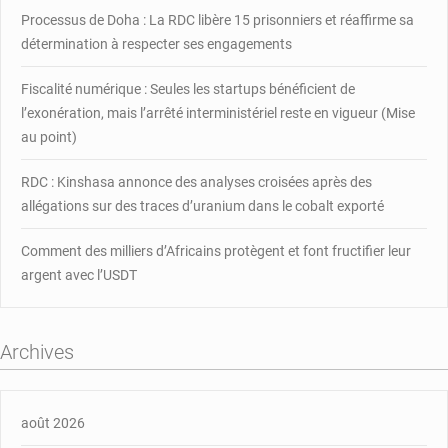
Processus de Doha : La RDC libère 15 prisonniers et réaffirme sa
détermination à respecter ses engagements
Fiscalité numérique : Seules les startups bénéficient de
l’exonération, mais l’arrêté interministériel reste en vigueur (Mise
au point)
RDC : Kinshasa annonce des analyses croisées après des
allégations sur des traces d’uranium dans le cobalt exporté
Comment des milliers d’Africains protègent et font fructifier leur
argent avec l’USDT
Archives
août 2026