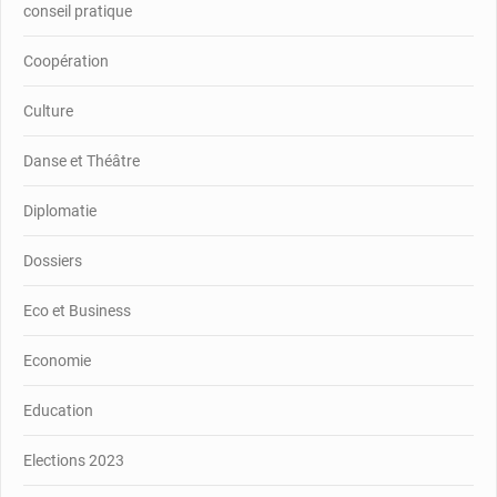
conseil pratique
Coopération
Culture
Danse et Théâtre
Diplomatie
Dossiers
Eco et Business
Economie
Education
Elections 2023