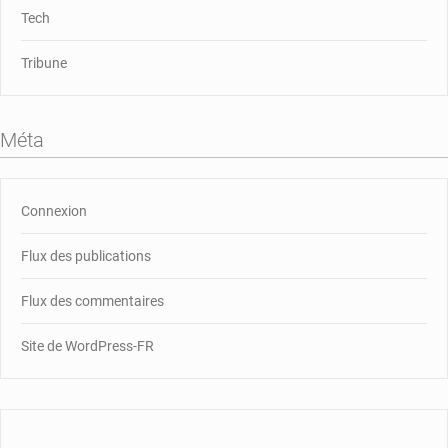
Tech
Tribune
Méta
Connexion
Flux des publications
Flux des commentaires
Site de WordPress-FR