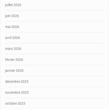
juillet 2026
juin 2026
mai 2026
avril 2026
mars 2026
février 2026
janvier 2026
décembre 2025
novembre 2025
octobre 2025