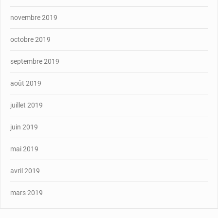
novembre 2019
octobre 2019
septembre 2019
août 2019
juillet 2019
juin 2019
mai 2019
avril 2019
mars 2019