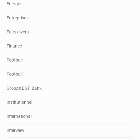
Energie
Entreprises
Faits divers
Finance
Football
Football
Groupe BGFIBank
Institutionnel
International
Interview