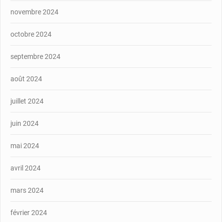
novembre 2024
octobre 2024
septembre 2024
août 2024
juillet 2024
juin 2024
mai 2024
avril 2024
mars 2024
février 2024