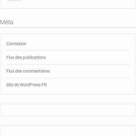
Méta
Connexion
Flux des publications
Flux des commentaires
Site de WordPress-FR