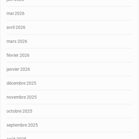
mai 2026
avril 2026
mars 2026
février 2026
janvier 2026
décembre 2025
novembre 2025
octobre 2025
septembre 2025
août 2025