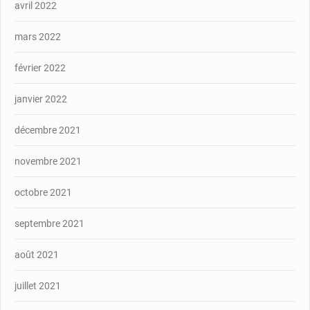
avril 2022
mars 2022
février 2022
janvier 2022
décembre 2021
novembre 2021
octobre 2021
septembre 2021
août 2021
juillet 2021