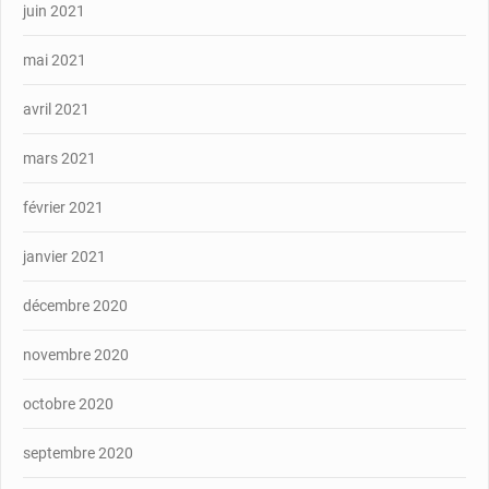
juin 2021
mai 2021
avril 2021
mars 2021
février 2021
janvier 2021
décembre 2020
novembre 2020
octobre 2020
septembre 2020