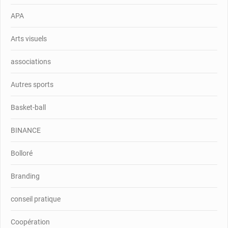
APA
Arts visuels
associations
Autres sports
Basket-ball
BINANCE
Bolloré
Branding
conseil pratique
Coopération