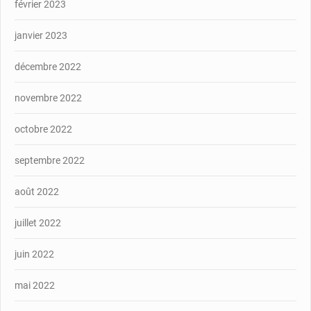
février 2023
janvier 2023
décembre 2022
novembre 2022
octobre 2022
septembre 2022
août 2022
juillet 2022
juin 2022
mai 2022