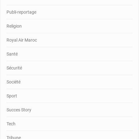
Publi-reportage
Religion
Royal Air Maroc
Santé
Sécurité
Société
Sport
Succes Story
Tech
Tribune