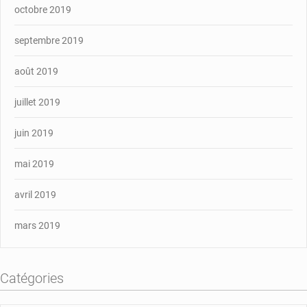
octobre 2019
septembre 2019
août 2019
juillet 2019
juin 2019
mai 2019
avril 2019
mars 2019
Catégories