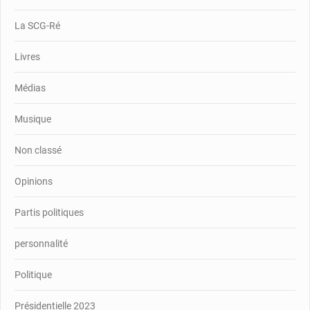
La SCG-Ré
Livres
Médias
Musique
Non classé
Opinions
Partis politiques
personnalité
Politique
Présidentielle 2023