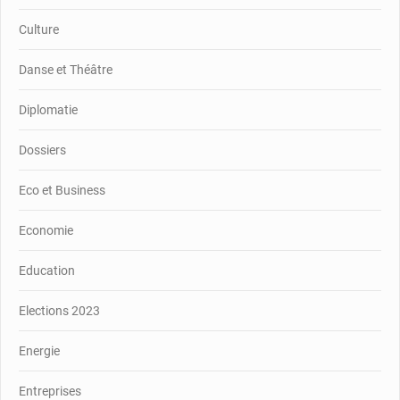
Culture
Danse et Théâtre
Diplomatie
Dossiers
Eco et Business
Economie
Education
Elections 2023
Energie
Entreprises