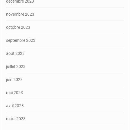
décembre 2023
novembre 2023
octobre 2023
septembre 2023
août 2023
juillet 2023
juin 2023
mai 2023
avril 2023
mars 2023