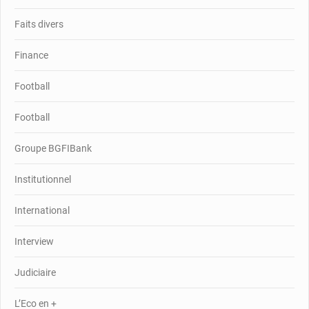
Faits divers
Finance
Football
Football
Groupe BGFIBank
Institutionnel
International
Interview
Judiciaire
L’Eco en +