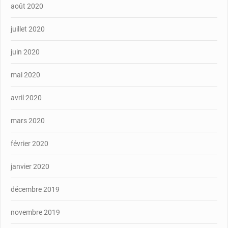
août 2020
juillet 2020
juin 2020
mai 2020
avril 2020
mars 2020
février 2020
janvier 2020
décembre 2019
novembre 2019