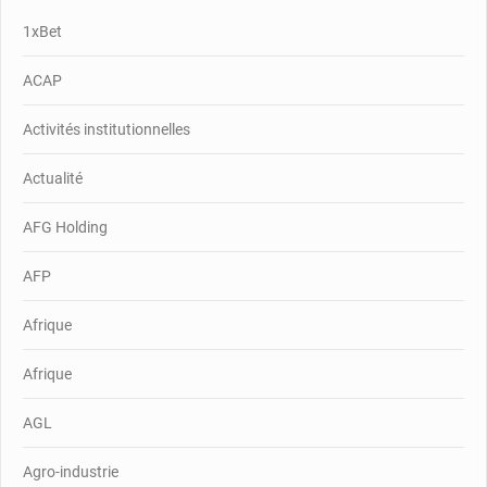
1xBet
ACAP
Activités institutionnelles
Actualité
AFG Holding
AFP
Afrique
Afrique
AGL
Agro-industrie