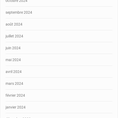
octobre 2024
septembre 2024
août 2024
juillet 2024
juin 2024
mai 2024
avril 2024
mars 2024
février 2024
janvier 2024