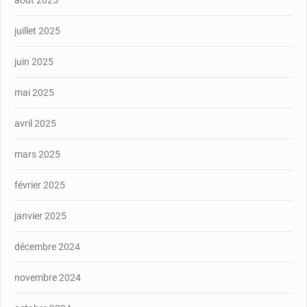
juillet 2025
juin 2025
mai 2025
avril 2025
mars 2025
février 2025
janvier 2025
décembre 2024
novembre 2024