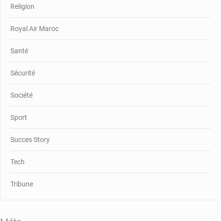
Religion
Royal Air Maroc
Santé
Sécurité
Société
Sport
Succes Story
Tech
Tribune