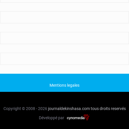
Mentions legales
Copyright © 2008 - 2026
journaldekinshasa.com
tous droits reservés
Développé par