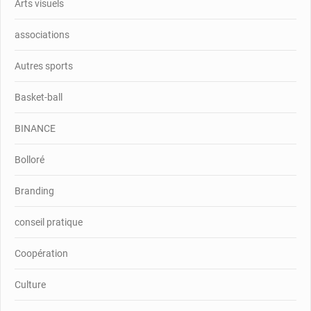
Arts visuels
associations
Autres sports
Basket-ball
BINANCE
Bolloré
Branding
conseil pratique
Coopération
Culture