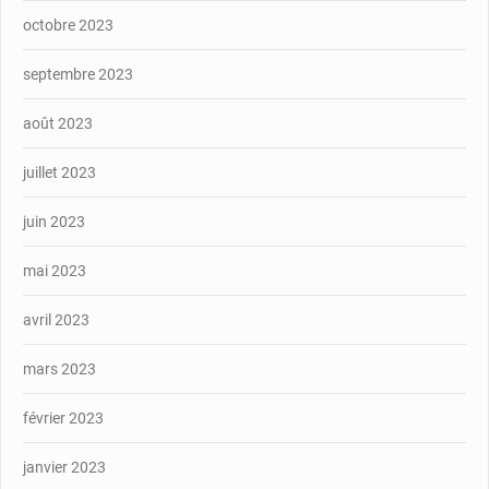
octobre 2023
septembre 2023
août 2023
juillet 2023
juin 2023
mai 2023
avril 2023
mars 2023
février 2023
janvier 2023