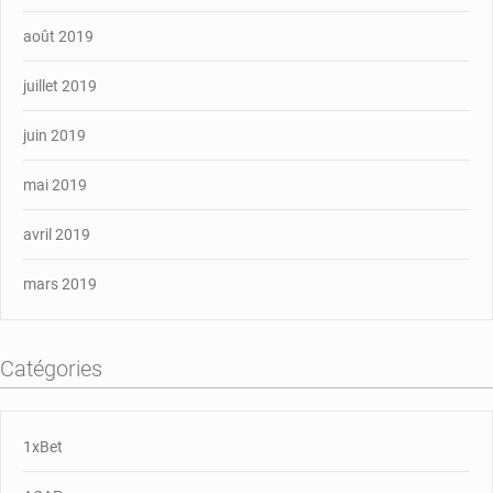
août 2019
juillet 2019
juin 2019
mai 2019
avril 2019
mars 2019
Catégories
1xBet