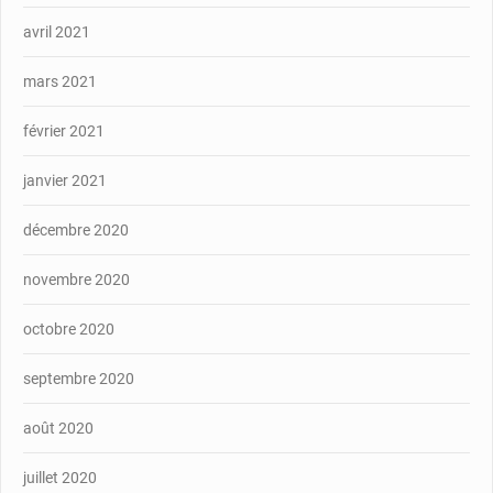
avril 2021
mars 2021
février 2021
janvier 2021
décembre 2020
novembre 2020
octobre 2020
septembre 2020
août 2020
juillet 2020