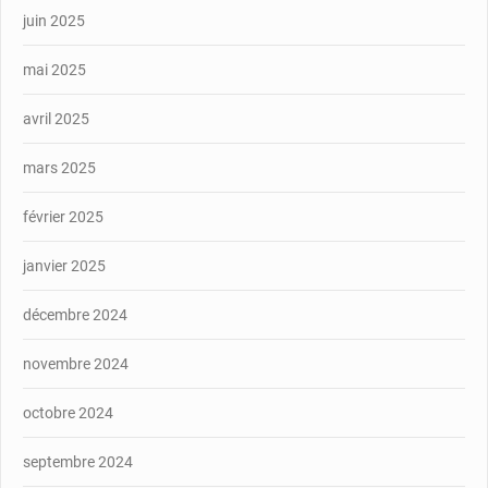
juin 2025
mai 2025
avril 2025
mars 2025
février 2025
janvier 2025
décembre 2024
novembre 2024
octobre 2024
septembre 2024