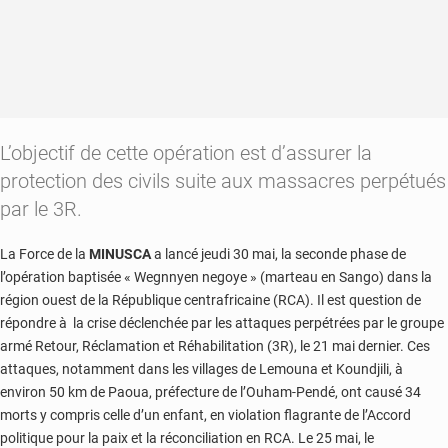
L’objectif de cette opération est d’assurer la
protection des civils suite aux massacres perpétués
par le 3R.
La Force de la
MINUSCA
a lancé jeudi 30 mai, la seconde phase de
l’opération baptisée « Wegnnyen negoye » (marteau en Sango) dans la
région ouest de la République centrafricaine (RCA). Il est question de
répondre à la crise déclenchée par les attaques perpétrées par le groupe
armé Retour, Réclamation et Réhabilitation (3R), le 21 mai dernier. Ces
attaques, notamment dans les villages de Lemouna et Koundjili, à
environ 50 km de Paoua, préfecture de l’Ouham-Pendé, ont causé 34
morts y compris celle d’un enfant, en violation flagrante de l’Accord
politique pour la paix et la réconciliation en RCA. Le 25 mai, le