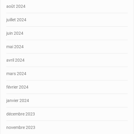
août 2024
juillet 2024
juin 2024
mai 2024
avril 2024
mars 2024
février 2024
janvier 2024
décembre 2023
novembre 2023