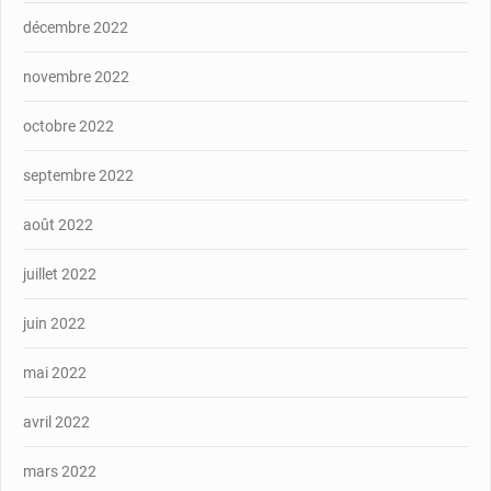
décembre 2022
novembre 2022
octobre 2022
septembre 2022
août 2022
juillet 2022
juin 2022
mai 2022
avril 2022
mars 2022