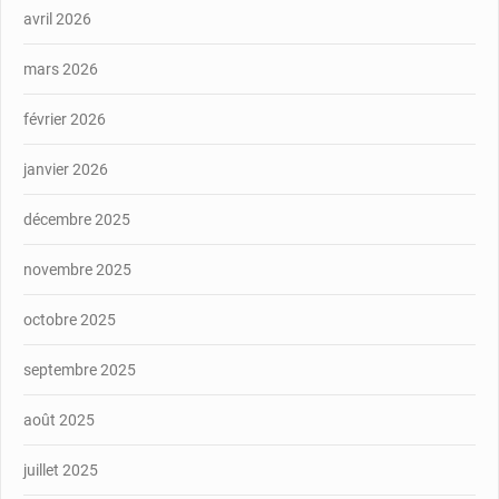
avril 2026
mars 2026
février 2026
janvier 2026
décembre 2025
novembre 2025
octobre 2025
septembre 2025
août 2025
juillet 2025