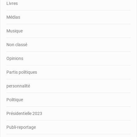
Livres
Médias
Musique
Non classé
Opinions
Partis politiques
personnalité
Politique
Présidentielle 2023
Publi-reportage