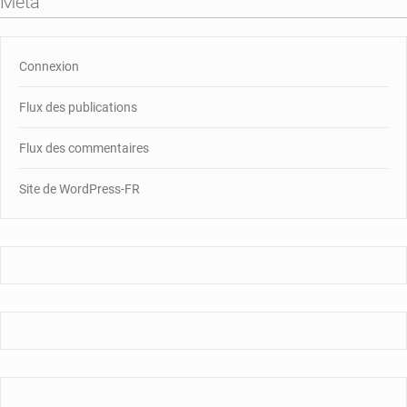
Méta
Connexion
Flux des publications
Flux des commentaires
Site de WordPress-FR