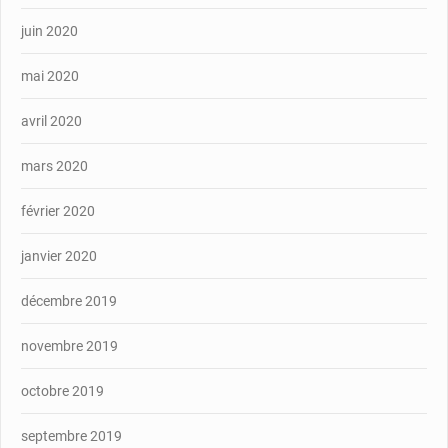
juin 2020
mai 2020
avril 2020
mars 2020
février 2020
janvier 2020
décembre 2019
novembre 2019
octobre 2019
septembre 2019