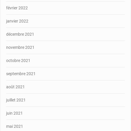
février 2022
janvier 2022
décembre 2021
novembre 2021
octobre 2021
septembre 2021
août 2021
juillet 2021
juin 2021
mai 2021