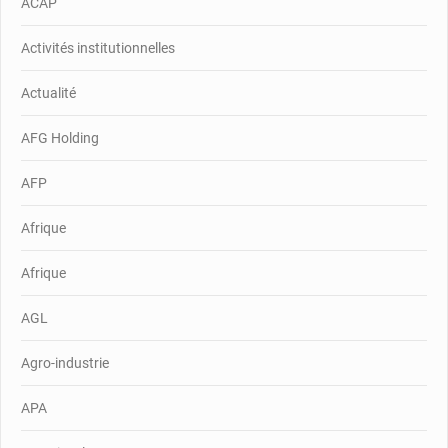
ACAP
Activités institutionnelles
Actualité
AFG Holding
AFP
Afrique
Afrique
AGL
Agro-industrie
APA