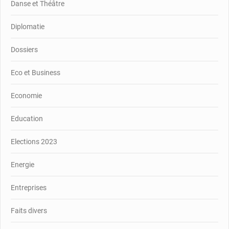
Danse et Théâtre
Diplomatie
Dossiers
Eco et Business
Economie
Education
Elections 2023
Energie
Entreprises
Faits divers