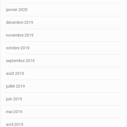
janvier 2020
décembre 2019
novembre 2019
octobre 2019
septembre 2019
août 2019
juillet 2019
juin 2019
mai 2019
avril 2019