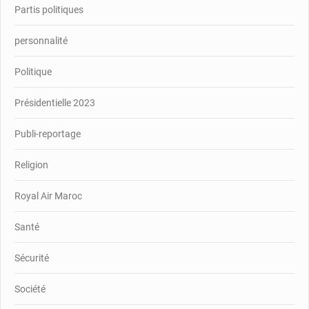
Partis politiques
personnalité
Politique
Présidentielle 2023
Publi-reportage
Religion
Royal Air Maroc
Santé
Sécurité
Société