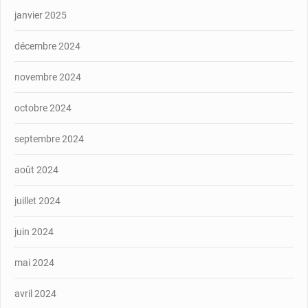
janvier 2025
décembre 2024
novembre 2024
octobre 2024
septembre 2024
août 2024
juillet 2024
juin 2024
mai 2024
avril 2024