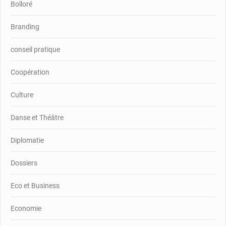
Bolloré
Branding
conseil pratique
Coopération
Culture
Danse et Théâtre
Diplomatie
Dossiers
Eco et Business
Economie