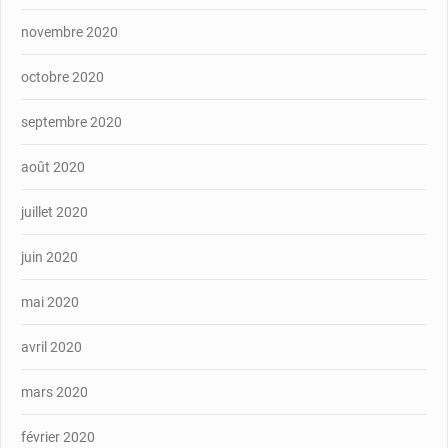
novembre 2020
octobre 2020
septembre 2020
août 2020
juillet 2020
juin 2020
mai 2020
avril 2020
mars 2020
février 2020