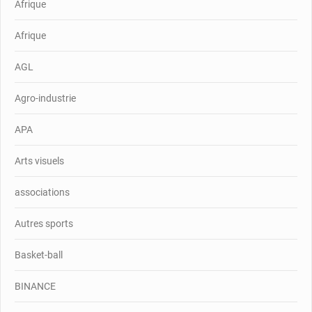
Afrique
Afrique
AGL
Agro-industrie
APA
Arts visuels
associations
Autres sports
Basket-ball
BINANCE