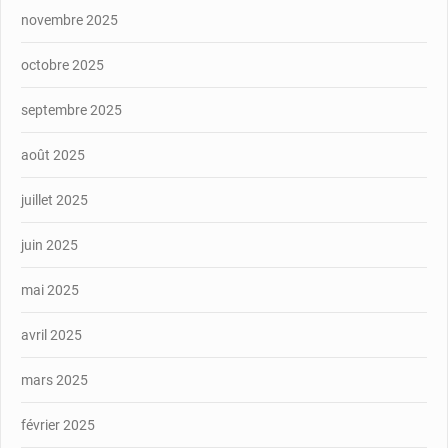
novembre 2025
octobre 2025
septembre 2025
août 2025
juillet 2025
juin 2025
mai 2025
avril 2025
mars 2025
février 2025