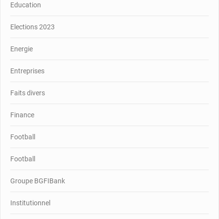
Education
Elections 2023
Energie
Entreprises
Faits divers
Finance
Football
Football
Groupe BGFIBank
Institutionnel