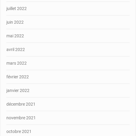
juillet 2022
juin 2022
mai 2022
avril 2022
mars 2022
février 2022
janvier 2022
décembre 2021
novembre 2021
octobre 2021