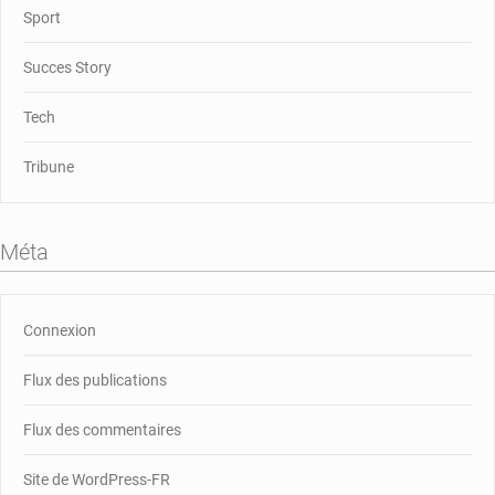
Sport
Succes Story
Tech
Tribune
Méta
Connexion
Flux des publications
Flux des commentaires
Site de WordPress-FR