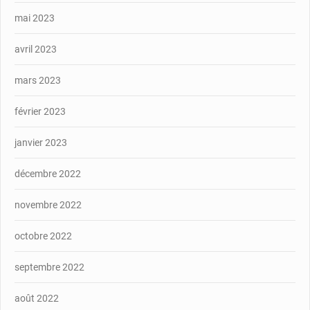
mai 2023
avril 2023
mars 2023
février 2023
janvier 2023
décembre 2022
novembre 2022
octobre 2022
septembre 2022
août 2022