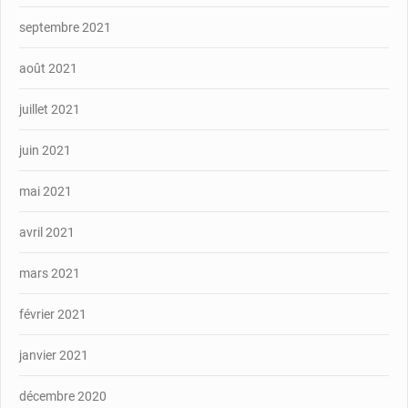
septembre 2021
août 2021
juillet 2021
juin 2021
mai 2021
avril 2021
mars 2021
février 2021
janvier 2021
décembre 2020