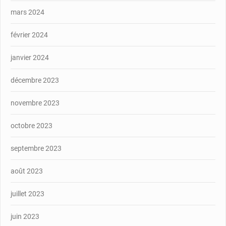
mars 2024
février 2024
janvier 2024
décembre 2023
novembre 2023
octobre 2023
septembre 2023
août 2023
juillet 2023
juin 2023