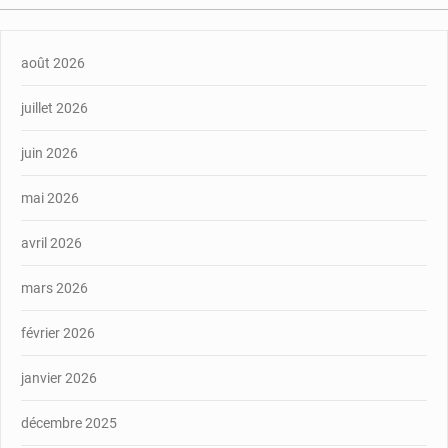
août 2026
juillet 2026
juin 2026
mai 2026
avril 2026
mars 2026
février 2026
janvier 2026
décembre 2025