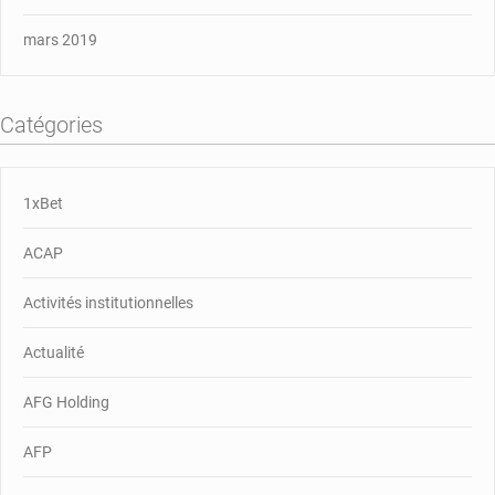
mars 2019
Catégories
1xBet
ACAP
Activités institutionnelles
Actualité
AFG Holding
AFP