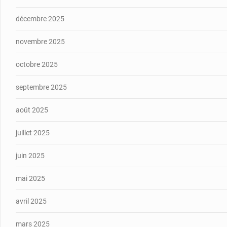
décembre 2025
novembre 2025
octobre 2025
septembre 2025
août 2025
juillet 2025
juin 2025
mai 2025
avril 2025
mars 2025