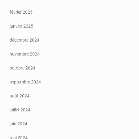
février 2025
janvier 2025
décembre 2024
novembre 2024
octobre 2024
septembre 2024
août 2024
juillet 2024
juin 2024
mai 2024