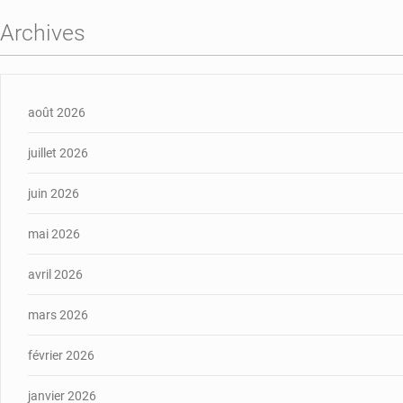
Archives
août 2026
juillet 2026
juin 2026
mai 2026
avril 2026
mars 2026
février 2026
janvier 2026