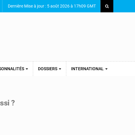
Dernière Mise à jour : 5 août 2026 à 17h09 GMT
SONNALITÉS
DOSSIERS
INTERNATIONAL
ssi ?