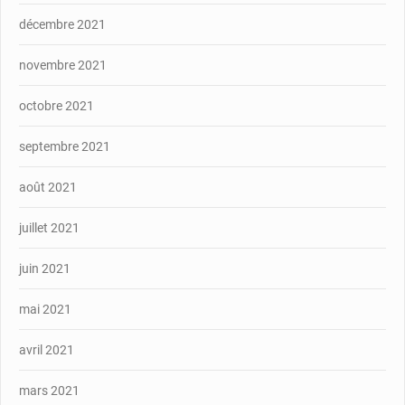
décembre 2021
novembre 2021
octobre 2021
septembre 2021
août 2021
juillet 2021
juin 2021
mai 2021
avril 2021
mars 2021