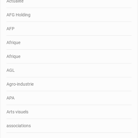
Actualité
AFG Holding
AFP
Afrique
Afrique
AGL
Agro-industrie
APA
Arts visuels
associations