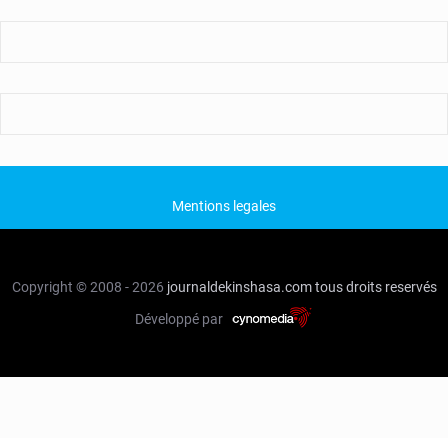
Mentions legales
Copyright © 2008 - 2026
journaldekinshasa.com
tous droits reservés
Développé par