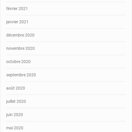
février 2021
janvier 2021
décembre 2020
novembre 2020
octobre 2020
septembre 2020
août 2020
juillet 2020
juin 2020
mai 2020