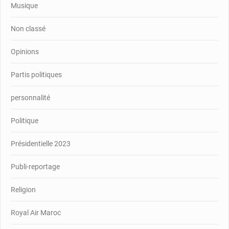
Musique
Non classé
Opinions
Partis politiques
personnalité
Politique
Présidentielle 2023
Publi-reportage
Religion
Royal Air Maroc