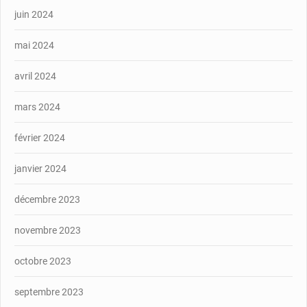
juin 2024
mai 2024
avril 2024
mars 2024
février 2024
janvier 2024
décembre 2023
novembre 2023
octobre 2023
septembre 2023