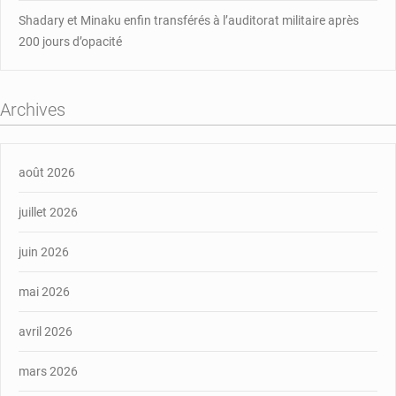
Shadary et Minaku enfin transférés à l’auditorat militaire après
200 jours d’opacité
Archives
août 2026
juillet 2026
juin 2026
mai 2026
avril 2026
mars 2026