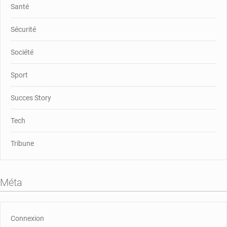
Santé
Sécurité
Société
Sport
Succes Story
Tech
Tribune
Méta
Connexion