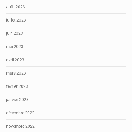
août 2023
juillet 2023
juin 2023
mai 2023
avril 2023
mars 2023
février 2023
janvier 2023
décembre 2022
novembre 2022