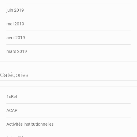
juin 2019
mai 2019
avril 2019
mars 2019
Catégories
1xBet
ACAP
Activités institutionnelles