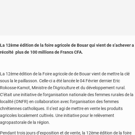
La 12ème édition de la foire agricole de Bouar qui vient de s’achever a
récolté plus de 100 millions de Francs CFA.
La 12ème édition de la Foire agricole de de Bouar vient de mettre la clé
sous la le paillasson. Celle-ci a été lancée le 04 Février dernier Eric
Rokosse-Kamot, Ministre de l’Agriculture et du développement rural.
C’était une initiative de l’organisation nationale des femmes rurales de la
localité (ONFR) en collaboration avec l’organisation des femmes
chrétiennes catholiques. Il s’est agi de mettre en vente les produits
agricoles localement cultivés. Une initiative pour le relèvement
agropastorale de la région.
Pendant trois jours d’exposition et de vente, la 12ème édition de la foire