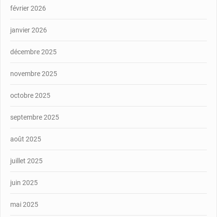
février 2026
janvier 2026
décembre 2025
novembre 2025
octobre 2025
septembre 2025
août 2025
juillet 2025
juin 2025
mai 2025