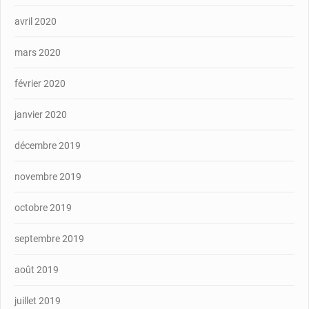
avril 2020
mars 2020
février 2020
janvier 2020
décembre 2019
novembre 2019
octobre 2019
septembre 2019
août 2019
juillet 2019