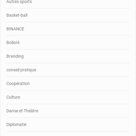
Autres sports
Basket-ball
BINANCE
Bolloré
Branding
conseil pratique
Coopération
Culture
Danse et Théâtre
Diplomatie