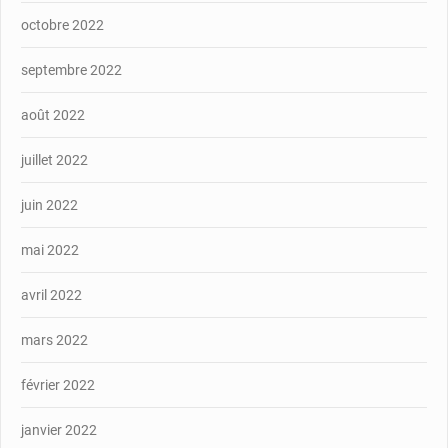
octobre 2022
septembre 2022
août 2022
juillet 2022
juin 2022
mai 2022
avril 2022
mars 2022
février 2022
janvier 2022