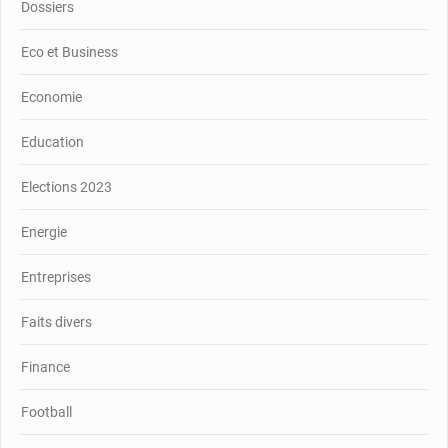
Dossiers
Eco et Business
Economie
Education
Elections 2023
Energie
Entreprises
Faits divers
Finance
Football