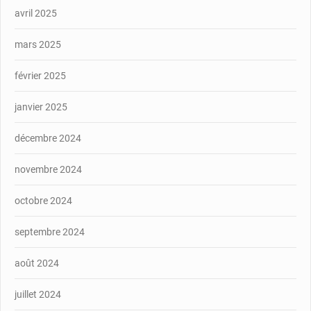
avril 2025
mars 2025
février 2025
janvier 2025
décembre 2024
novembre 2024
octobre 2024
septembre 2024
août 2024
juillet 2024