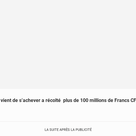
 vient de s’achever a récolté plus de 100 millions de Francs C
LA SUITE APRÈS LA PUBLICITÉ