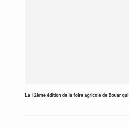
La 12ème édition de la foire agricole de Bouar qui