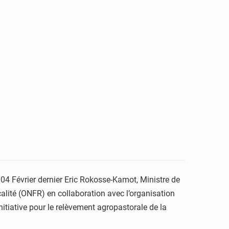
e 04 Février dernier Eric Rokosse-Kamot, Ministre de
ocalité (ONFR) en collaboration avec l’organisation
nitiative pour le relèvement agropastorale de la