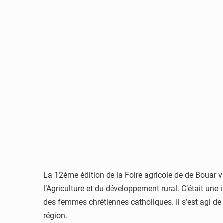
La 12ème édition de la Foire agricole de de Bouar vie
l’Agriculture et du développement rural. C’était une 
des femmes chrétiennes catholiques. Il s’est agi de 
région.