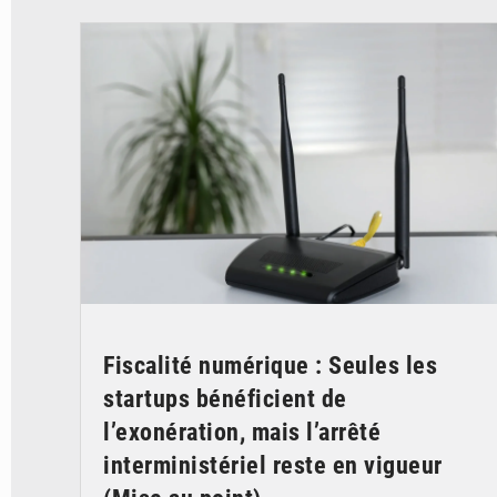
© Britannica
Fiscalité numérique : Seules les
startups bénéficient de
l’exonération, mais l’arrêté
interministériel reste en vigueur