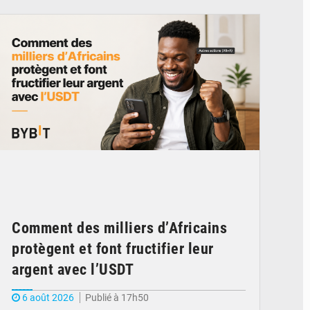
© BYBIT
Comment des milliers d’Africains
protègent et font fructifier leur
argent avec l’USDT
6 août 2026
Publié à 17h50