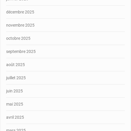
décembre 2025
novembre 2025
octobre 2025
septembre 2025
août 2025
juillet 2025
juin 2025
mai 2025
avril 2025
mars 2025