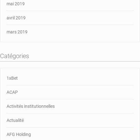
mai 2019
avril 2019
mars 2019
Catégories
1xBet
ACAP
Activités institutionnelles
Actualité
AFG Holding