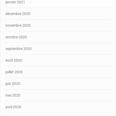
janvier 2021
décembre 2020
novembre 2020
octobre 2020
septembre 2020
août 2020
juillet 2020
juin 2020
mai 2020
avril 2020