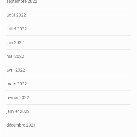
septembre 2022
août 2022
juillet 2022
juin 2022
mai 2022
avril 2022
mars 2022
février 2022
janvier 2022
décembre 2021