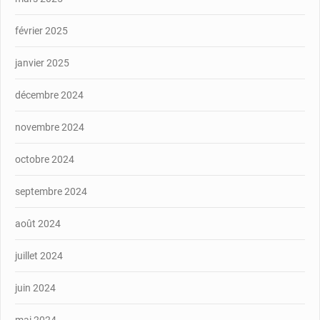
février 2025
janvier 2025
décembre 2024
novembre 2024
octobre 2024
septembre 2024
août 2024
juillet 2024
juin 2024