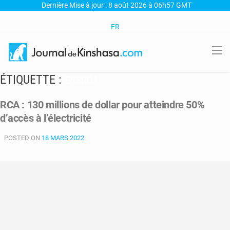
Dernière Mise à jour : 8 août 2026 à 06h57 GMT
FR
ÉTIQUETTE :
ENERCA
RCA : 130 millions de dollar pour atteindre 50%
d’accès à l’électricité
POSTED ON
18 MARS 2022