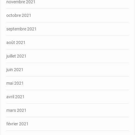
novembre 2021
octobre 2021
septembre 2021
août 2021
juillet 2021
juin 2021
mai 2021
avril 2021
mars 2021
février 2021