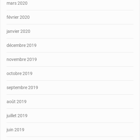
mars 2020
février 2020
janvier 2020
décembre 2019
novembre 2019
octobre 2019
septembre 2019
août 2019
juillet 2019
juin 2019