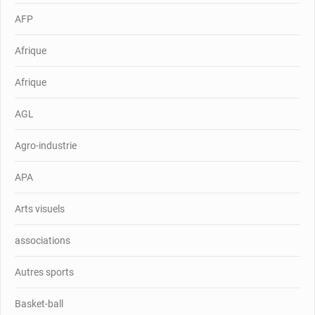
AFP
Afrique
Afrique
AGL
Agro-industrie
APA
Arts visuels
associations
Autres sports
Basket-ball