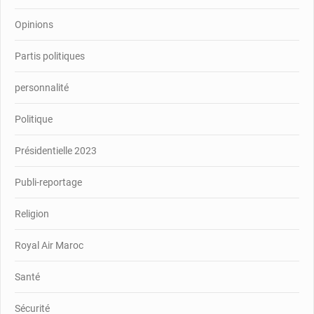
Opinions
Partis politiques
personnalité
Politique
Présidentielle 2023
Publi-reportage
Religion
Royal Air Maroc
Santé
Sécurité