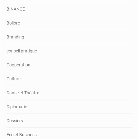
BINANCE
Bolloré
Branding
conseil pratique
Coopération
Culture
Danse et Théâtre
Diplomatie
Dossiers
Eco et Business