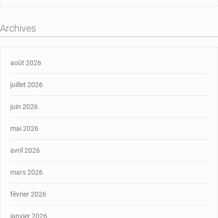
Archives
août 2026
juillet 2026
juin 2026
mai 2026
avril 2026
mars 2026
février 2026
janvier 2026