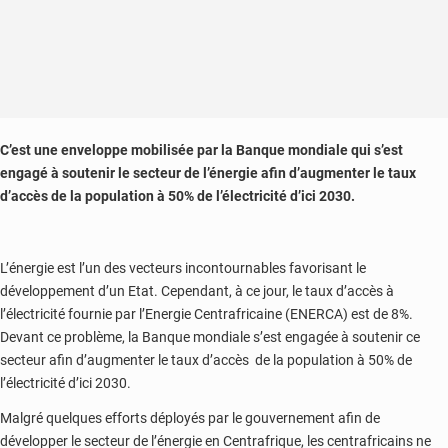
C’est une enveloppe mobilisée par la Banque mondiale qui s’est
engagé à soutenir le secteur de l’énergie afin d’augmenter le taux
d’accès de la population à 50% de l’électricité d’ici 2030.
L’énergie est l’un des vecteurs incontournables favorisant le
développement d’un Etat. Cependant, à ce jour, le taux d’accès à
l’électricité fournie par l’Energie Centrafricaine (ENERCA) est de 8%.
Devant ce problème, la Banque mondiale s’est engagée à soutenir ce
secteur afin d’augmenter le taux d’accès de la population à 50% de
l’électricité d’ici 2030.
Malgré quelques efforts déployés par le gouvernement afin de
développer le secteur de l’énergie en Centrafrique, les centrafricains ne