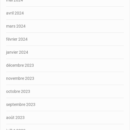
mai 2024
avril 2024
mars 2024
février 2024
janvier 2024
décembre 2023
novembre 2023
octobre 2023
septembre 2023
août 2023