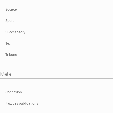
Société
Sport
Succes Story
Tech
Tribune
Méta
Connexion
Flux des publications