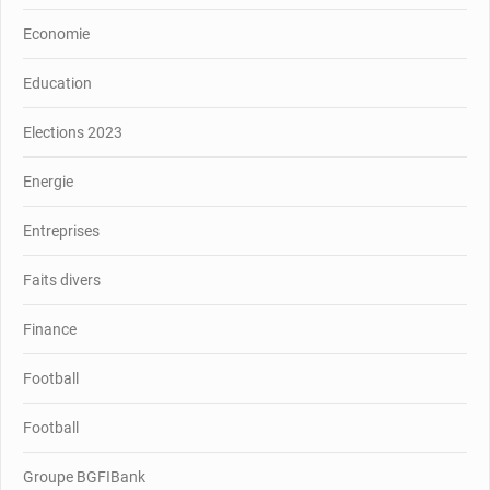
Economie
Education
Elections 2023
Energie
Entreprises
Faits divers
Finance
Football
Football
Groupe BGFIBank