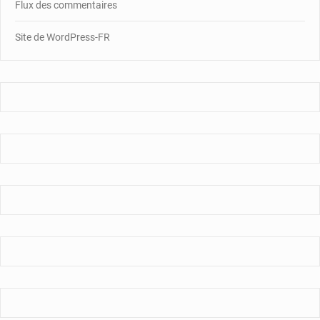
Flux des commentaires
Site de WordPress-FR