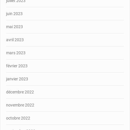
juillet 2023
juin 2023
mai 2023
avril 2023
mars 2023
février 2023
janvier 2023
décembre 2022
novembre 2022
octobre 2022