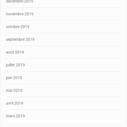
décembre 2019
novembre 2019
octobre 2019
septembre 2019
août 2019
juillet 2019
juin 2019
mai 2019
avril 2019
mars 2019