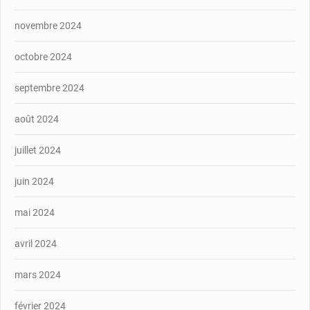
novembre 2024
octobre 2024
septembre 2024
août 2024
juillet 2024
juin 2024
mai 2024
avril 2024
mars 2024
février 2024