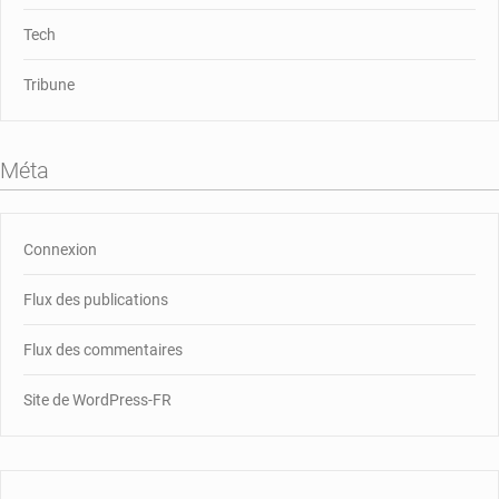
Tech
Tribune
Méta
Connexion
Flux des publications
Flux des commentaires
Site de WordPress-FR