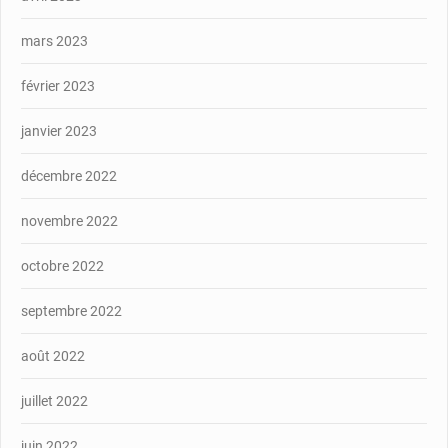
mars 2023
février 2023
janvier 2023
décembre 2022
novembre 2022
octobre 2022
septembre 2022
août 2022
juillet 2022
juin 2022