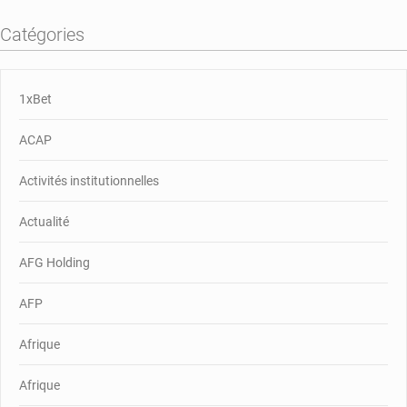
Catégories
1xBet
ACAP
Activités institutionnelles
Actualité
AFG Holding
AFP
Afrique
Afrique