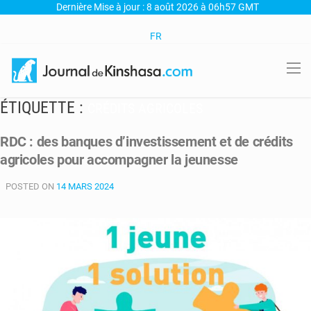
Dernière Mise à jour : 8 août 2026 à 06h57 GMT
FR
ÉTIQUETTE :
CRÉDITS AGRICOLES
RDC : des banques d’investissement et de crédits
agricoles pour accompagner la jeunesse
POSTED ON
14 MARS 2024