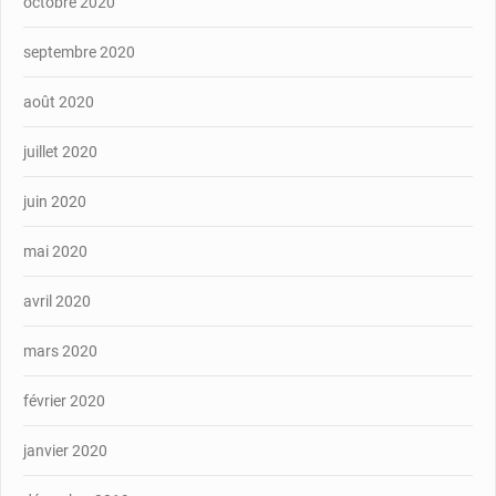
octobre 2020
septembre 2020
août 2020
juillet 2020
juin 2020
mai 2020
avril 2020
mars 2020
février 2020
janvier 2020