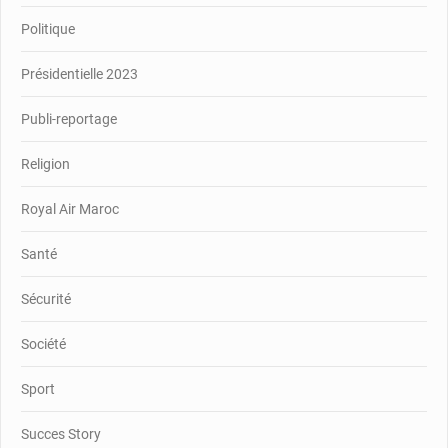
Politique
Présidentielle 2023
Publi-reportage
Religion
Royal Air Maroc
Santé
Sécurité
Société
Sport
Succes Story