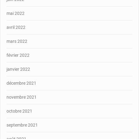
mai 2022
avril 2022
mars 2022
février 2022
janvier 2022
décembre 2021
novembre 2021
octobre 2021
septembre 2021
août 2021