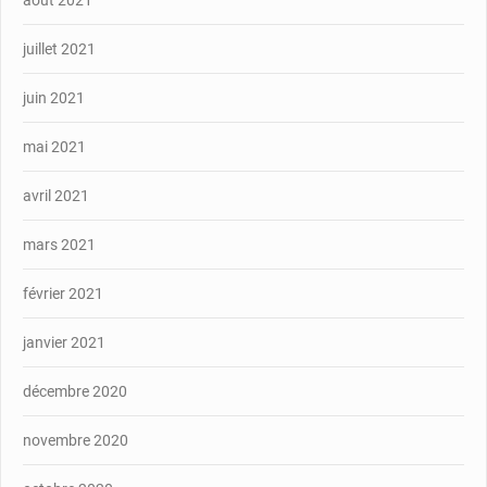
juillet 2021
juin 2021
mai 2021
avril 2021
mars 2021
février 2021
janvier 2021
décembre 2020
novembre 2020