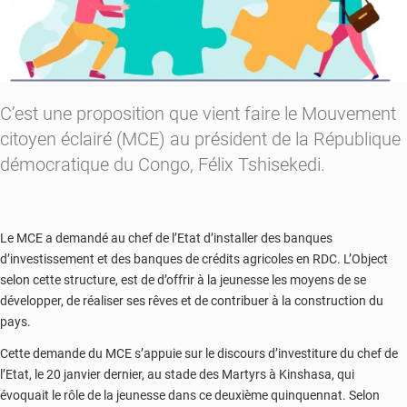
C’est une proposition que vient faire le Mouvement
citoyen éclairé (MCE) au président de la République
démocratique du Congo, Félix Tshisekedi.
Le MCE a demandé au chef de l’Etat d’installer des banques
d’investissement et des banques de crédits agricoles en RDC. L’Object
selon cette structure, est de d’offrir à la jeunesse les moyens de se
développer, de réaliser ses rêves et de contribuer à la construction du
pays.
Cette demande du MCE s’appuie sur le discours d’investiture du chef de
l’Etat, le 20 janvier dernier, au stade des Martyrs à Kinshasa, qui
évoquait le rôle de la jeunesse dans ce deuxième quinquennat. Selon