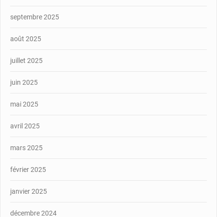
septembre 2025
août 2025
juillet 2025
juin 2025
mai 2025
avril 2025
mars 2025
février 2025
janvier 2025
décembre 2024