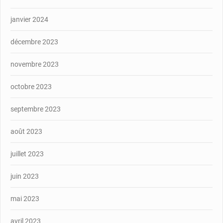
janvier 2024
décembre 2023
novembre 2023
octobre 2023
septembre 2023
août 2023
juillet 2023
juin 2023
mai 2023
avril 2023