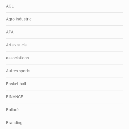
AGL
Agro-industrie
APA
Arts visuels
associations
Autres sports
Basket-ball
BINANCE
Bolloré
Branding