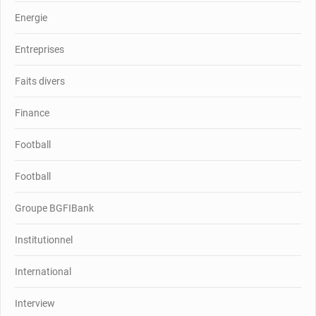
Energie
Entreprises
Faits divers
Finance
Football
Football
Groupe BGFIBank
Institutionnel
International
Interview