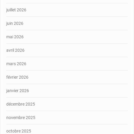
juillet 2026
juin 2026
mai 2026
avril 2026
mars 2026
février 2026
janvier 2026
décembre 2025
novembre 2025
octobre 2025