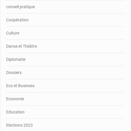
conseil pratique
Coopération
Culture
Danse et Théâtre
Diplomatie
Dossiers
Eco et Business
Economie
Education
Elections 2023