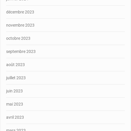
décembre 2023
novembre 2023
octobre 2023
septembre 2023
août 2023
juillet 2023
juin 2023
mai 2023
avril 2023
mars 2023