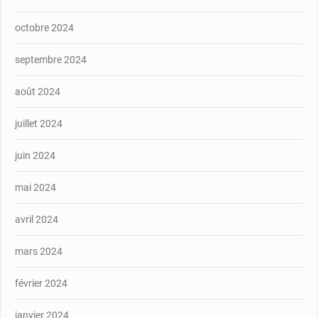
octobre 2024
septembre 2024
août 2024
juillet 2024
juin 2024
mai 2024
avril 2024
mars 2024
février 2024
janvier 2024