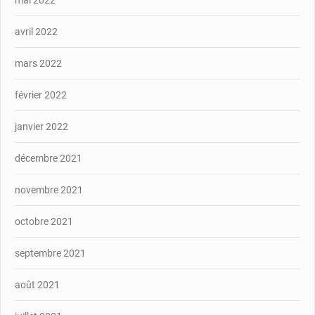
avril 2022
mars 2022
février 2022
janvier 2022
décembre 2021
novembre 2021
octobre 2021
septembre 2021
août 2021