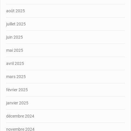
août 2025
juillet 2025
juin 2025
mai 2025
avril 2025
mars 2025
février 2025
janvier 2025
décembre 2024
novembre 2024