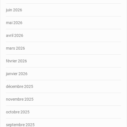
juin 2026
mai 2026
avril 2026
mars 2026
février 2026
janvier 2026
décembre 2025
novembre 2025
octobre 2025
septembre 2025