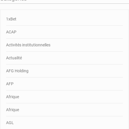
1xBet
ACAP
Activités institutionnelles
Actualité
AFG Holding
AFP
Afrique
Afrique
AGL