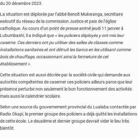
du 20 décembre 2023.
La situation est déplorée par l’abbé Benoît Mukwanga, secrétaire
exécutif du réseau de la commission Justice et paix de l’église
catholique. Au cours d’un point de presse animé jeudi 11 janvier à
Lubumbashi, il a indiqué que
« les policiers déployés y ont mis leur
caserne. Ces derniers ont pu utiliser des salles de classes comme
installations sanitaires et ont détruit les bancs en les utilisant comme
bois de chauffage, occasionnant ainsi la fermeture de cet
établissement ».
Cette situation est aussi décriée par la société civile qui demande aux
autorités compétentes de caserner ces policiers ailleurs parce que leur
présence perturbe non seulement le bon fonctionnement des activités
mais aussi le calendrier scolaire.
Selon une source du gouvernement provincial du Lualaba contactée par
Radio Okapi, le premier groupe des policiers a déjà quitté les installations
de cette école. Le deuxième et dernier groupe devrait vider le lieu très
bientôt.