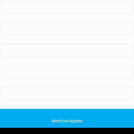
Mentions legales