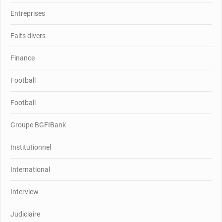
Entreprises
Faits divers
Finance
Football
Football
Groupe BGFIBank
Institutionnel
International
Interview
Judiciaire