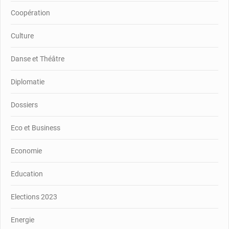
Coopération
Culture
Danse et Théâtre
Diplomatie
Dossiers
Eco et Business
Economie
Education
Elections 2023
Energie