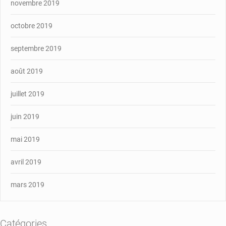
novembre 2019
octobre 2019
septembre 2019
août 2019
juillet 2019
juin 2019
mai 2019
avril 2019
mars 2019
Catégories