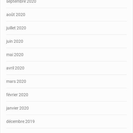
septembre 2020
août 2020
juillet 2020
juin 2020
mai 2020
avril 2020
mars 2020
février 2020
janvier 2020
décembre 2019