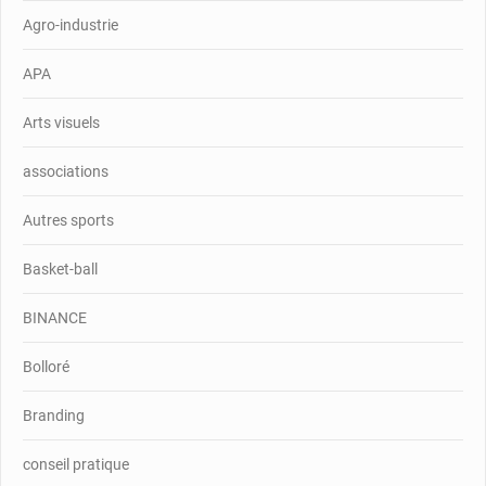
Agro-industrie
APA
Arts visuels
associations
Autres sports
Basket-ball
BINANCE
Bolloré
Branding
conseil pratique