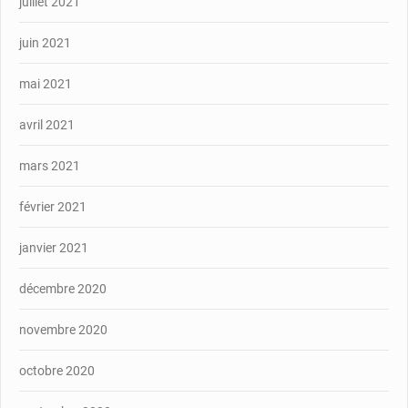
juillet 2021
juin 2021
mai 2021
avril 2021
mars 2021
février 2021
janvier 2021
décembre 2020
novembre 2020
octobre 2020