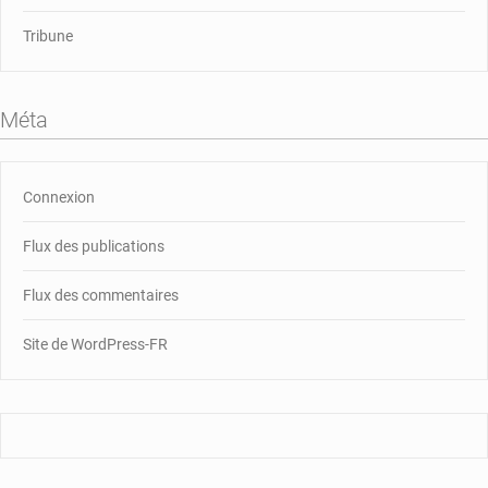
Tribune
Méta
Connexion
Flux des publications
Flux des commentaires
Site de WordPress-FR