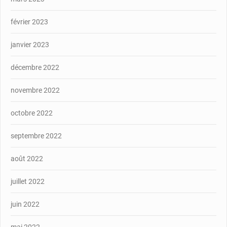
février 2023
janvier 2023
décembre 2022
novembre 2022
octobre 2022
septembre 2022
août 2022
juillet 2022
juin 2022
mai 2022