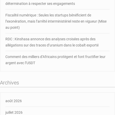
détermination à respecter ses engagements
Fiscalité numérique : Seules les startups bénéficient de
l’exonération, mais l’arrêté interministériel reste en vigueur (Mise
au point)
RDC : Kinshasa annonce des analyses croisées après des
allégations sur des traces d’uranium dans le cobalt exporté
Comment des milliers d’Africains protègent et font fructifier leur
argent avec l’USDT
Archives
août 2026
juillet 2026