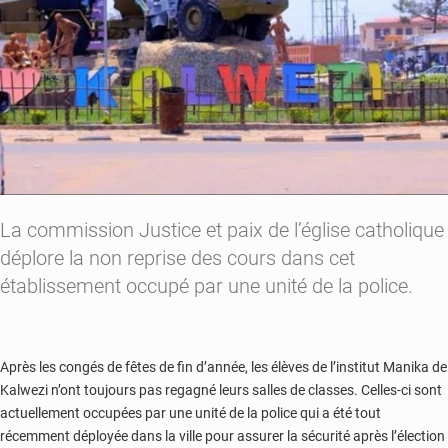
La commission Justice et paix de l’église catholique
déplore la non reprise des cours dans cet
établissement occupé par une unité de la police.
Après les congés de fêtes de fin d’année, les élèves de l’institut Manika de
Kalwezi n’ont toujours pas regagné leurs salles de classes. Celles-ci sont
actuellement occupées par une unité de la police qui a été tout
récemment déployée dans la ville pour assurer la sécurité après l’élection