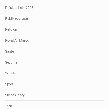
Présidentielle 2023
Publi-reportage
Religion
Royal Air Maroc
Santé
Sécurité
Société
Sport
Succes Story
Tech