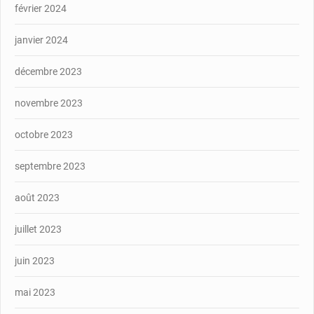
février 2024
janvier 2024
décembre 2023
novembre 2023
octobre 2023
septembre 2023
août 2023
juillet 2023
juin 2023
mai 2023