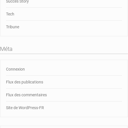
Succes Story
Tech
Tribune
Méta
Connexion
Flux des publications
Flux des commentaires
Site de WordPress-FR