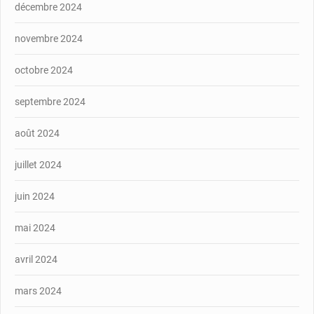
décembre 2024
novembre 2024
octobre 2024
septembre 2024
août 2024
juillet 2024
juin 2024
mai 2024
avril 2024
mars 2024