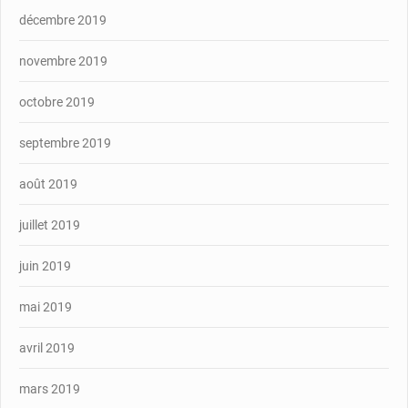
décembre 2019
novembre 2019
octobre 2019
septembre 2019
août 2019
juillet 2019
juin 2019
mai 2019
avril 2019
mars 2019