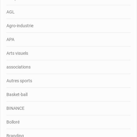
AGL
Agro-industrie
APA
Arts visuels
associations
Autres sports
Basket-ball
BINANCE
Bolloré
Branding