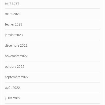
avril 2023
mars 2023
février 2023
janvier 2023
décembre 2022
novembre 2022
octobre 2022
septembre 2022
août 2022
juillet 2022