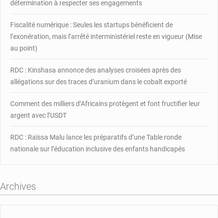
détermination à respecter ses engagements
Fiscalité numérique : Seules les startups bénéficient de
l’exonération, mais l’arrêté interministériel reste en vigueur (Mise
au point)
RDC : Kinshasa annonce des analyses croisées après des
allégations sur des traces d’uranium dans le cobalt exporté
Comment des milliers d’Africains protègent et font fructifier leur
argent avec l’USDT
RDC : Raïssa Malu lance les préparatifs d’une Table ronde
nationale sur l’éducation inclusive des enfants handicapés
Archives