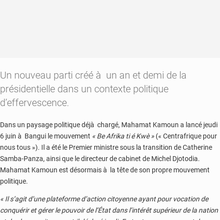
Un nouveau parti créé à un an et demi de la
présidentielle dans un contexte politique
d’effervescence.
Dans un paysage politique déjà chargé, Mahamat Kamoun a lancé jeudi
6 juin à Bangui le mouvement
« Be Afrika ti é Kwè »
(« Centrafrique pour
nous tous »). Il a été le Premier ministre sous la transition de Catherine
Samba-Panza, ainsi que le directeur de cabinet de Michel Djotodia.
Mahamat Kamoun est désormais à la tête de son propre mouvement
politique.
« Il s’agit d’une plateforme d’action citoyenne ayant pour vocation de
conquérir et gérer le pouvoir de l’État dans l’intérêt supérieur de la nation