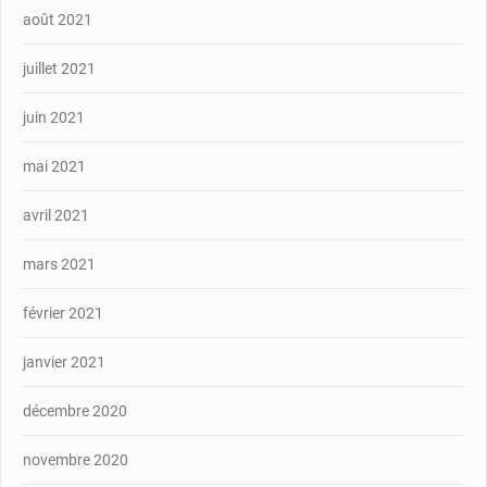
août 2021
juillet 2021
juin 2021
mai 2021
avril 2021
mars 2021
février 2021
janvier 2021
décembre 2020
novembre 2020