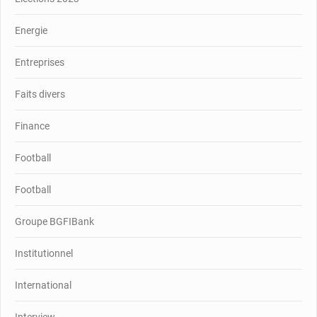
Energie
Entreprises
Faits divers
Finance
Football
Football
Groupe BGFIBank
Institutionnel
International
Interview