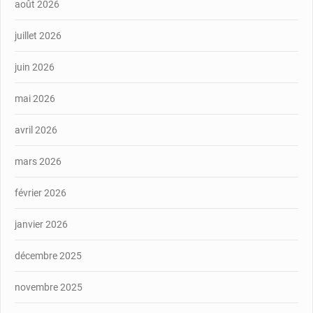
août 2026
juillet 2026
juin 2026
mai 2026
avril 2026
mars 2026
février 2026
janvier 2026
décembre 2025
novembre 2025