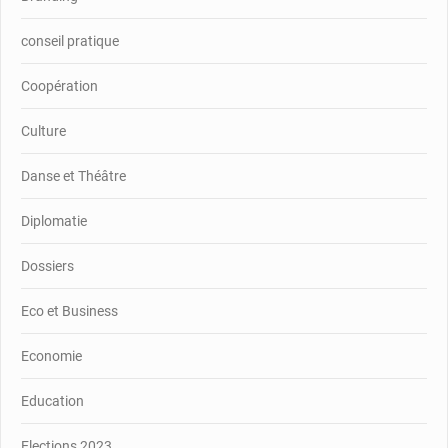
conseil pratique
Coopération
Culture
Danse et Théâtre
Diplomatie
Dossiers
Eco et Business
Economie
Education
Elections 2023