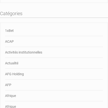
Catégories
1xBet
ACAP
Activités institutionnelles
Actualité
AFG Holding
AFP
Afrique
Afrique