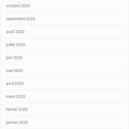
octobre 2020
septembre 2020
août 2020
juillet 2020
juin 2020
mai 2020
avril 2020
mars 2020
février 2020
janvier 2020