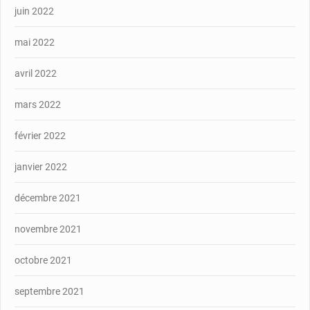
juin 2022
mai 2022
avril 2022
mars 2022
février 2022
janvier 2022
décembre 2021
novembre 2021
octobre 2021
septembre 2021