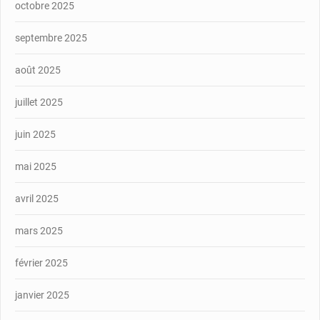
octobre 2025
septembre 2025
août 2025
juillet 2025
juin 2025
mai 2025
avril 2025
mars 2025
février 2025
janvier 2025