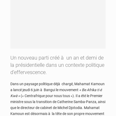
Un nouveau parti créé à un an et demi de
la présidentielle dans un contexte politique
d’effervescence.
Dans un paysage politique déjà chargé, Mahamat Kamoun
a lancé jeudi 6 juin à Bangui le mouvement
« Be Afrika ti é
Kwè »
(« Centrafrique pour nous tous »). Il a été le Premier
ministre sous la transition de Catherine Samba-Panza, ainsi
que le directeur de cabinet de Michel Djotodia. Mahamat
Kamoun est désormais à la tête de son propre mouvement