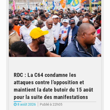
RDC : La C64 condamne les
attaques contre l’opposition et
maintient la date butoir du 15 août
pour la suite des manifestations
8 août 2026
Publié à 22h05