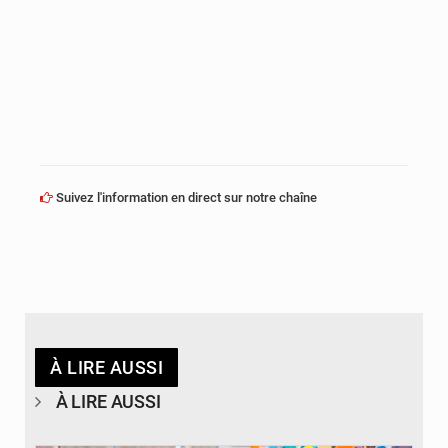
Suivez l'information en direct sur notre chaîne
À LIRE AUSSI
À LIRE AUSSI
© Journal de Kinshasa