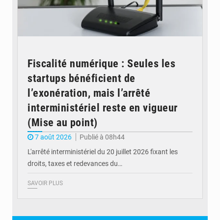
Fiscalité numérique : Seules les
startups bénéficient de
l’exonération, mais l’arrêté
interministériel reste en vigueur
(Mise au point)
7 août 2026
Publié à 08h44
L'arrêté interministériel du 20 juillet 2026 fixant les
droits, taxes et redevances du…
SAVOIR PLUS