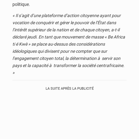
politique.
« Il s’agit d’une plateforme d’action citoyenne ayant pour
vocation de conquérir et gérer le pouvoir de l’État dans
l’intérêt supérieur de la nation et de chaque citoyen, a-t-il
déclaré jeudi. En tant que mouvement de masse « Be Africa
ti é Kwè » se place au-dessus des considérations
idéologiques qui divisent pour ne compter que sur
l’engagement citoyen total, la détermination à servir son
pays et la capacité à transformer la société centrafricaine.
»
LA SUITE APRÈS LA PUBLICITÉ