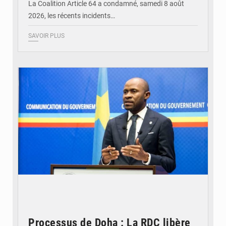
La Coalition Article 64 a condamné, samedi 8 août
2026, les récents incidents…
SAVOIR PLUS
© journaldekinshasa.com
Processus de Doha : La RDC libère