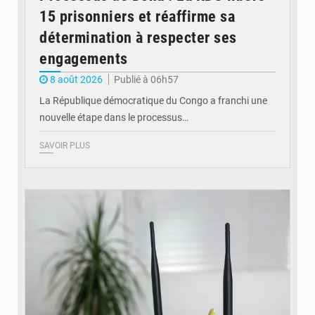
15 prisonniers et réaffirme sa
détermination à respecter ses
engagements
8 août 2026
Publié à 06h57
La République démocratique du Congo a franchi une
nouvelle étape dans le processus…
SAVOIR PLUS
© Britannica