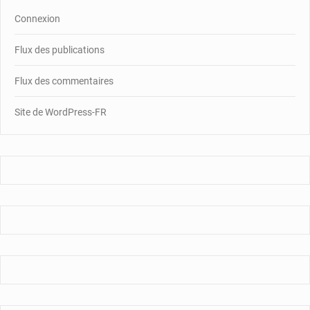
Connexion
Flux des publications
Flux des commentaires
Site de WordPress-FR