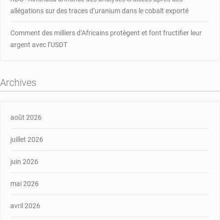
allégations sur des traces d’uranium dans le cobalt exporté
Comment des milliers d’Africains protègent et font fructifier leur
argent avec l’USDT
Archives
août 2026
juillet 2026
juin 2026
mai 2026
avril 2026