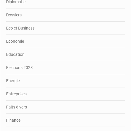
Diplomatie
Dossiers
Eco et Business
Economie
Education
Elections 2023
Energie
Entreprises
Faits divers
Finance