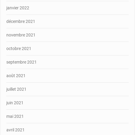
janvier 2022
décembre 2021
novembre 2021
octobre 2021
septembre 2021
août 2021
juillet 2021
juin 2021
mai 2021
avril 2021