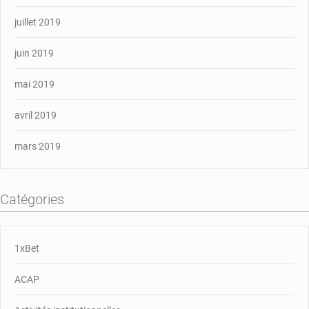
juillet 2019
juin 2019
mai 2019
avril 2019
mars 2019
Catégories
1xBet
ACAP