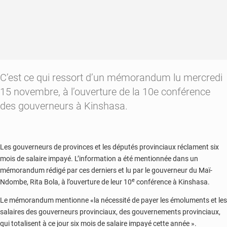
C’est ce qui ressort d’un mémorandum lu mercredi
15 novembre, à l’ouverture de la 10e conférence
des gouverneurs à Kinshasa.
Les gouverneurs de provinces et les députés provinciaux réclament six
mois de salaire impayé. L’information a été mentionnée dans un
mémorandum rédigé par ces derniers et lu par le gouverneur du Maï-
e
Ndombe, Rita Bola, à l’ouverture de leur 10
conférence à Kinshasa.
Le mémorandum mentionne «la nécessité de payer les émoluments et les
salaires des gouverneurs provinciaux, des gouvernements provinciaux,
qui totalisent à ce jour six mois de salaire impayé cette année ».