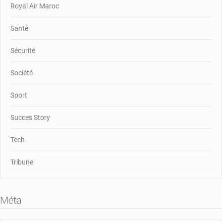
Royal Air Maroc
Santé
Sécurité
Société
Sport
Succes Story
Tech
Tribune
Méta