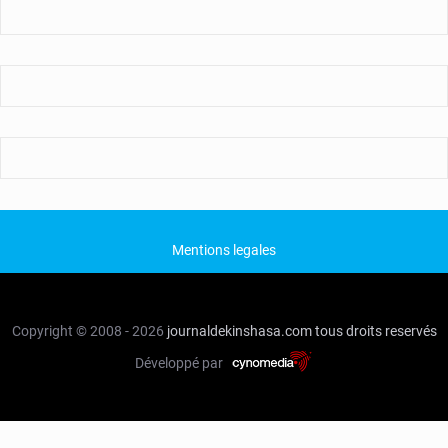
Mentions legales
Copyright © 2008 - 2026
journaldekinshasa.com
tous droits reservés
Développé par