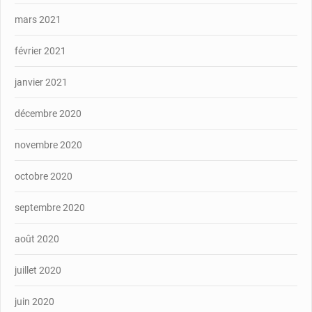
mars 2021
février 2021
janvier 2021
décembre 2020
novembre 2020
octobre 2020
septembre 2020
août 2020
juillet 2020
juin 2020