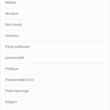
Médias
Musique
Non classé
Opinions
Partis politiques
personnalité
Politique
Présidentielle 2023
Publi-reportage
Religion