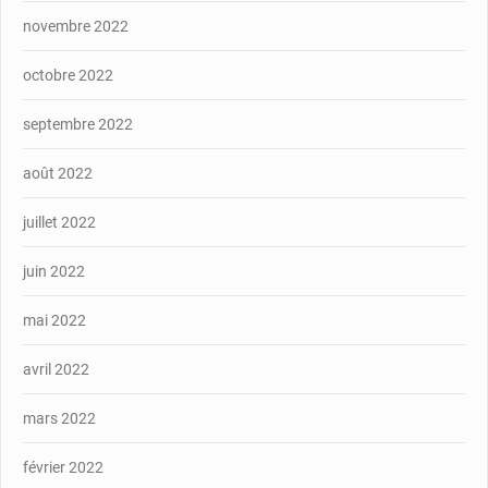
novembre 2022
octobre 2022
septembre 2022
août 2022
juillet 2022
juin 2022
mai 2022
avril 2022
mars 2022
février 2022