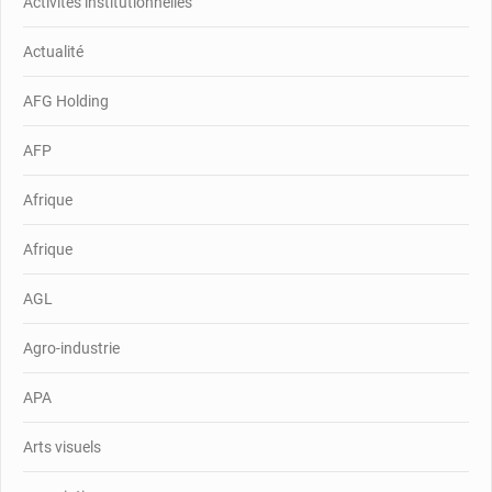
Activités institutionnelles
Actualité
AFG Holding
AFP
Afrique
Afrique
AGL
Agro-industrie
APA
Arts visuels