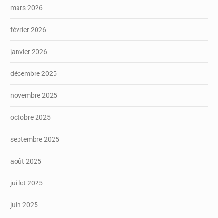
mars 2026
février 2026
janvier 2026
décembre 2025
novembre 2025
octobre 2025
septembre 2025
août 2025
juillet 2025
juin 2025