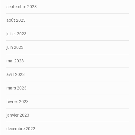
septembre 2023
août 2023
juillet 2023
juin 2023
mai 2023
avril 2023
mars 2023
février 2023
janvier 2023
décembre 2022