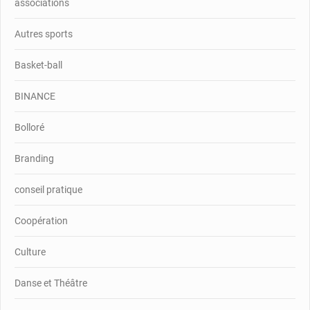
associations
Autres sports
Basket-ball
BINANCE
Bolloré
Branding
conseil pratique
Coopération
Culture
Danse et Théâtre