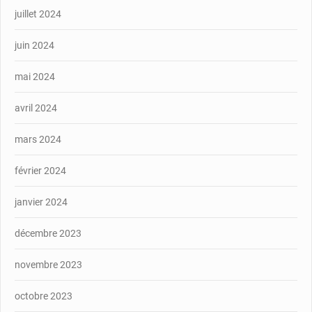
juillet 2024
juin 2024
mai 2024
avril 2024
mars 2024
février 2024
janvier 2024
décembre 2023
novembre 2023
octobre 2023