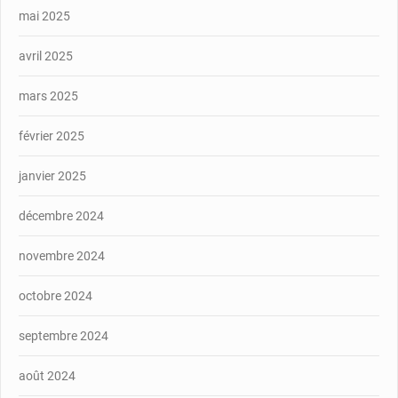
mai 2025
avril 2025
mars 2025
février 2025
janvier 2025
décembre 2024
novembre 2024
octobre 2024
septembre 2024
août 2024