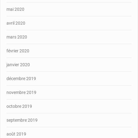
mai 2020
avril 2020
mars 2020
février 2020
janvier 2020
décembre 2019
novembre 2019
octobre 2019
septembre 2019
août 2019