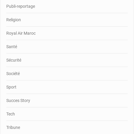
Publi-reportage
Religion
Royal Air Maroc
Santé
Sécurité
Société
Sport
Succes Story
Tech
Tribune