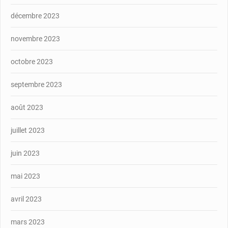
décembre 2023
novembre 2023
octobre 2023
septembre 2023
août 2023
juillet 2023
juin 2023
mai 2023
avril 2023
mars 2023