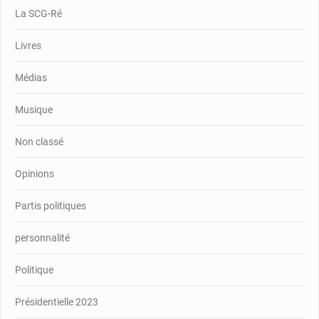
La SCG-Ré
Livres
Médias
Musique
Non classé
Opinions
Partis politiques
personnalité
Politique
Présidentielle 2023