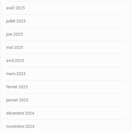
août 2025
juillet 2025
juin 2025
mai 2025
avril 2025
mars 2025
février 2025
janvier 2025
décembre 2024
novembre 2024