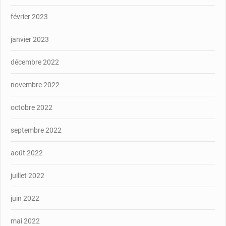
février 2023
janvier 2023
décembre 2022
novembre 2022
octobre 2022
septembre 2022
août 2022
juillet 2022
juin 2022
mai 2022