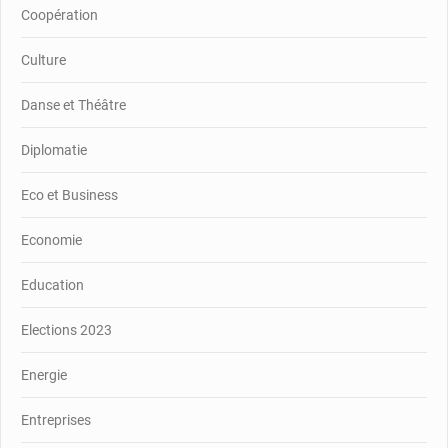
Coopération
Culture
Danse et Théâtre
Diplomatie
Eco et Business
Economie
Education
Elections 2023
Energie
Entreprises