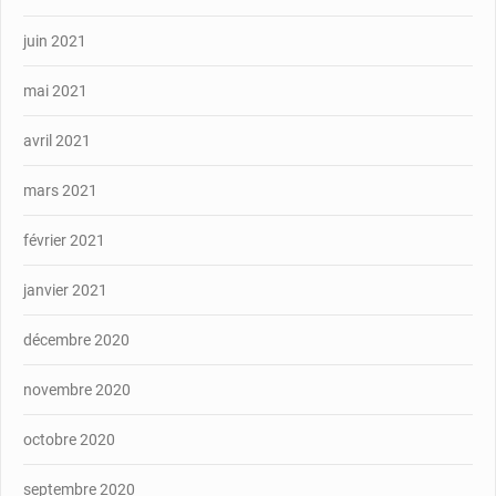
juin 2021
mai 2021
avril 2021
mars 2021
février 2021
janvier 2021
décembre 2020
novembre 2020
octobre 2020
septembre 2020