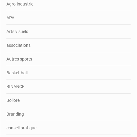
Agro-industrie
APA
Arts visuels
associations
Autres sports
Basket-ball
BINANCE
Bolloré
Branding
conseil pratique