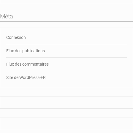
Méta
Connexion
Flux des publications
Flux des commentaires
Site de WordPress-FR