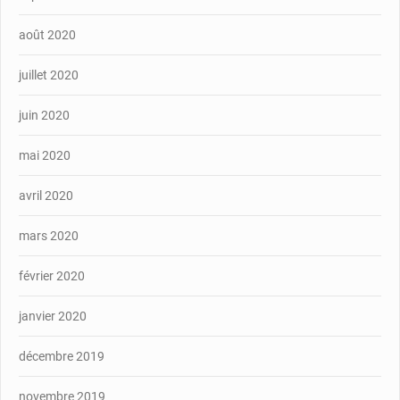
août 2020
juillet 2020
juin 2020
mai 2020
avril 2020
mars 2020
février 2020
janvier 2020
décembre 2019
novembre 2019