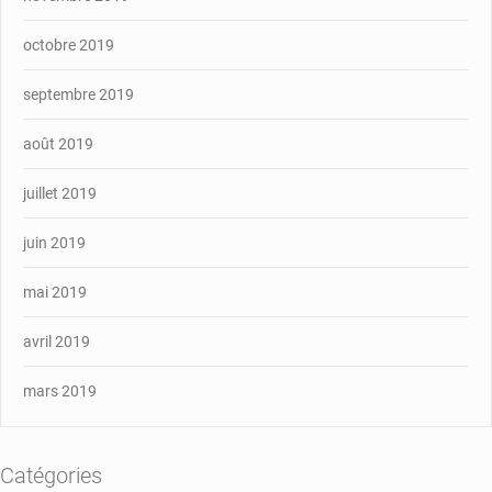
octobre 2019
septembre 2019
août 2019
juillet 2019
juin 2019
mai 2019
avril 2019
mars 2019
Catégories