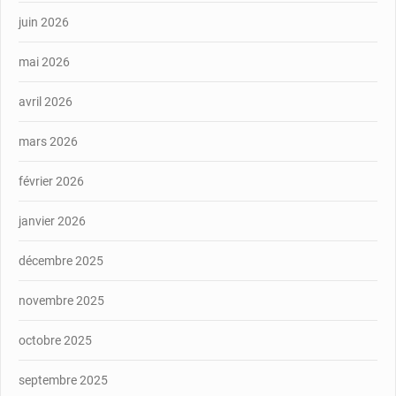
juin 2026
mai 2026
avril 2026
mars 2026
février 2026
janvier 2026
décembre 2025
novembre 2025
octobre 2025
septembre 2025