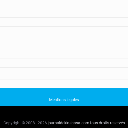
Mentions legales
Copyright © 2008 - 2026
journaldekinshasa.com
tous droits reservés