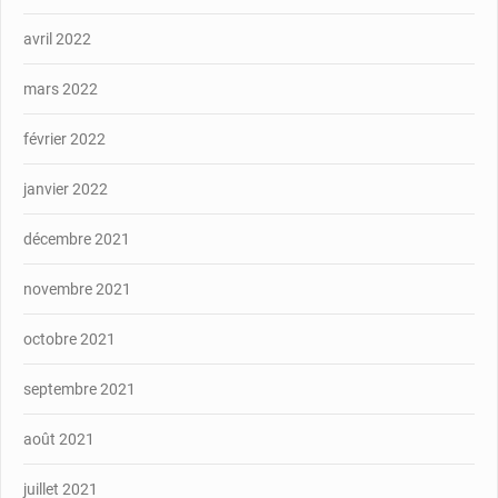
avril 2022
mars 2022
février 2022
janvier 2022
décembre 2021
novembre 2021
octobre 2021
septembre 2021
août 2021
juillet 2021