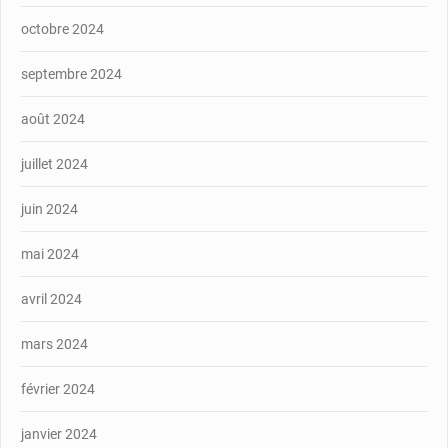
octobre 2024
septembre 2024
août 2024
juillet 2024
juin 2024
mai 2024
avril 2024
mars 2024
février 2024
janvier 2024