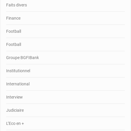
Faits divers
Finance
Football
Football
Groupe BGFIBank
Institutionnel
International
Interview
Judiciaire
L’Eco en +