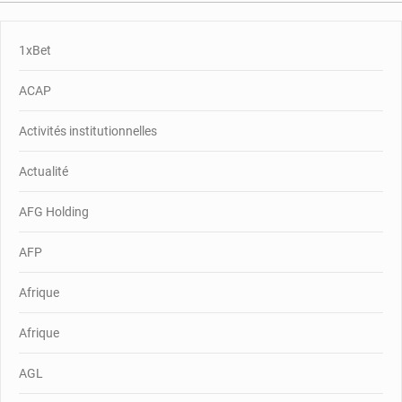
1xBet
ACAP
Activités institutionnelles
Actualité
AFG Holding
AFP
Afrique
Afrique
AGL