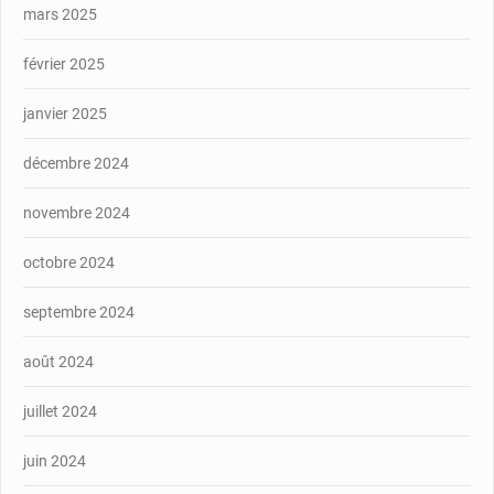
mars 2025
février 2025
janvier 2025
décembre 2024
novembre 2024
octobre 2024
septembre 2024
août 2024
juillet 2024
juin 2024