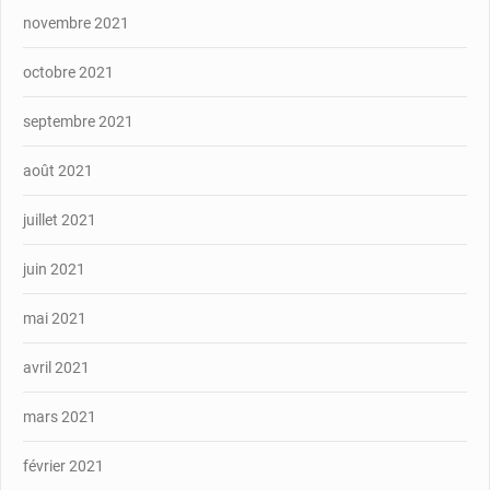
novembre 2021
octobre 2021
septembre 2021
août 2021
juillet 2021
juin 2021
mai 2021
avril 2021
mars 2021
février 2021