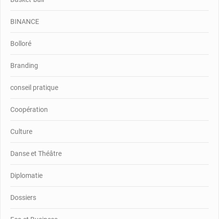
BINANCE
Bolloré
Branding
conseil pratique
Coopération
Culture
Danse et Théâtre
Diplomatie
Dossiers