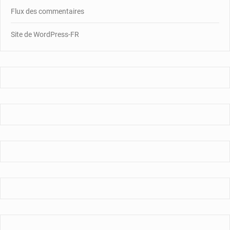
Flux des commentaires
Site de WordPress-FR