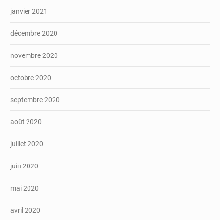
janvier 2021
décembre 2020
novembre 2020
octobre 2020
septembre 2020
août 2020
juillet 2020
juin 2020
mai 2020
avril 2020