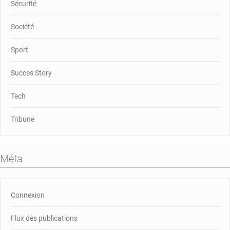
Sécurité
Société
Sport
Succes Story
Tech
Tribune
Méta
Connexion
Flux des publications