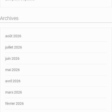
Archives
août 2026
juillet 2026
juin 2026
mai 2026
avril 2026
mars 2026
février 2026