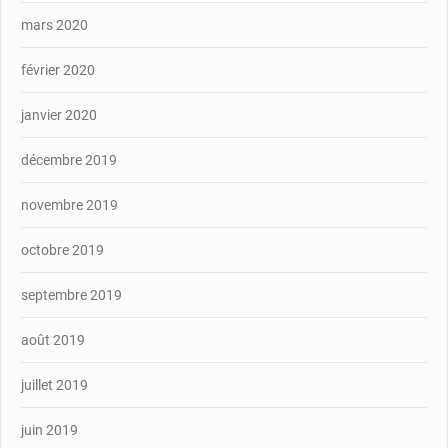
mars 2020
février 2020
janvier 2020
décembre 2019
novembre 2019
octobre 2019
septembre 2019
août 2019
juillet 2019
juin 2019