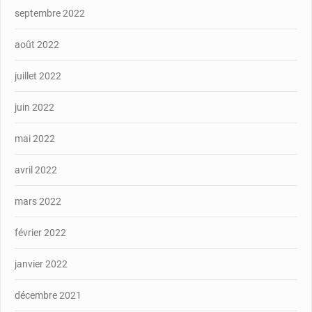
septembre 2022
août 2022
juillet 2022
juin 2022
mai 2022
avril 2022
mars 2022
février 2022
janvier 2022
décembre 2021