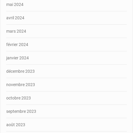
mai 2024
avril 2024
mars 2024
février 2024
janvier 2024
décembre 2023
novembre 2023
octobre 2023
septembre 2023
août 2023