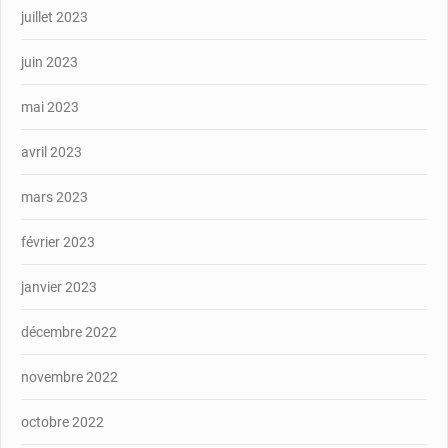
juillet 2023
juin 2023
mai 2023
avril 2023
mars 2023
février 2023
janvier 2023
décembre 2022
novembre 2022
octobre 2022