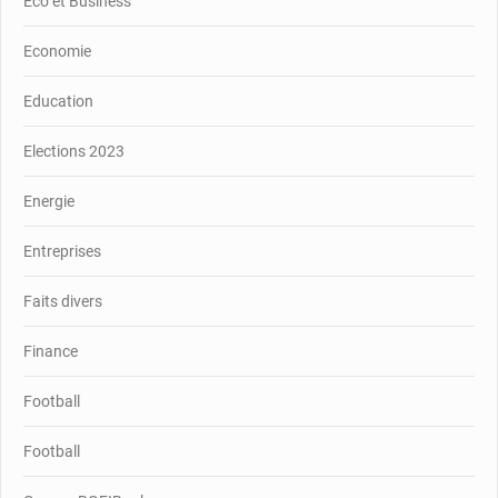
Eco et Business
Economie
Education
Elections 2023
Energie
Entreprises
Faits divers
Finance
Football
Football