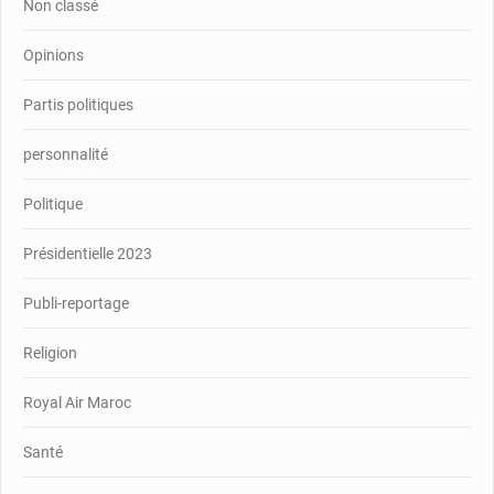
Non classé
Opinions
Partis politiques
personnalité
Politique
Présidentielle 2023
Publi-reportage
Religion
Royal Air Maroc
Santé