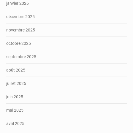
janvier 2026
décembre 2025
novembre 2025
octobre 2025
septembre 2025
août 2025
juillet 2025
juin 2025
mai 2025
avril 2025