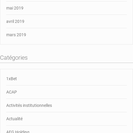
mai 2019
avril 2019
mars 2019
Catégories
1xBet
ACAP
Activités institutionnelles
Actualité
AFG Holding