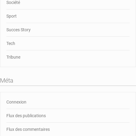
Société
Sport
Succes Story
Tech
Tribune
Méta
Connexion
Flux des publications
Flux des commentaires