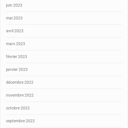
juin 2023
mai 2023
avril 2023
mars 2023
février 2023
janvier 2023
décembre 2022
novembre 2022
octobre 2022
septembre 2022