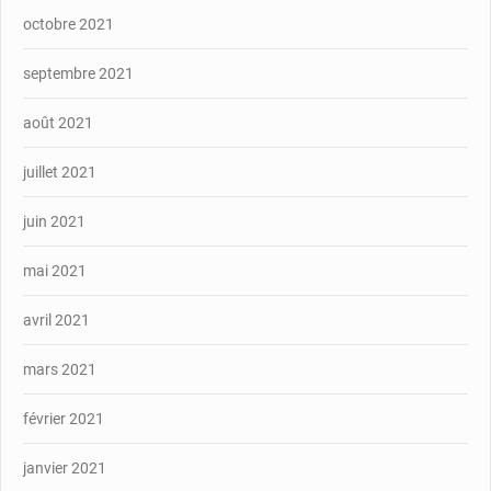
octobre 2021
septembre 2021
août 2021
juillet 2021
juin 2021
mai 2021
avril 2021
mars 2021
février 2021
janvier 2021