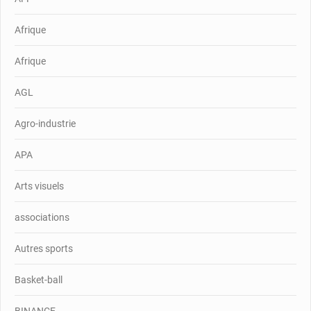
Afrique
Afrique
AGL
Agro-industrie
APA
Arts visuels
associations
Autres sports
Basket-ball
BINANCE