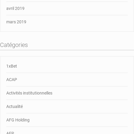
avril 2019
mars 2019
Catégories
1xBet
ACAP
Activités institutionnelles
Actualité
AFG Holding
AFP