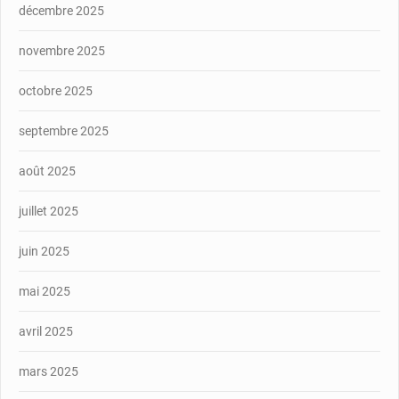
décembre 2025
novembre 2025
octobre 2025
septembre 2025
août 2025
juillet 2025
juin 2025
mai 2025
avril 2025
mars 2025