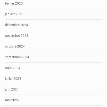
février 2025
janvier 2025
décembre 2024
novembre 2024
octobre 2024
septembre 2024
août 2024
juillet 2024
juin 2024
mai 2024