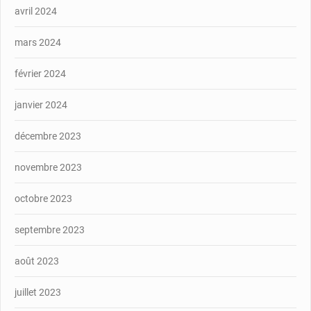
avril 2024
mars 2024
février 2024
janvier 2024
décembre 2023
novembre 2023
octobre 2023
septembre 2023
août 2023
juillet 2023