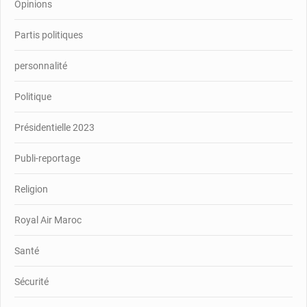
Opinions
Partis politiques
personnalité
Politique
Présidentielle 2023
Publi-reportage
Religion
Royal Air Maroc
Santé
Sécurité