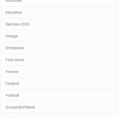
Economie
Education
Elections 2023
Energie
Entreprises
Faits divers
Finance
Football
Football
Groupe BGFIBank