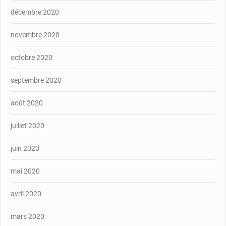
décembre 2020
novembre 2020
octobre 2020
septembre 2020
août 2020
juillet 2020
juin 2020
mai 2020
avril 2020
mars 2020