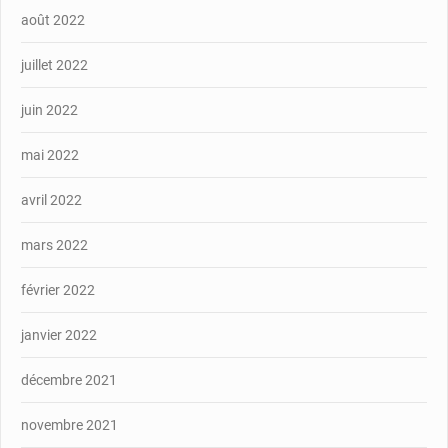
août 2022
juillet 2022
juin 2022
mai 2022
avril 2022
mars 2022
février 2022
janvier 2022
décembre 2021
novembre 2021