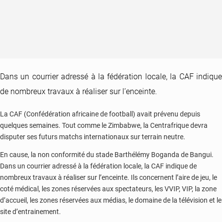
Dans un courrier adressé à la fédération locale, la CAF indique
de nombreux travaux à réaliser sur l’enceinte.
La CAF (Confédération africaine de football) avait prévenu depuis
quelques semaines. Tout comme le Zimbabwe, la Centrafrique devra
disputer ses futurs matchs internationaux sur terrain neutre.
En cause, la non conformité du stade Barthélémy Boganda de Bangui.
Dans un courrier adressé à la fédération locale, la CAF indique de
nombreux travaux à réaliser sur l’enceinte. Ils concernent l’aire de jeu, le
coté médical, les zones réservées aux spectateurs, les VVIP, VIP, la zone
d’accueil, les zones réservées aux médias, le domaine de la télévision et le
site d’entrainement.