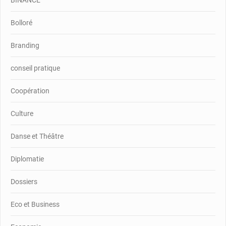
Bolloré
Branding
conseil pratique
Coopération
Culture
Danse et Théâtre
Diplomatie
Dossiers
Eco et Business