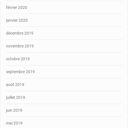
février 2020
janvier 2020
décembre 2019
novembre 2019
octobre 2019
septembre 2019
août 2019
juillet 2019
juin 2019
mai 2019