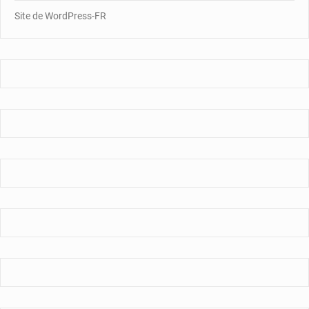
Site de WordPress-FR