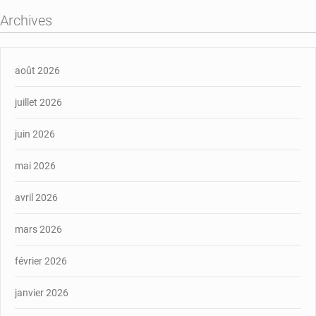
Archives
août 2026
juillet 2026
juin 2026
mai 2026
avril 2026
mars 2026
février 2026
janvier 2026