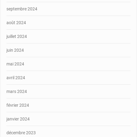
septembre 2024
août 2024
juillet 2024
juin 2024
mai 2024
avril 2024
mars 2024
février 2024
janvier 2024
décembre 2023