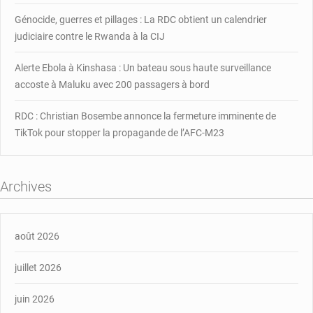
Génocide, guerres et pillages : La RDC obtient un calendrier
judiciaire contre le Rwanda à la CIJ
Alerte Ebola à Kinshasa : Un bateau sous haute surveillance
accoste à Maluku avec 200 passagers à bord
RDC : Christian Bosembe annonce la fermeture imminente de
TikTok pour stopper la propagande de l’AFC-M23
Archives
août 2026
juillet 2026
juin 2026