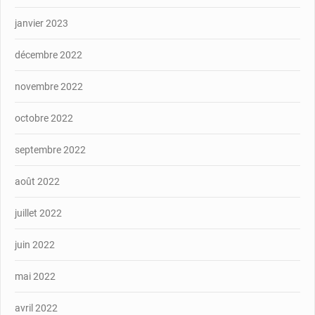
janvier 2023
décembre 2022
novembre 2022
octobre 2022
septembre 2022
août 2022
juillet 2022
juin 2022
mai 2022
avril 2022