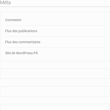
Méta
Connexion
Flux des publications
Flux des commentaires
Site de WordPress-FR