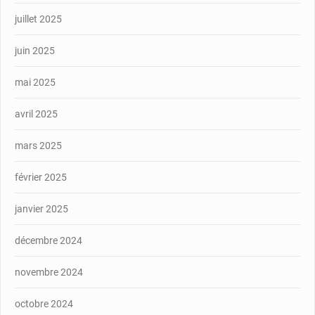
juillet 2025
juin 2025
mai 2025
avril 2025
mars 2025
février 2025
janvier 2025
décembre 2024
novembre 2024
octobre 2024