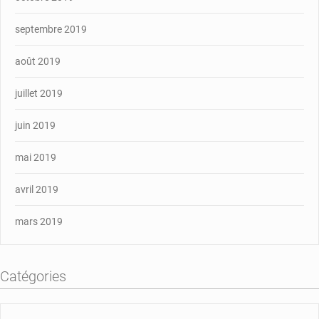
septembre 2019
août 2019
juillet 2019
juin 2019
mai 2019
avril 2019
mars 2019
Catégories