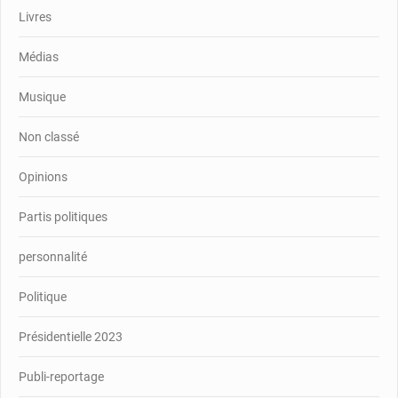
Livres
Médias
Musique
Non classé
Opinions
Partis politiques
personnalité
Politique
Présidentielle 2023
Publi-reportage