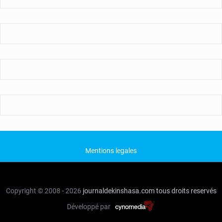
Mentions legales
Copyright © 2008 - 2026
journaldekinshasa.com
tous droits reservés
Développé par