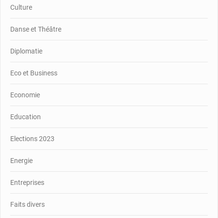
Culture
Danse et Théâtre
Diplomatie
Eco et Business
Economie
Education
Elections 2023
Energie
Entreprises
Faits divers