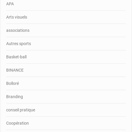
APA
Arts visuels
associations
Autres sports
Basket-ball
BINANCE
Bolloré
Branding
conseil pratique
Coopération