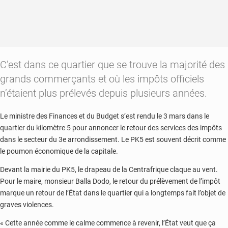
C’est dans ce quartier que se trouve la majorité des
grands commerçants et où les impôts officiels
n’étaient plus prélevés depuis plusieurs années.
Le ministre des Finances et du Budget s’est rendu le 3 mars dans le
quartier du kilomètre 5 pour annoncer le retour des services des impôts
dans le secteur du 3e arrondissement. Le PK5 est souvent décrit comme
le poumon économique de la capitale.
Devant la mairie du PK5, le drapeau de la Centrafrique claque au vent.
Pour le maire, monsieur Balla Dodo, le retour du prélèvement de l’impôt
marque un retour de l’État dans le quartier qui a longtemps fait l’objet de
graves violences.
« Cette année comme le calme commence à revenir, l’État veut que ça