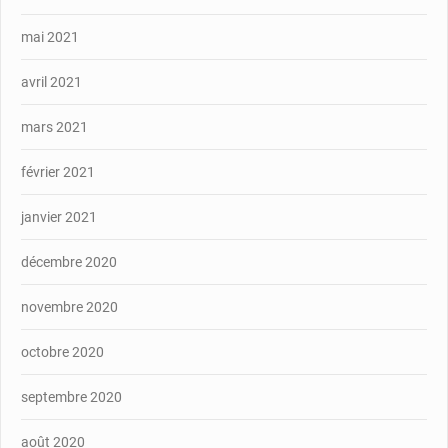
mai 2021
avril 2021
mars 2021
février 2021
janvier 2021
décembre 2020
novembre 2020
octobre 2020
septembre 2020
août 2020