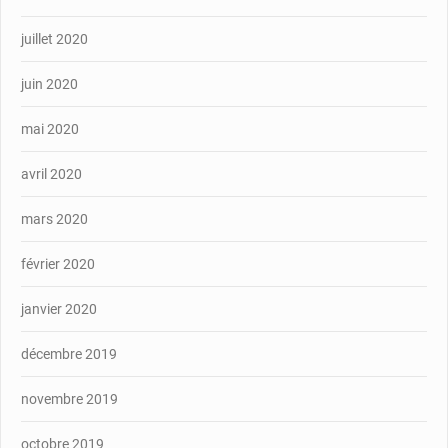
juillet 2020
juin 2020
mai 2020
avril 2020
mars 2020
février 2020
janvier 2020
décembre 2019
novembre 2019
octobre 2019