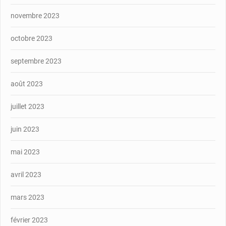
novembre 2023
octobre 2023
septembre 2023
août 2023
juillet 2023
juin 2023
mai 2023
avril 2023
mars 2023
février 2023