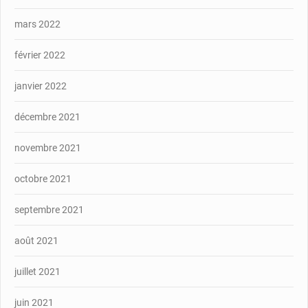
mars 2022
février 2022
janvier 2022
décembre 2021
novembre 2021
octobre 2021
septembre 2021
août 2021
juillet 2021
juin 2021