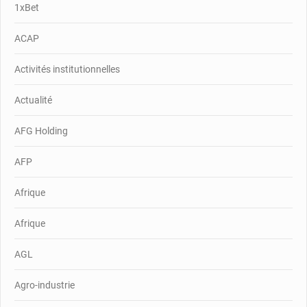
1xBet
ACAP
Activités institutionnelles
Actualité
AFG Holding
AFP
Afrique
Afrique
AGL
Agro-industrie