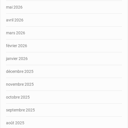
mai 2026
avril 2026
mars 2026
février 2026
janvier 2026
décembre 2025
novembre 2025
octobre 2025
septembre 2025
août 2025