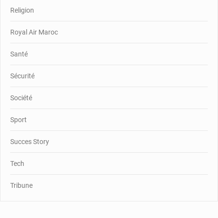
Religion
Royal Air Maroc
Santé
Sécurité
Société
Sport
Succes Story
Tech
Tribune