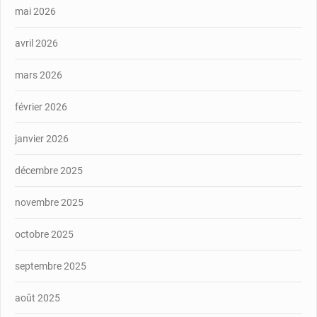
mai 2026
avril 2026
mars 2026
février 2026
janvier 2026
décembre 2025
novembre 2025
octobre 2025
septembre 2025
août 2025