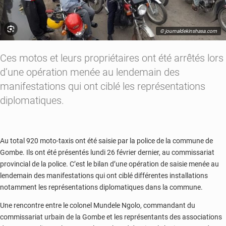
© journaldekinshasa.com
Ces motos et leurs propriétaires ont été arrêtés lors
d’une opération menée au lendemain des
manifestations qui ont ciblé les représentations
diplomatiques.
Au total 920 moto-taxis ont été saisie par la police de la commune de
Gombe. Ils ont été présentés lundi 26 février dernier, au commissariat
provincial de la police. C’est le bilan d’une opération de saisie menée au
lendemain des manifestations qui ont ciblé différentes installations
notamment les représentations diplomatiques dans la commune.
Une rencontre entre le colonel Mundele Ngolo, commandant du
commissariat urbain de la Gombe et les représentants des associations