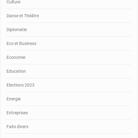
Culture
Danse et Théâtre
Diplomatie
Eco et Business
Economie
Education
Elections 2023
Energie
Entreprises
Faits divers