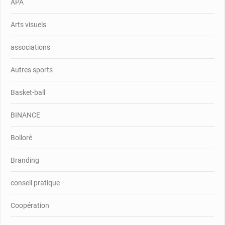
APA
Arts visuels
associations
Autres sports
Basket-ball
BINANCE
Bolloré
Branding
conseil pratique
Coopération