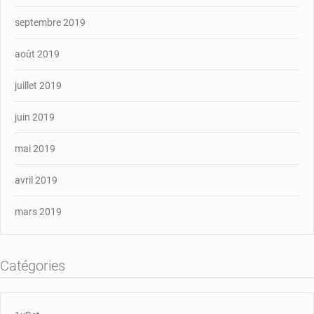
septembre 2019
août 2019
juillet 2019
juin 2019
mai 2019
avril 2019
mars 2019
Catégories