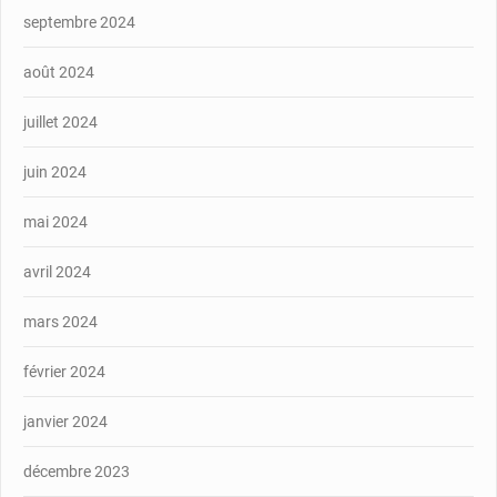
septembre 2024
août 2024
juillet 2024
juin 2024
mai 2024
avril 2024
mars 2024
février 2024
janvier 2024
décembre 2023