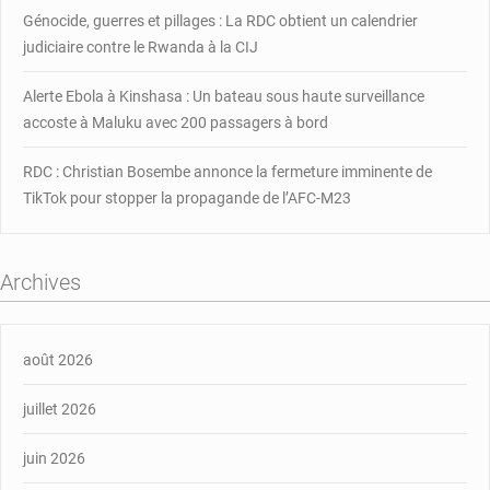
Génocide, guerres et pillages : La RDC obtient un calendrier
judiciaire contre le Rwanda à la CIJ
Alerte Ebola à Kinshasa : Un bateau sous haute surveillance
accoste à Maluku avec 200 passagers à bord
RDC : Christian Bosembe annonce la fermeture imminente de
TikTok pour stopper la propagande de l’AFC-M23
Archives
août 2026
juillet 2026
juin 2026