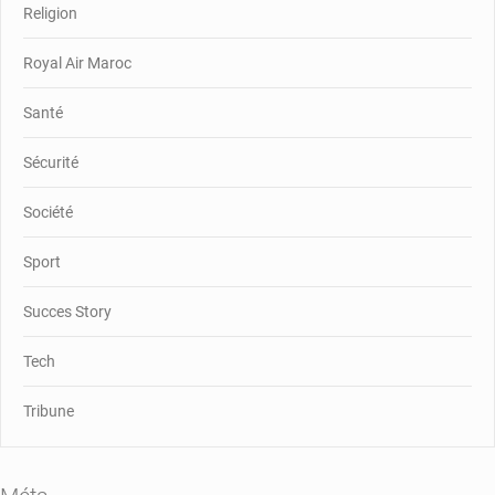
Religion
Royal Air Maroc
Santé
Sécurité
Société
Sport
Succes Story
Tech
Tribune