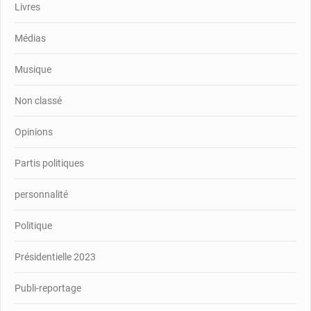
Livres
Médias
Musique
Non classé
Opinions
Partis politiques
personnalité
Politique
Présidentielle 2023
Publi-reportage