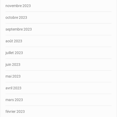
novembre 2023
octobre 2023
septembre 2023
août 2023
juillet 2023
juin 2023
mai 2023
avril 2023
mars 2023
février 2023