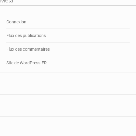
Méta
Connexion
Flux des publications
Flux des commentaires
Site de WordPress-FR