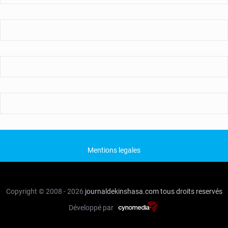
Mentions legales
Copyright © 2008 - 2026
journaldekinshasa.com
tous droits reservés
Développé par