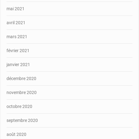
mai 2021
avril 2021
mars 2021
février 2021
janvier 2021
décembre 2020
novembre 2020
octobre 2020
septembre 2020
août 2020