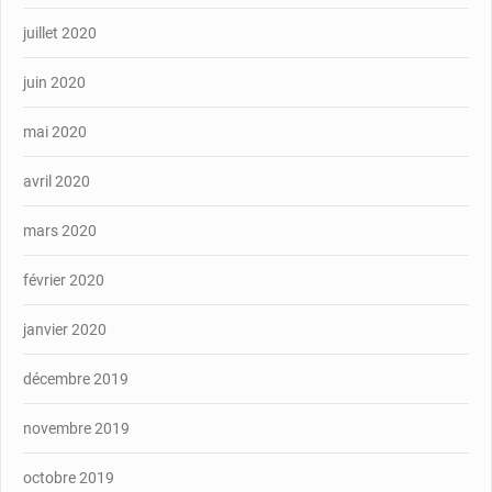
juillet 2020
juin 2020
mai 2020
avril 2020
mars 2020
février 2020
janvier 2020
décembre 2019
novembre 2019
octobre 2019