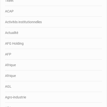
1xBet
ACAP
Activités institutionnelles
Actualité
AFG Holding
AFP
Afrique
Afrique
AGL
Agro-industrie