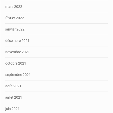
mars 2022
février 2022
janvier 2022
décembre 2021
novembre 2021
octobre 2021
septembre 2021
août 2021
juillet 2021
juin 2021