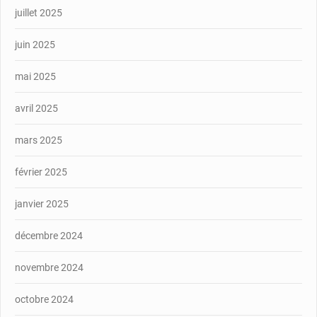
juillet 2025
juin 2025
mai 2025
avril 2025
mars 2025
février 2025
janvier 2025
décembre 2024
novembre 2024
octobre 2024