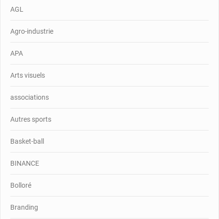
AGL
Agro-industrie
APA
Arts visuels
associations
Autres sports
Basket-ball
BINANCE
Bolloré
Branding