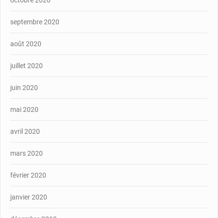
octobre 2020
septembre 2020
août 2020
juillet 2020
juin 2020
mai 2020
avril 2020
mars 2020
février 2020
janvier 2020