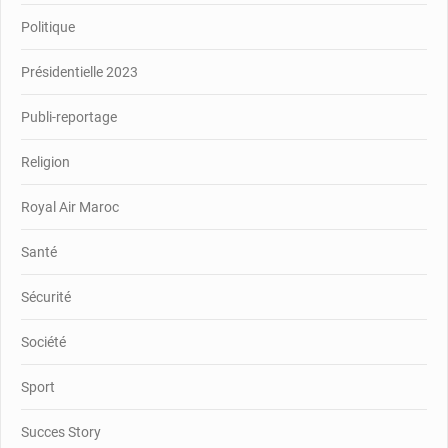
Politique
Présidentielle 2023
Publi-reportage
Religion
Royal Air Maroc
Santé
Sécurité
Société
Sport
Succes Story