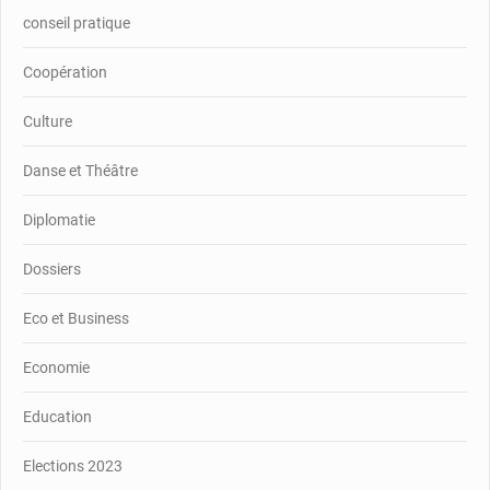
conseil pratique
Coopération
Culture
Danse et Théâtre
Diplomatie
Dossiers
Eco et Business
Economie
Education
Elections 2023