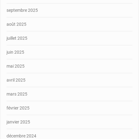
septembre 2025
août 2025
juillet 2025
juin 2025
mai 2025
avril 2025
mars 2025
février 2025
janvier 2025
décembre 2024