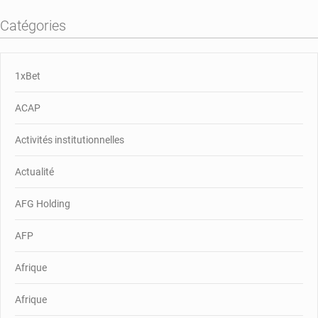
Catégories
1xBet
ACAP
Activités institutionnelles
Actualité
AFG Holding
AFP
Afrique
Afrique