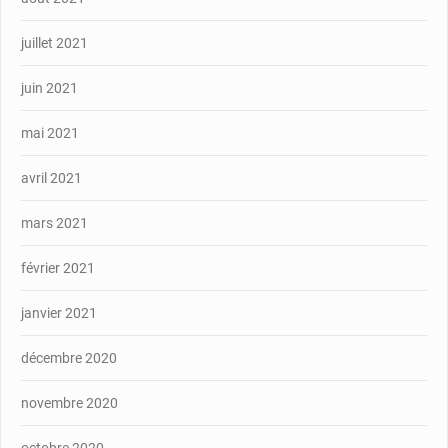
juillet 2021
juin 2021
mai 2021
avril 2021
mars 2021
février 2021
janvier 2021
décembre 2020
novembre 2020