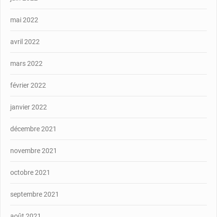
mai 2022
avril 2022
mars 2022
février 2022
janvier 2022
décembre 2021
novembre 2021
octobre 2021
septembre 2021
août 2021