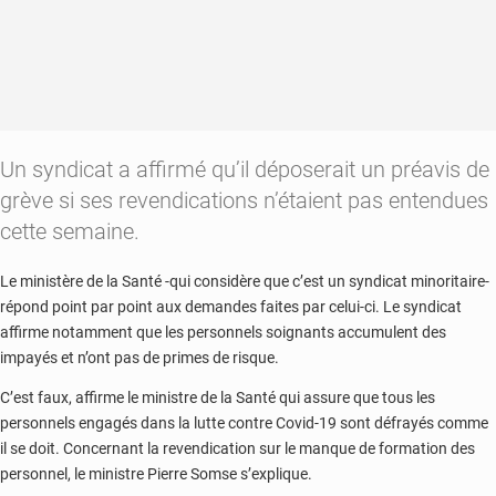
Un syndicat a affirmé qu’il déposerait un préavis de
grève si ses revendications n’étaient pas entendues
cette semaine.
Le ministère de la Santé -qui considère que c’est un syndicat minoritaire-
répond point par point aux demandes faites par celui-ci. Le syndicat
affirme notamment que les personnels soignants accumulent des
impayés et n’ont pas de primes de risque.
C’est faux, affirme le ministre de la Santé qui assure que tous les
personnels engagés dans la lutte contre Covid-19 sont défrayés comme
il se doit. Concernant la revendication sur le manque de formation des
personnel, le ministre Pierre Somse s’explique.