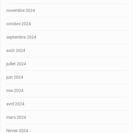
novembre 2024
octobre 2024
septembre 2024
août 2024
juillet 2024
juin 2024
mai 2024
avril 2024
mars 2024
février 2024