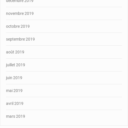
décembre 2019
novembre 2019
octobre 2019
septembre 2019
août 2019
juillet 2019
juin 2019
mai 2019
avril 2019
mars 2019