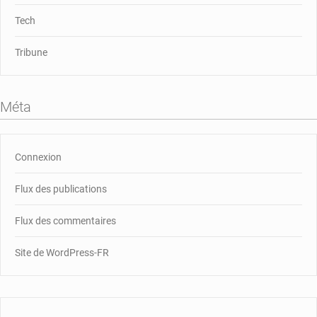
Tech
Tribune
Méta
Connexion
Flux des publications
Flux des commentaires
Site de WordPress-FR