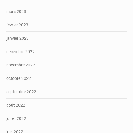
mars 2023
février 2023
janvier 2023
décembre 2022
novembre 2022
octobre 2022
septembre 2022
août 2022
juillet 2022
juin 2022