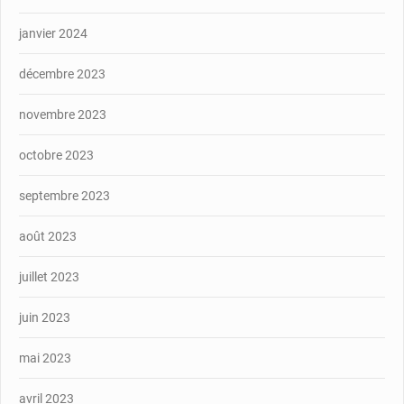
janvier 2024
décembre 2023
novembre 2023
octobre 2023
septembre 2023
août 2023
juillet 2023
juin 2023
mai 2023
avril 2023