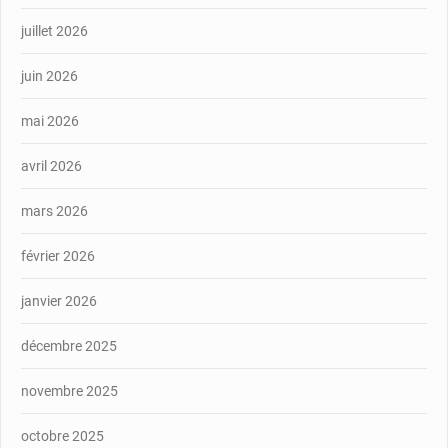
juillet 2026
juin 2026
mai 2026
avril 2026
mars 2026
février 2026
janvier 2026
décembre 2025
novembre 2025
octobre 2025