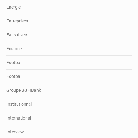
Energie
Entreprises
Faits divers
Finance
Football
Football
Groupe BGFIBank
Institutionnel
International
Interview