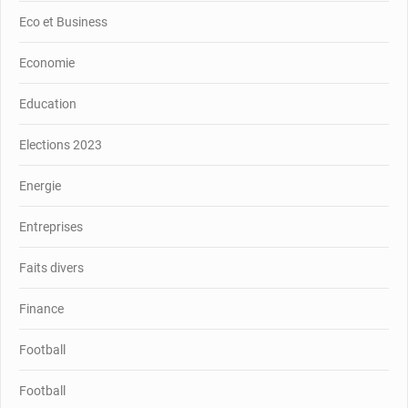
Eco et Business
Economie
Education
Elections 2023
Energie
Entreprises
Faits divers
Finance
Football
Football