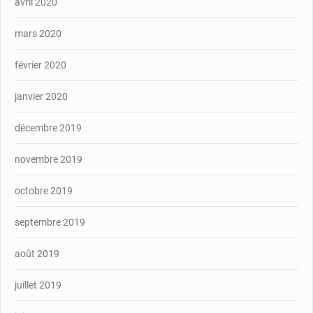
avril 2020
mars 2020
février 2020
janvier 2020
décembre 2019
novembre 2019
octobre 2019
septembre 2019
août 2019
juillet 2019