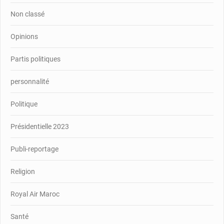
Non classé
Opinions
Partis politiques
personnalité
Politique
Présidentielle 2023
Publi-reportage
Religion
Royal Air Maroc
Santé