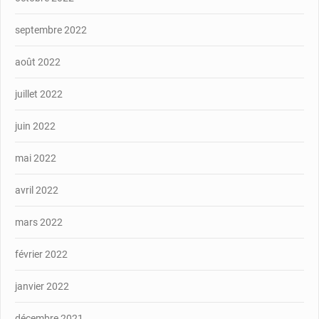
septembre 2022
août 2022
juillet 2022
juin 2022
mai 2022
avril 2022
mars 2022
février 2022
janvier 2022
décembre 2021