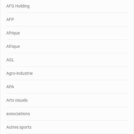
AFG Holding
AFP
Afrique
Afrique
AGL
Agro-industrie
APA
Arts visuels
associations
Autres sports