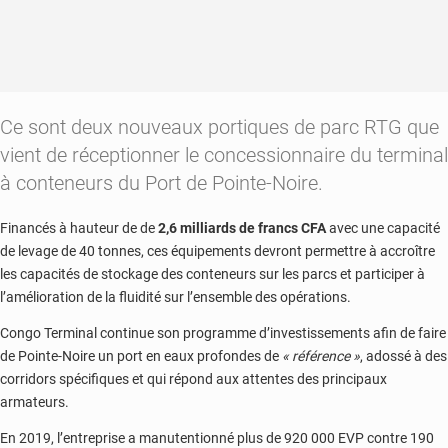
Ce sont deux nouveaux portiques de parc RTG que
vient de réceptionner le concessionnaire du terminal
à conteneurs du Port de Pointe-Noire.
Financés à hauteur de de
2,6 milliards de francs CFA
avec une capacité
de levage de 40 tonnes, ces équipements devront permettre à accroître
les capacités de stockage des conteneurs sur les parcs et participer à
l’amélioration de la fluidité sur l’ensemble des opérations.
Congo Terminal continue son programme d’investissements afin de faire
de Pointe-Noire un port en eaux profondes de
« référence »
, adossé à des
corridors spécifiques et qui répond aux attentes des principaux
armateurs.
En 2019, l’entreprise a manutentionné plus de 920 000 EVP contre 190