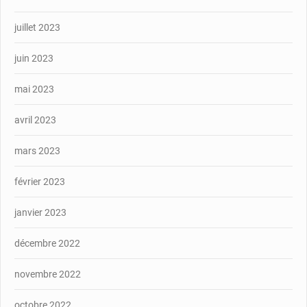
juillet 2023
juin 2023
mai 2023
avril 2023
mars 2023
février 2023
janvier 2023
décembre 2022
novembre 2022
octobre 2022