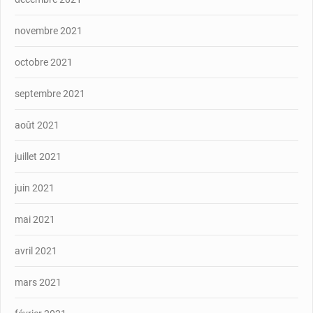
novembre 2021
octobre 2021
septembre 2021
août 2021
juillet 2021
juin 2021
mai 2021
avril 2021
mars 2021