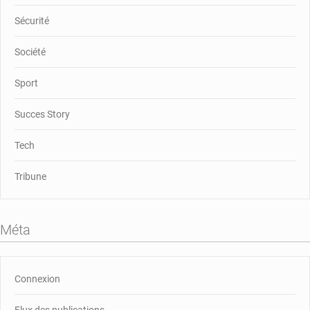
Sécurité
Société
Sport
Succes Story
Tech
Tribune
Méta
Connexion
Flux des publications