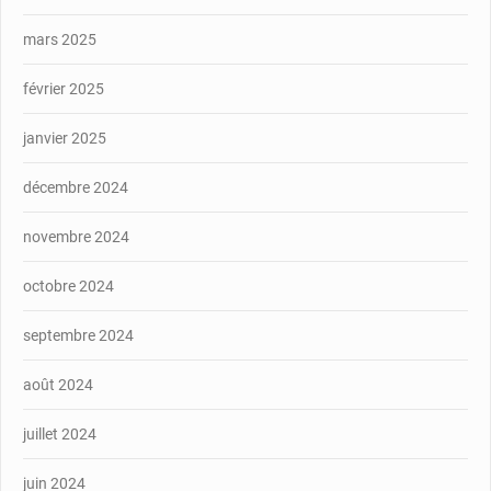
mars 2025
février 2025
janvier 2025
décembre 2024
novembre 2024
octobre 2024
septembre 2024
août 2024
juillet 2024
juin 2024