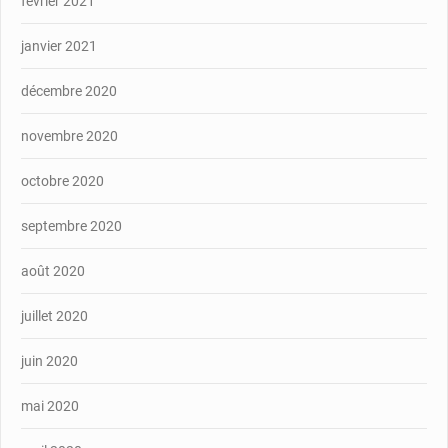
février 2021
janvier 2021
décembre 2020
novembre 2020
octobre 2020
septembre 2020
août 2020
juillet 2020
juin 2020
mai 2020