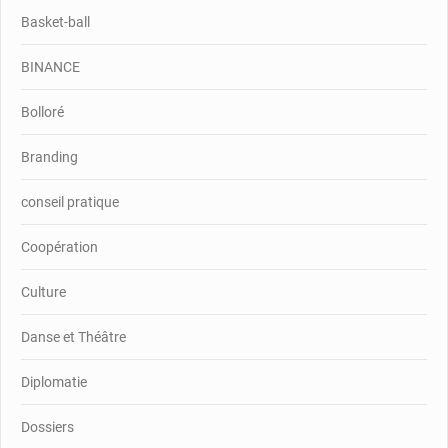
Basket-ball
BINANCE
Bolloré
Branding
conseil pratique
Coopération
Culture
Danse et Théâtre
Diplomatie
Dossiers