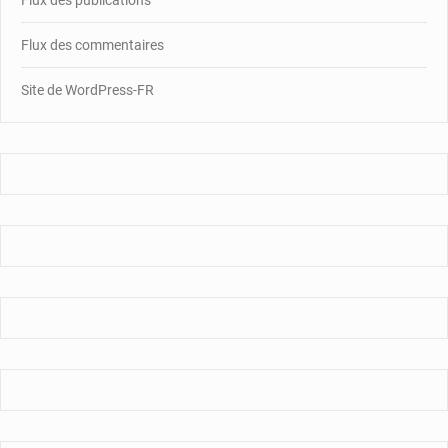
Flux des commentaires
Site de WordPress-FR