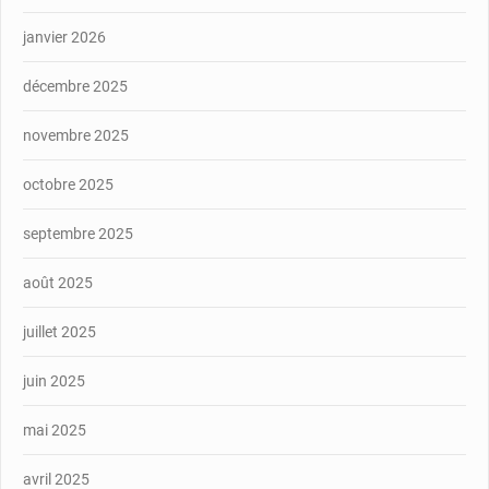
janvier 2026
décembre 2025
novembre 2025
octobre 2025
septembre 2025
août 2025
juillet 2025
juin 2025
mai 2025
avril 2025