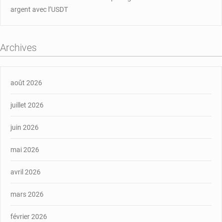
argent avec l’USDT
Archives
août 2026
juillet 2026
juin 2026
mai 2026
avril 2026
mars 2026
février 2026