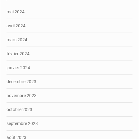
mai 2024
avril 2024
mars 2024
février 2024
janvier 2024
décembre 2023
novembre 2023
octobre 2023
septembre 2023
août 2023