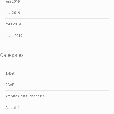
juin 2019
mai 2019
avril 2019
mars 2019
Catégories
1xBet
ACAP
Activités institutionnelles
Actualité