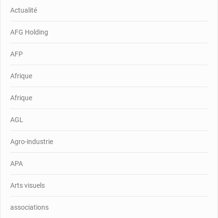
Actualité
AFG Holding
AFP
Afrique
Afrique
AGL
Agro-industrie
APA
Arts visuels
associations