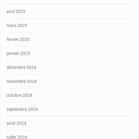
avril 2025
mars 2025
février 2025
janvier 2025
décembre 2024
novembre 2024
octobre 2024
septembre 2024
août 2024
juillet 2024