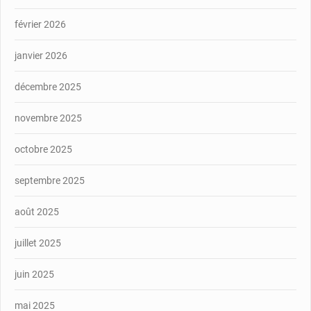
février 2026
janvier 2026
décembre 2025
novembre 2025
octobre 2025
septembre 2025
août 2025
juillet 2025
juin 2025
mai 2025