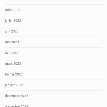
août 2023
juillet 2023
juin 2023
mai 2023
avril 2023
mars 2023
février 2023
janvier 2023
décembre 2022
novembre 2022