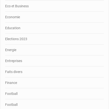
Eco et Business
Economie
Education
Elections 2023
Energie
Entreprises
Faits divers
Finance
Football
Football