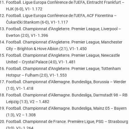
Football. Ligue Europa Conférence de l’UEFA, Eintracht Frankfurt –
HJK (6-0), V1- 1.172
Football. Ligue Europa Conférence de l’UEFA, ACF Fiorentina –
Čukarički Stankom (6-0), V1- 1.117
Football. Championnat d’Angleterre. Premier League, Liverpool –
Everton (2:0), V1- 1.396
Football. Championnat d’Angleterre. Premier League, Manchester
City – Brighton & Hove Albion (2:1), V1- 1.450
Football. Championnat d’Angleterre. Premier League, Newcastle
United – Crystal Palace (4:0), V1- 1.481
Football. Championnat d’Angleterre. Premier League, Tottenham
Hotspur – Fulham (2:0), V1- 1.553
Football. Championnat d’Allemagne. Bundesliga, Borussia – Werder
(1:0), V1- 1.418
Football. Championnat d’Allemagne. Bundesliga, Darmstadt 98 – RB
Leipzig (1:3), V2 – 1.482
Football. Championnat d’Allemagne. Bundesliga, Mainz 05 – Bayern
(1:3), V2 – 1.308
Football. Championnat de France. Première Ligue, PSG – Strasbourg
(3:0), V1- 1.264