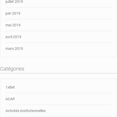
juillet 2019
juin 2019
mai 2019
avril 2019
mars 2019
Catégories
1xBet
ACAP
Activités institutionnelles