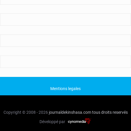
Mentions legales
Copyright © 2008 - 2026
journaldekinshasa.com
tous droits reservés
Développé par