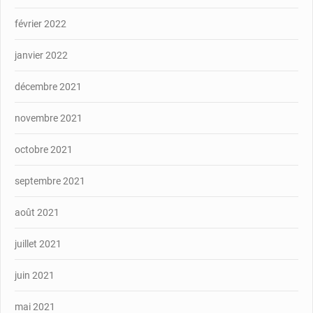
février 2022
janvier 2022
décembre 2021
novembre 2021
octobre 2021
septembre 2021
août 2021
juillet 2021
juin 2021
mai 2021