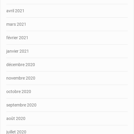
avril 2021
mars 2021
février 2021
janvier 2021
décembre 2020
novembre 2020
octobre 2020
septembre 2020
août 2020
juillet 2020