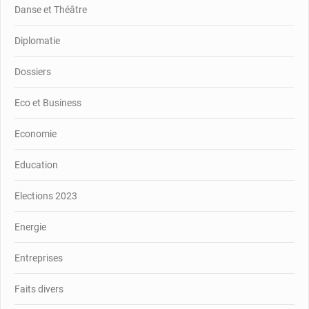
Danse et Théâtre
Diplomatie
Dossiers
Eco et Business
Economie
Education
Elections 2023
Energie
Entreprises
Faits divers