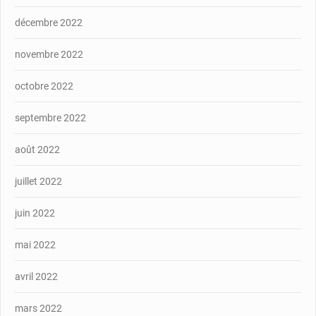
décembre 2022
novembre 2022
octobre 2022
septembre 2022
août 2022
juillet 2022
juin 2022
mai 2022
avril 2022
mars 2022