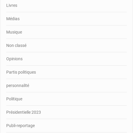
Livres
Médias
Musique
Non classé
Opinions
Partis politiques
personnalité
Politique
Présidentielle 2023
Publi-reportage