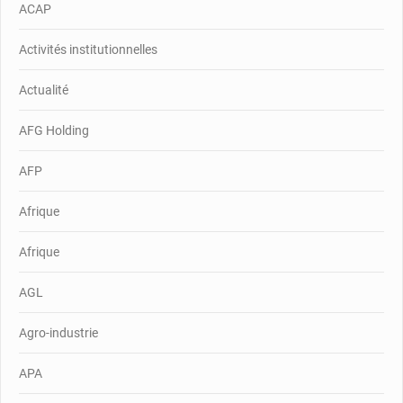
ACAP
Activités institutionnelles
Actualité
AFG Holding
AFP
Afrique
Afrique
AGL
Agro-industrie
APA