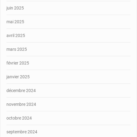
juin 2025
mai 2025
avril 2025
mars 2025
février 2025
janvier 2025
décembre 2024
novembre 2024
octobre 2024
septembre 2024