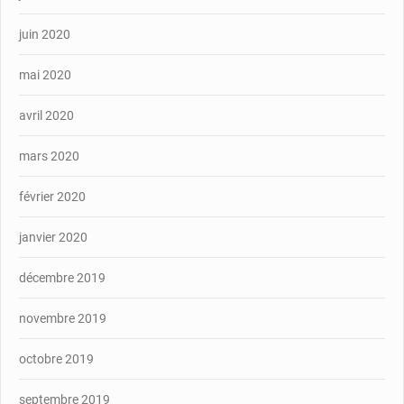
juin 2020
mai 2020
avril 2020
mars 2020
février 2020
janvier 2020
décembre 2019
novembre 2019
octobre 2019
septembre 2019