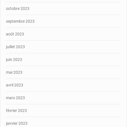
octobre 2023
septembre 2023
août 2023
juillet 2023
juin 2023
mai 2023
avril 2023
mars 2023
février 2023
janvier 2023