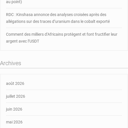
au point)
RDC : Kinshasa annonce des analyses croisées après des
allégations sur des traces d’uranium dans le cobalt exporté
Comment des milliers d’Africains protègent et font fructifier leur
argent avec l’USDT
Archives
août 2026
juillet 2026
juin 2026
mai 2026