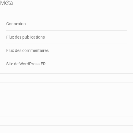
Méta
Connexion
Flux des publications
Flux des commentaires
Site de WordPress-FR