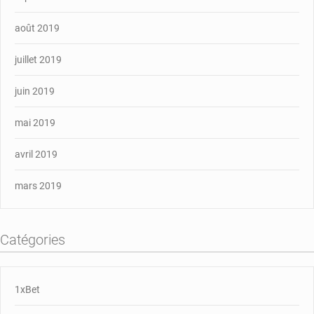
août 2019
juillet 2019
juin 2019
mai 2019
avril 2019
mars 2019
Catégories
1xBet