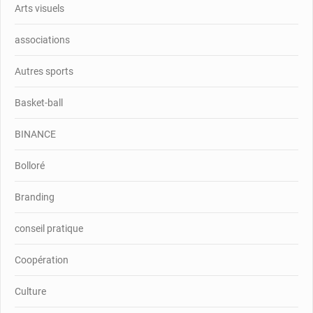
Arts visuels
associations
Autres sports
Basket-ball
BINANCE
Bolloré
Branding
conseil pratique
Coopération
Culture