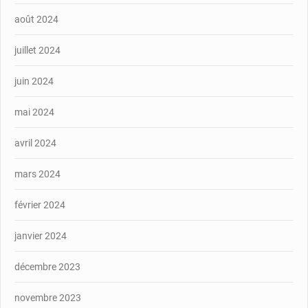
août 2024
juillet 2024
juin 2024
mai 2024
avril 2024
mars 2024
février 2024
janvier 2024
décembre 2023
novembre 2023