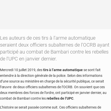
Les auteurs de ces tirs à l’arme automatique
seraient deux officiers subalternes de l’OCRB ayant
participé au combat de Bambari contre les rebelles
de l’UPC en janvier dernier.
Mercredi 10 juillet 2019, des
tirs à l’arme automatique
se sont fait
entendre à la direction générale de la police. Selon des informations
d’une source au ministère en charge de la sécurité publique, ce serait
l’œuvre de deux officiers subalternes de l’OCRB. On souvient que ces
deux membres des forces de l’ordre, ont participé en janvier dernier, au
combat de Bambari contre les
rebelles de l’UPC
.
L’histoire se serait passée comme suit. Ces officiers subalternes de