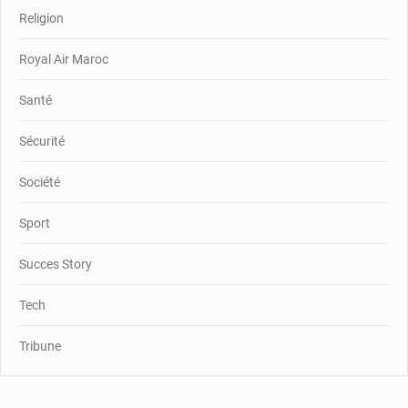
Religion
Royal Air Maroc
Santé
Sécurité
Société
Sport
Succes Story
Tech
Tribune