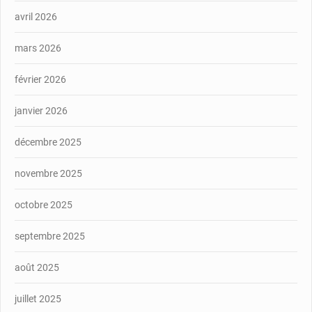
avril 2026
mars 2026
février 2026
janvier 2026
décembre 2025
novembre 2025
octobre 2025
septembre 2025
août 2025
juillet 2025