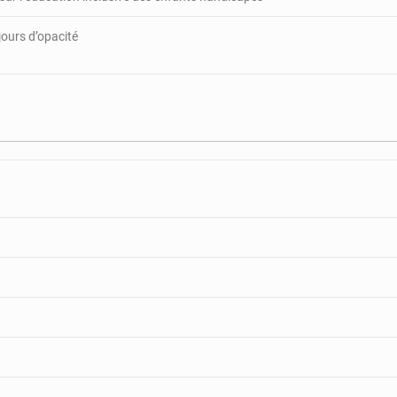
jours d’opacité