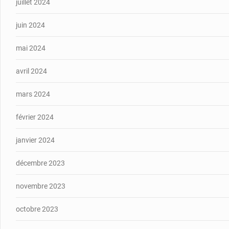
juillet 2024
juin 2024
mai 2024
avril 2024
mars 2024
février 2024
janvier 2024
décembre 2023
novembre 2023
octobre 2023