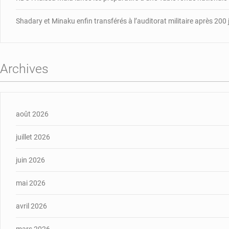
Shadary et Minaku enfin transférés à l’auditorat militaire après 200 
Archives
août 2026
juillet 2026
juin 2026
mai 2026
avril 2026
mars 2026