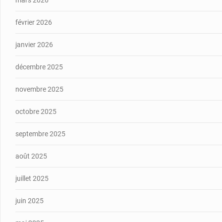
février 2026
janvier 2026
décembre 2025
novembre 2025
octobre 2025
septembre 2025
août 2025
juillet 2025
juin 2025