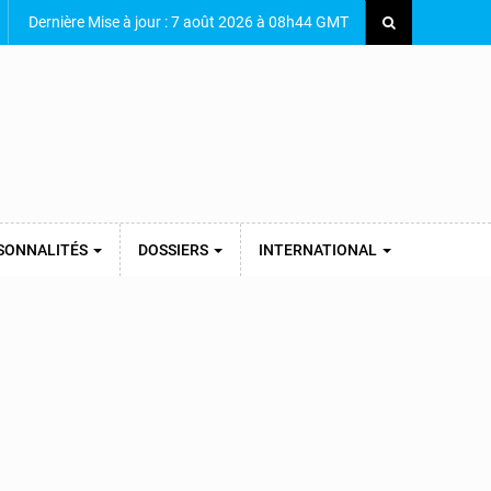
Dernière Mise à jour : 7 août 2026 à 08h44 GMT
SONNALITÉS
DOSSIERS
INTERNATIONAL