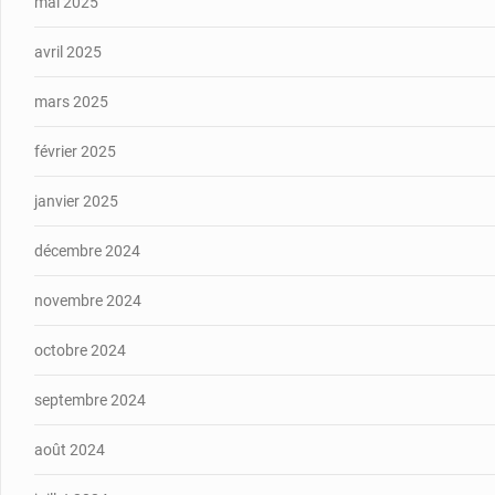
mai 2025
avril 2025
mars 2025
février 2025
janvier 2025
décembre 2024
novembre 2024
octobre 2024
septembre 2024
août 2024