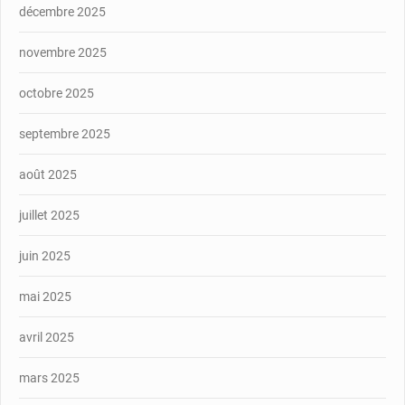
décembre 2025
novembre 2025
octobre 2025
septembre 2025
août 2025
juillet 2025
juin 2025
mai 2025
avril 2025
mars 2025