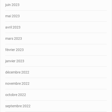
juin 2023
mai 2023
avril 2023
mars 2023
février 2023
janvier 2023
décembre 2022
novembre 2022
octobre 2022
septembre 2022