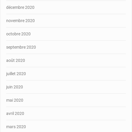
décembre 2020
novembre 2020
octobre 2020
septembre 2020
août 2020
juillet 2020
juin 2020
mai 2020
avril 2020
mars 2020