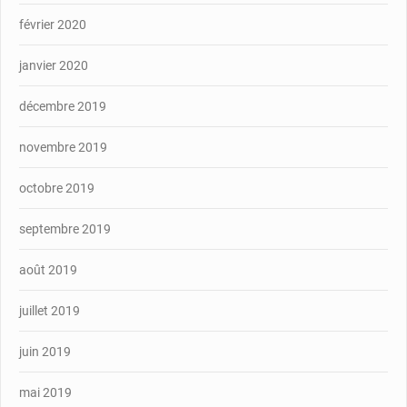
février 2020
janvier 2020
décembre 2019
novembre 2019
octobre 2019
septembre 2019
août 2019
juillet 2019
juin 2019
mai 2019