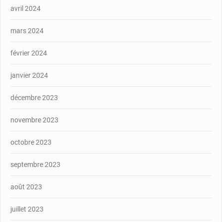
avril 2024
mars 2024
février 2024
janvier 2024
décembre 2023
novembre 2023
octobre 2023
septembre 2023
août 2023
juillet 2023