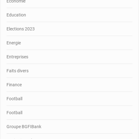
Economie
Education
Elections 2023
Energie
Entreprises
Faits divers
Finance
Football
Football
Groupe BGFIBank