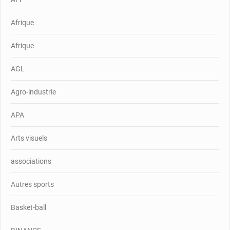
Afrique
Afrique
AGL
Agro-industrie
APA
Arts visuels
associations
Autres sports
Basket-ball