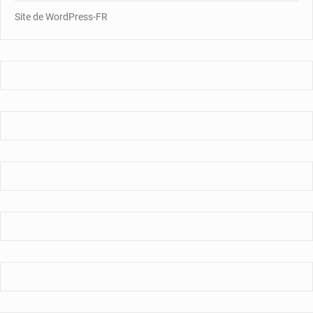
Site de WordPress-FR