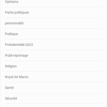
Opinions
Partis politiques
personnalité
Politique
Présidentielle 2023
Publi-reportage
Religion
Royal Air Maroc
Santé
Sécurité