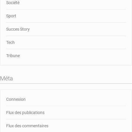
Société
Sport
Succes Story
Tech
Tribune
Méta
Connexion
Flux des publications
Flux des commentaires