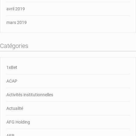
avril 2019
mars 2019
Catégories
1xBet
ACAP
Activités institutionnelles
Actualité
AFG Holding
AFP