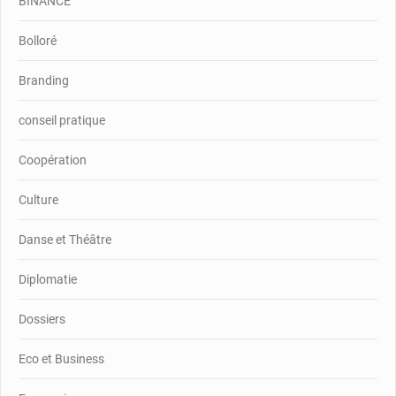
BINANCE
Bolloré
Branding
conseil pratique
Coopération
Culture
Danse et Théâtre
Diplomatie
Dossiers
Eco et Business