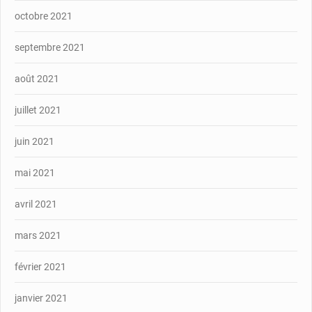
octobre 2021
septembre 2021
août 2021
juillet 2021
juin 2021
mai 2021
avril 2021
mars 2021
février 2021
janvier 2021