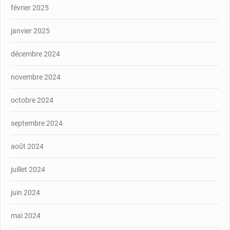
février 2025
janvier 2025
décembre 2024
novembre 2024
octobre 2024
septembre 2024
août 2024
juillet 2024
juin 2024
mai 2024