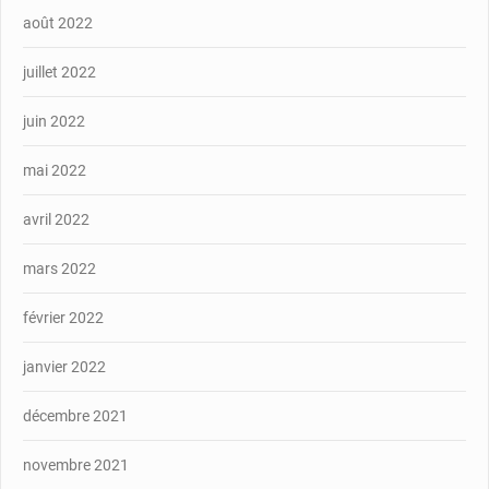
août 2022
juillet 2022
juin 2022
mai 2022
avril 2022
mars 2022
février 2022
janvier 2022
décembre 2021
novembre 2021