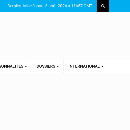
Dernière Mise à jour : 6 août 2026 à 11h57 GMT
SONNALITÉS
DOSSIERS
INTERNATIONAL