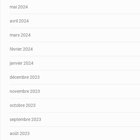
mai 2024
avril 2024
mars 2024
février 2024
janvier 2024
décembre 2023
novembre 2023
octobre 2023
septembre 2023
août 2023