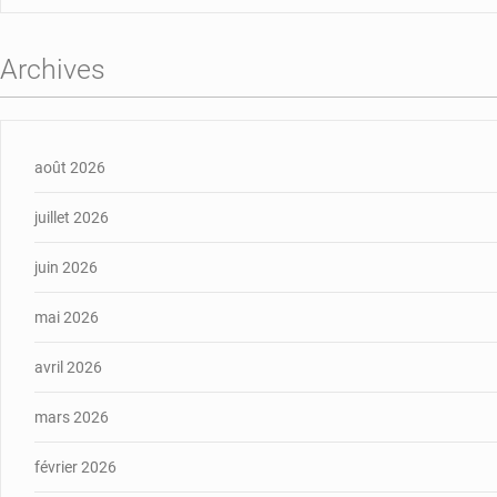
Archives
août 2026
juillet 2026
juin 2026
mai 2026
avril 2026
mars 2026
février 2026