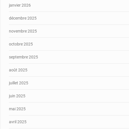
janvier 2026
décembre 2025
novembre 2025
octobre 2025
septembre 2025
août 2025
juillet 2025
juin 2025
mai 2025
avril 2025