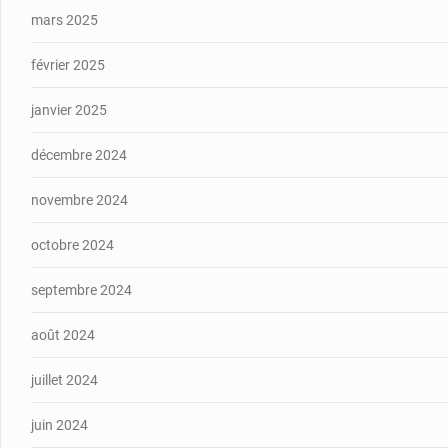
mars 2025
février 2025
janvier 2025
décembre 2024
novembre 2024
octobre 2024
septembre 2024
août 2024
juillet 2024
juin 2024