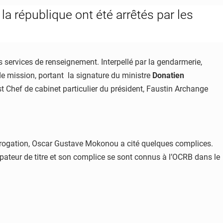
la république ont été arrêtés par les
 services de renseignement. Interpellé par la gendarmerie,
de mission, portant la signature du ministre
Donatien
t Chef de cabinet particulier du président, Faustin Archange
terrogation, Oscar Gustave Mokonou a cité quelques complices.
ateur de titre et son complice se sont connus à l’OCRB dans le