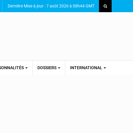
Dernière Mise à jour : 7 août 2026 à 08h44 GMT
SONNALITÉS
DOSSIERS
INTERNATIONAL