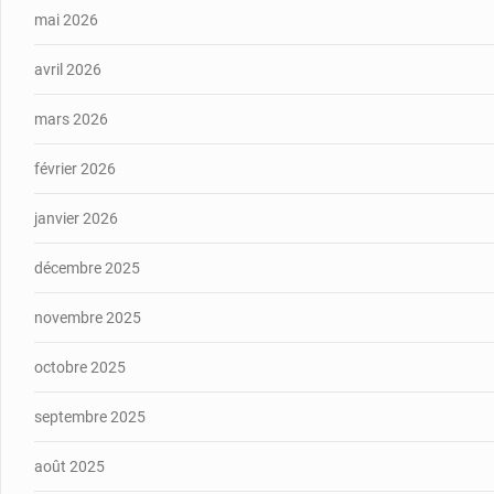
mai 2026
avril 2026
mars 2026
février 2026
janvier 2026
décembre 2025
novembre 2025
octobre 2025
septembre 2025
août 2025