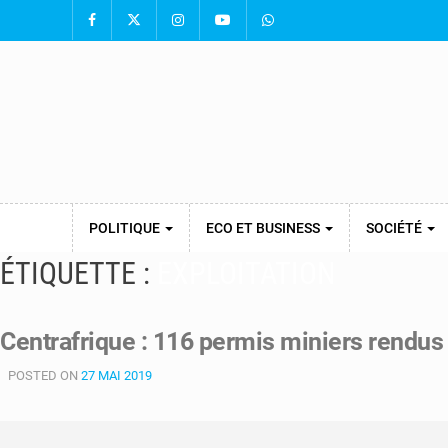
POLITIQUE
ECO ET BUSINESS
SOCIÉTÉ
ÉTIQUETTE :
EXPLOITATION
Centrafrique : 116 permis miniers rendus
POSTED ON
27 MAI 2019