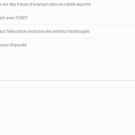
 sur des traces d’uranium dans le cobalt exporté
gent avec l’USDT
 sur l’éducation inclusive des enfants handicapés
jours d’opacité