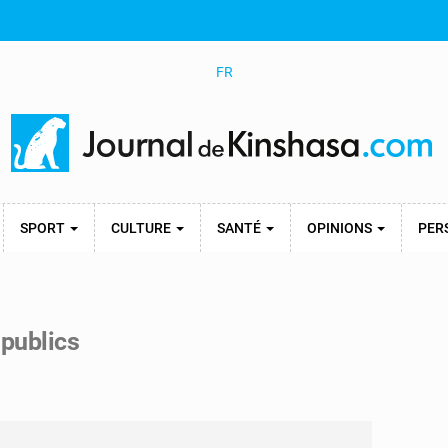
FR
SPORT
CULTURE
SANTÉ
OPINIONS
PER
 publics