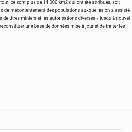
 tout, ce sont plus de 14 000 km2 qui ont été attribués, soit
sions de mécontentement des populations auxquelles on a assisté,
de titres miniers et les autorisations diverses « jusqu’à nouvel
 reconstituer une base de données mise à jour et de traiter les